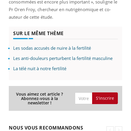
consommées est encore plus important », souligne le
Pr Oren Froy, chercheur en nutrigénomique et co-
auteur de cette étude.
SUR LE MÊME THÈME
Les sodas accusés de nuire à la fertilité
Les anti-douleurs perturbent la fertilité masculine
La télé nuit à notre fertilité
Vous aimez cet article ?
S'inscrire
Abonnez-vous à la
newsletter !
NOUS VOUS RECOMMANDONS