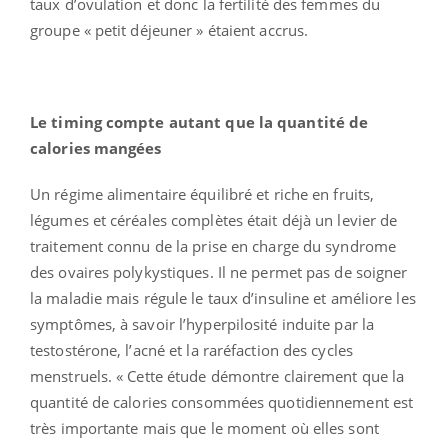
taux d’ovulation et donc la fertilité des femmes du
groupe « petit déjeuner » étaient accrus.
Le timing compte autant que la quantité de
calories mangées
Un régime alimentaire équilibré et riche en fruits,
légumes et céréales complètes était déjà un levier de
traitement connu de la prise en charge du syndrome
des ovaires polykystiques. Il ne permet pas de soigner
la maladie mais régule le taux d’insuline et améliore les
symptômes, à savoir l’hyperpilosité induite par la
testostérone, l’acné et la raréfaction des cycles
menstruels. « Cette étude démontre clairement que la
quantité de calories consommées quotidiennement est
très importante mais que le moment où elles sont