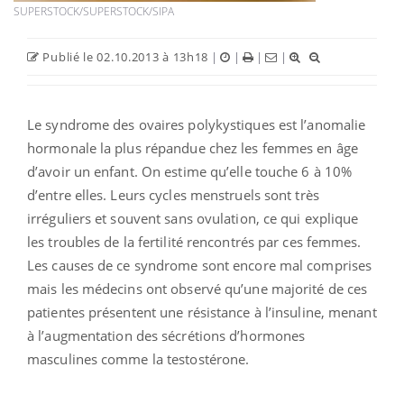
SUPERSTOCK/SUPERSTOCK/SIPA
Publié le 02.10.2013 à 13h18
|
|
|
|
Le syndrome des ovaires polykystiques est l’anomalie
hormonale la plus répandue chez les femmes en âge
d’avoir un enfant. On estime qu’elle touche 6 à 10%
d’entre elles. Leurs cycles menstruels sont très
irréguliers et souvent sans ovulation, ce qui explique
les troubles de la fertilité rencontrés par ces femmes.
Les causes de ce syndrome sont encore mal comprises
mais les médecins ont observé qu’une majorité de ces
patientes présentent une résistance à l’insuline, menant
à l’augmentation des sécrétions d’hormones
masculines comme la testostérone.