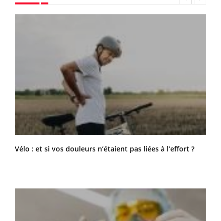
Vélo : et si vos douleurs n’étaient pas liées à l’effort ?