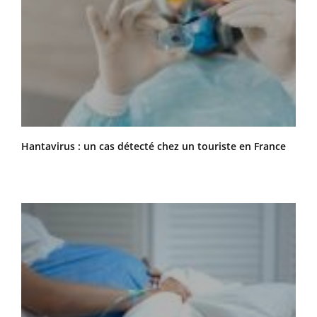
Hantavirus : un cas détecté chez un touriste en France