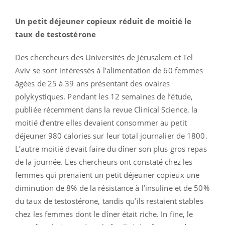
Un petit déjeuner copieux réduit de moitié le
taux de testostérone
Des chercheurs des Universités de Jérusalem et Tel
Aviv se sont intéressés à l’alimentation de 60 femmes
âgées de 25 à 39 ans présentant des ovaires
polykystiques. Pendant les 12 semaines de l’étude,
publiée récemment dans la revue Clinical Science, la
moitié d’entre elles devaient consommer au petit
déjeuner 980 calories sur leur total journalier de 1800.
L’autre moitié devait faire du dîner son plus gros repas
de la journée. Les chercheurs ont constaté chez les
femmes qui prenaient un petit déjeuner copieux une
diminution de 8% de la résistance à l’insuline et de 50%
du taux de testostérone, tandis qu’ils restaient stables
chez les femmes dont le dîner était riche. In fine, le