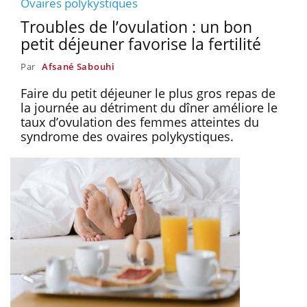
Ovaires polykystiques
Troubles de l’ovulation : un bon
petit déjeuner favorise la fertilité
Par
Afsané Sabouhi
Faire du petit déjeuner le plus gros repas de
la journée au détriment du dîner améliore le
taux d’ovulation des femmes atteintes du
syndrome des ovaires polykystiques.