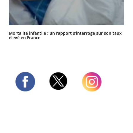
Mortalité infantile : un rapport s’interroge sur son taux
élevé en France
Twitter
Facebook
Instagram