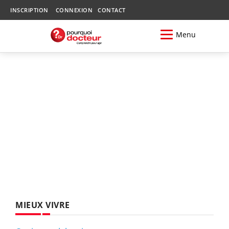
INSCRIPTION
CONNEXION
CONTACT
Menu
MIEUX VIVRE