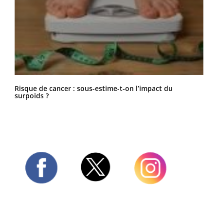
Risque de cancer : sous-estime-t-on l’impact du
surpoids ?
Twitter
Facebook
Instagram