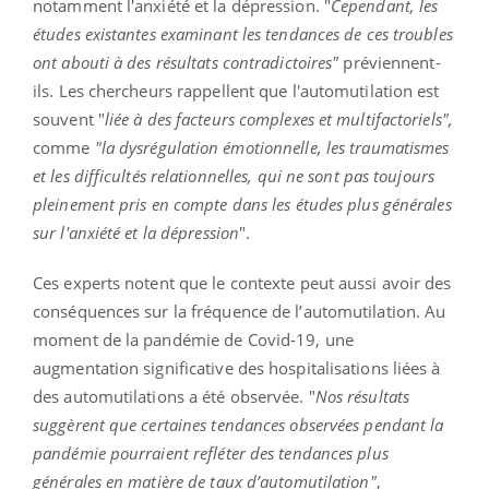
notamment l'anxiété et la dépression. "
Cependant, les
études existantes examinant les tendances de ces troubles
ont abouti à des résultats contradictoires"
préviennent-
ils. Les chercheurs rappellent que l'automutilation est
souvent "
liée à des facteurs complexes et multifactoriels",
comme
"la dysrégulation émotionnelle, les traumatismes
et les difficultés relationnelles, qui ne sont pas toujours
pleinement pris en compte dans les études plus générales
sur l'anxiété et la dépression
".
Ces experts notent que le contexte peut aussi avoir des
conséquences sur la fréquence de l’automutilation. Au
moment de la pandémie de Covid-19, une
augmentation significative des hospitalisations liées à
des automutilations a été observée. "
Nos résultats
suggèrent que certaines tendances observées pendant la
pandémie pourraient refléter des tendances plus
générales en matière de taux d’automutilation"
,