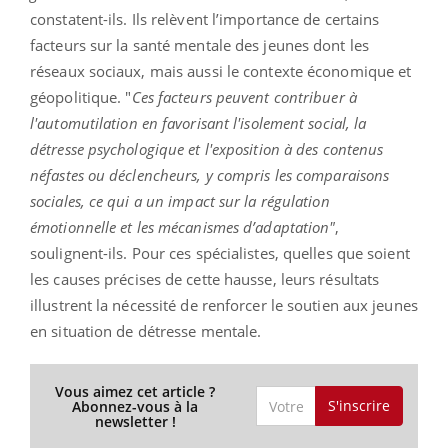
constatent-ils. Ils relèvent l’importance de certains
facteurs sur la santé mentale des jeunes dont les
réseaux sociaux, mais aussi le contexte économique et
géopolitique. "
Ces facteurs peuvent contribuer à
l'automutilation en favorisant l'isolement social, la
détresse psychologique et l'exposition à des contenus
néfastes ou déclencheurs, y compris les comparaisons
sociales, ce qui a un impact sur la régulation
émotionnelle et les mécanismes d’adaptation"
,
soulignent-ils. Pour ces spécialistes, quelles que soient
les causes précises de cette hausse, leurs résultats
illustrent la nécessité de renforcer le soutien aux jeunes
en situation de détresse mentale.
Vous aimez cet article ?
S'inscrire
Abonnez-vous à la
newsletter !