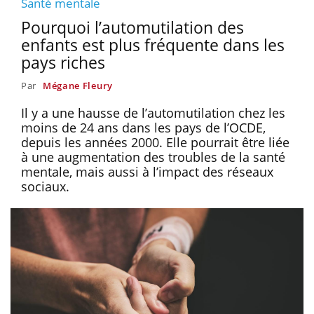
Santé mentale
Pourquoi l’automutilation des
enfants est plus fréquente dans les
pays riches
Par
Mégane Fleury
Il y a une hausse de l’automutilation chez les
moins de 24 ans dans les pays de l’OCDE,
depuis les années 2000. Elle pourrait être liée
à une augmentation des troubles de la santé
mentale, mais aussi à l’impact des réseaux
sociaux.