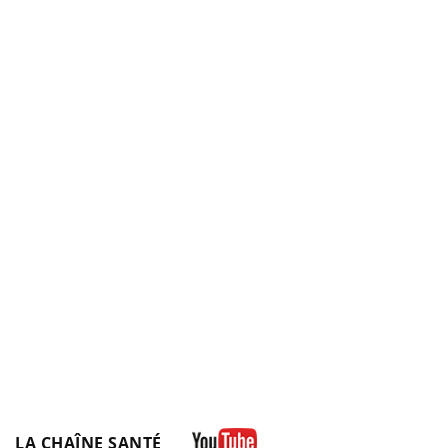
LA CHAÎNE SANTÉ