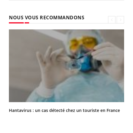
NOUS VOUS RECOMMANDONS
Hantavirus : un cas détecté chez un touriste en France