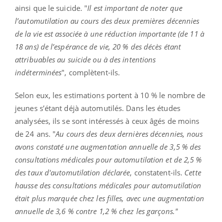
ainsi que le suicide. "
Il est important de noter que
l’automutilation au cours des deux premières décennies
de la vie est associée à une réduction importante (de 11 à
18 ans) de l’espérance de vie, 20 % des décès étant
attribuables au suicide ou à des intentions
indéterminées
", complètent-ils.
Selon eux, les estimations portent à 10 % le nombre de
jeunes s’étant déjà automutilés. Dans les études
analysées, ils se sont intéressés à ceux âgés de moins
de 24 ans. "
Au cours des deux dernières décennies, nous
avons constaté une augmentation annuelle de 3,5 % des
consultations médicales pour automutilation et de 2,5 %
des taux d'automutilation déclarée
, constatent-ils.
Cette
hausse des consultations médicales pour automutilation
était plus marquée chez les filles, avec une augmentation
annuelle de 3,6 % contre 1,2 % chez les garçons."