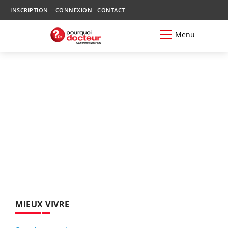
INSCRIPTION
CONNEXION
CONTACT
Menu
MIEUX VIVRE