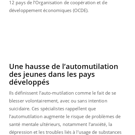
12 pays de l’Organisation de coopération et de
développement économiques (OCDE).
Une hausse de l’automutilation
des jeunes dans les pays
développés
Ils définissent l’auto-mutilation comme le fait de se
blesser volontairement, avec ou sans intention
suicidaire. Ces spécialistes rappellent que
l’automutilation augmente le risque de problèmes de
santé mentale ultérieurs, notamment l’anxiété, la
dépression et les troubles liés à l’usage de substances