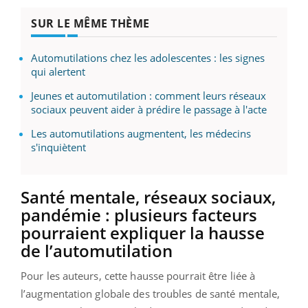
SUR LE MÊME THÈME
Automutilations chez les adolescentes : les signes
qui alertent
Jeunes et automutilation : comment leurs réseaux
sociaux peuvent aider à prédire le passage à l'acte
Les automutilations augmentent, les médecins
s'inquiètent
Santé mentale, réseaux sociaux,
pandémie : plusieurs facteurs
pourraient expliquer la hausse
de l’automutilation
Pour les auteurs, cette hausse pourrait être liée à
l’augmentation globale des troubles de santé mentale,