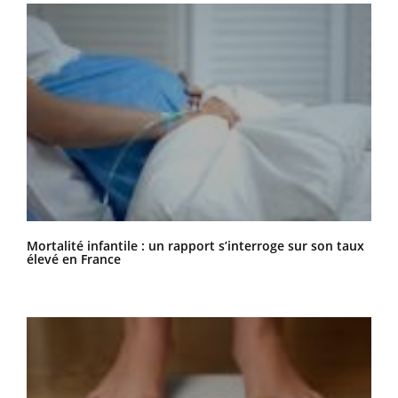
Mortalité infantile : un rapport s’interroge sur son taux
élevé en France