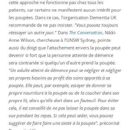
cette approche ne fonctionne pas chez tous les
patients, car certains ne manifestent aucun intérêt pour
les poupées. Dans ce cas, l’organisation Dementia UK
recommande de ne pas insister.
"Vous pouvez toujours
réessayer un autre jour."
Dans
The Conversation
, Nikki-
Anne Wilson, chercheuse à l’UNSW Sydney, pointe
aussi du doigt que l'attachement envers la poupée peut
devenir si fort que la personne atteinte de démence
sera contrariée si quelqu'un d'autre prend la poupée.
"Un adulte atteint de démence peut se négliger et négliger
ses propres besoins au profit des soins apportés à sa
poupée. Elle peut, par exemple, essayer de donner sa
propre nourriture à la poupée ou de la coucher dans son
propre lit, alors qu'elle dort dans un fauteuil. Pour éviter
cela, il est conseillé de ne pas laisser la poupée dans sa
vue pendant les repas. Si cela peut aider, vous pouvez
suggérer de faire faire une sieste à la poupée",
préconisé