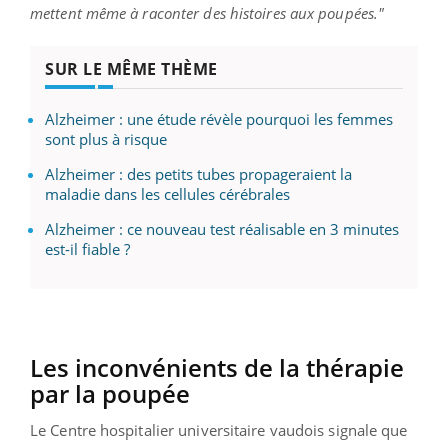
mettent même à raconter des histoires aux poupées."
SUR LE MÊME THÈME
Alzheimer : une étude révèle pourquoi les femmes
sont plus à risque
Alzheimer : des petits tubes propageraient la
maladie dans les cellules cérébrales
Alzheimer : ce nouveau test réalisable en 3 minutes
est-il fiable ?
Les inconvénients de la thérapie
par la poupée
Le Centre hospitalier universitaire vaudois signale que