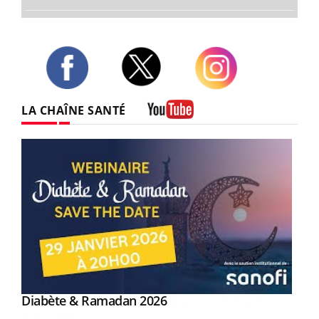
Twitter
Facebook
Instagram