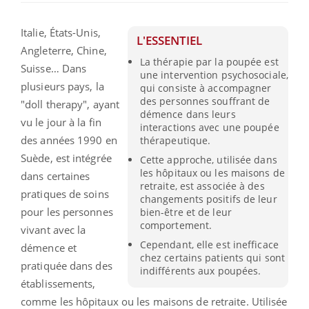
Italie, États-Unis,
L'ESSENTIEL
Angleterre, Chine,
La thérapie par la poupée est
Suisse… Dans
une intervention psychosociale,
plusieurs pays, la
qui consiste à accompagner
des personnes souffrant de
"doll therapy", ayant
démence dans leurs
vu le jour à la fin
interactions avec une poupée
des années 1990 en
thérapeutique.
Suède, est intégrée
Cette approche, utilisée dans
les hôpitaux ou les maisons de
dans certaines
retraite, est associée à des
pratiques de soins
changements positifs de leur
pour les personnes
bien-être et de leur
comportement.
vivant avec la
Cependant, elle est inefficace
démence et
chez certains patients qui sont
pratiquée dans des
indifférents aux poupées.
établissements,
comme les hôpitaux ou les maisons de retraite. Utilisée