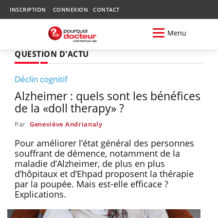
INSCRIPTION
CONNEXION
CONTACT
Menu
QUESTION D'ACTU
Déclin cognitif
Alzheimer : quels sont les bénéfices
de la «doll therapy» ?
Par
Geneviève Andrianaly
Pour améliorer l’état général des personnes
souffrant de démence, notamment de la
maladie d’Alzheimer, de plus en plus
d’hôpitaux et d’Ehpad proposent la thérapie
par la poupée. Mais est-elle efficace ?
Explications.