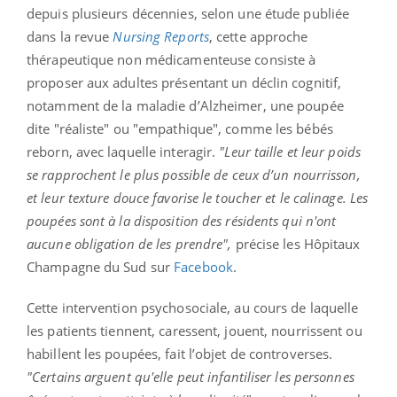
depuis plusieurs décennies, selon une étude publiée
dans la revue
Nursing Reports
, cette approche
thérapeutique non médicamenteuse consiste à
proposer aux adultes présentant un déclin cognitif,
notamment de la maladie d’Alzheimer, une poupée
dite "réaliste" ou "empathique", comme les bébés
reborn, avec laquelle interagir.
"Leur taille et leur poids
se rapprochent le plus possible de ceux d’un nourrisson,
et leur texture douce favorise le toucher et le calinage. Les
poupées sont à la disposition des résidents qui n'ont
aucune obligation de les prendre",
précise les Hôpitaux
Champagne du Sud sur
Facebook
.
Cette intervention psychosociale, au cours de laquelle
les patients tiennent, caressent, jouent, nourrissent ou
habillent les poupées, fait l’objet de controverses.
"Certains arguent qu'elle peut infantiliser les personnes