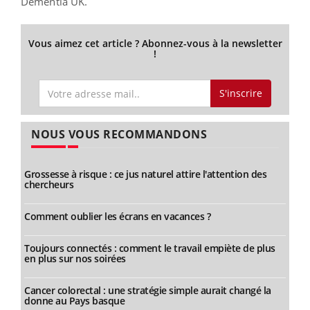
Dementia UK.
Vous aimez cet article ? Abonnez-vous à la newsletter
!
S'inscrire
NOUS VOUS RECOMMANDONS
Grossesse à risque : ce jus naturel attire l'attention des
chercheurs
Comment oublier les écrans en vacances ?
Toujours connectés : comment le travail empiète de plus
en plus sur nos soirées
Cancer colorectal : une stratégie simple aurait changé la
donne au Pays basque