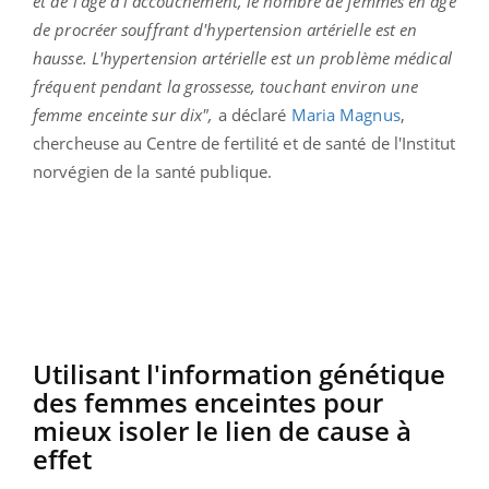
et de l'âge à l'accouchement, le nombre de femmes en âge
de procréer souffrant d'hypertension artérielle est en
hausse. L'hypertension artérielle est un problème médical
fréquent pendant la grossesse, touchant environ une
femme enceinte sur dix",
a déclaré
Maria Magnus
,
chercheuse au Centre de fertilité et de santé de l'Institut
norvégien de la santé publique.
Utilisant l'information génétique
des femmes enceintes pour
mieux isoler le lien de cause à
effet