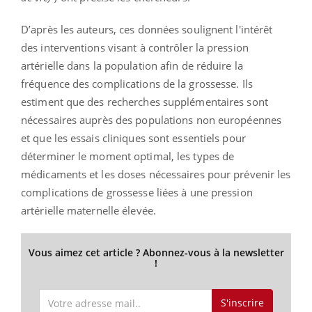
D’après les auteurs, ces données soulignent l'intérêt
des interventions visant à contrôler la pression
artérielle dans la population afin de réduire la
fréquence des complications de la grossesse. Ils
estiment que des recherches supplémentaires sont
nécessaires auprès des populations non européennes
et que les essais cliniques sont essentiels pour
déterminer le moment optimal, les types de
médicaments et les doses nécessaires pour prévenir les
complications de grossesse liées à une pression
artérielle maternelle élevée.
Vous aimez cet article ? Abonnez-vous à la newsletter
!
S'inscrire