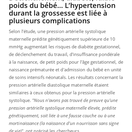
poids du bébé… L’hypertension
durant la grossesse est liée à
plusieurs complications
Selon l’étude, une pression artérielle systolique
maternelle prédite génétiquement supérieure de 10
mmHg augmentait les risques de diabète gestationnel,
de déclenchement du travail, d'insuffisance pondérale
à la naissance, de petit poids pour l'âge gestationnel, de
naissance prématurée et d'admission du bébé en unité
de soins intensifs néonatals. Les résultats concernant la
pression artérielle diastolique maternelle étaient
similaires à ceux obtenus pour la pression artérielle
systolique.
"Nous n'avons pas trouvé de preuve qu'une
pression artérielle systolique maternelle élevée, prédite
génétiquement, soit liée à une fausse couche ou à une
mortinaissance (la naissance d'un nourrisson sans signe
de vie)",
ont précisé les chercheurs.