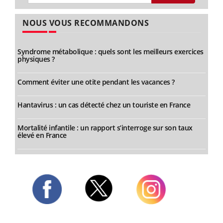
NOUS VOUS RECOMMANDONS
Syndrome métabolique : quels sont les meilleurs exercices
physiques ?
Comment éviter une otite pendant les vacances ?
Hantavirus : un cas détecté chez un touriste en France
Mortalité infantile : un rapport s’interroge sur son taux
élevé en France
Twitter
Facebook
Instagram