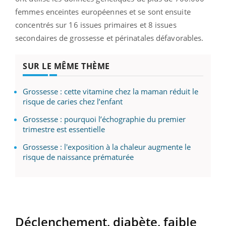
femmes enceintes européennes et se sont ensuite
concentrés sur 16 issues primaires et 8 issues
secondaires de grossesse et périnatales défavorables.
SUR LE MÊME THÈME
Grossesse : cette vitamine chez la maman réduit le
risque de caries chez l’enfant
Grossesse : pourquoi l’échographie du premier
trimestre est essentielle
Grossesse : l'exposition à la chaleur augmente le
risque de naissance prématurée
Déclenchement, diabète, faible