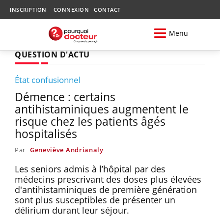
INSCRIPTION
CONNEXION
CONTACT
Menu
QUESTION D'ACTU
État confusionnel
Démence : certains
antihistaminiques augmentent le
risque chez les patients âgés
hospitalisés
Par
Geneviève Andrianaly
Les seniors admis à l’hôpital par des
médecins prescrivant des doses plus élevées
d'antihistaminiques de première génération
sont plus susceptibles de présenter un
délirium durant leur séjour.