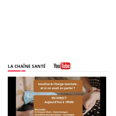
LA CHAÎNE SANTÉ
Youtube