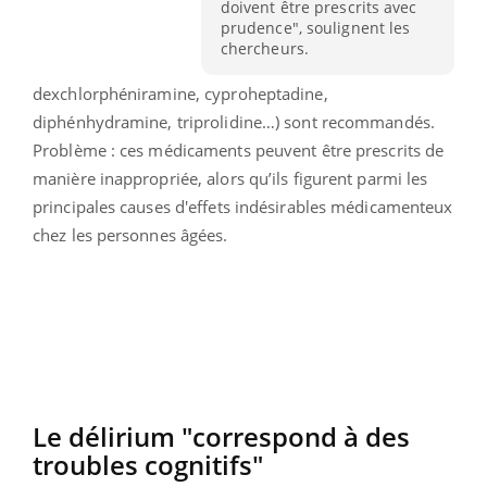
doivent être prescrits avec
prudence", soulignent les
chercheurs.
dexchlorphéniramine, cyproheptadine,
diphénhydramine, triprolidine…) sont recommandés.
Problème : ces médicaments peuvent être prescrits de
manière inappropriée, alors qu’ils figurent parmi les
principales causes d'effets indésirables médicamenteux
chez les personnes âgées.
Le délirium "correspond à des
troubles cognitifs"