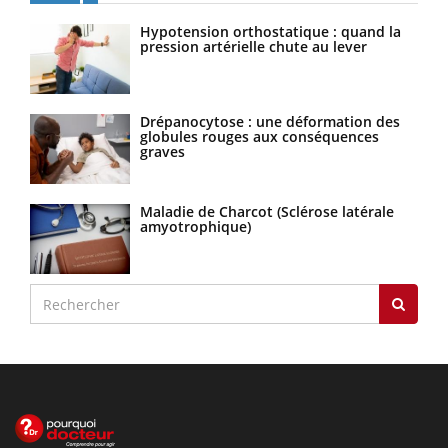
Hypotension orthostatique : quand la
pression artérielle chute au lever
Drépanocytose : une déformation des
globules rouges aux conséquences
graves
Maladie de Charcot (Sclérose latérale
amyotrophique)