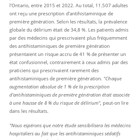
l'Ontario, entre 2015 et 2022. Au total, 11.507 adultes
ont reçu une prescription d'antihistaminique de
première génération. Selon les résultats, la prévalence
globale du délirium était de 34,8 %. Les patients admis
par des médecins qui prescrivaient plus fréquemment
des antihistaminiques de première génération
présentaient un risque accru de 41 % de présenter un
état confusionnel, contrairement à ceux admis par des
praticiens qui prescrivaient rarement des
antihistaminiques de première génération.
"Chaque
augmentation absolue de 1 % de la prescription
d'antihistaminiques de première génération était associée
à une hausse de 8 % du risque de délirium",
peut-on lire
dans les résultats.
"Nous espérons que notre étude sensibilisera les médecins
hospitaliers au fait que les antihistaminiques sédatifs