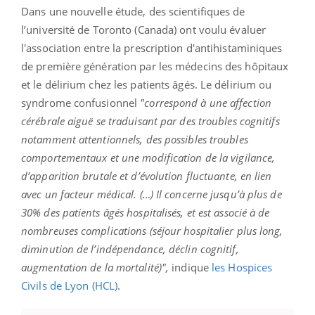
Dans une nouvelle étude, des scientifiques de
l’université de Toronto (Canada) ont voulu évaluer
l'association entre la prescription d'antihistaminiques
de première génération par les médecins des hôpitaux
et le délirium chez les patients âgés. Le délirium ou
syndrome confusionnel
"correspond à une affection
cérébrale aiguë se traduisant par des troubles cognitifs
notamment attentionnels, des possibles troubles
comportementaux et une modification de la vigilance,
d’apparition brutale et d’évolution fluctuante, en lien
avec un facteur médical. (…) Il concerne jusqu’à plus de
30% des patients âgés hospitalisés, et est associé à de
nombreuses complications (séjour hospitalier plus long,
diminution de l’indépendance, déclin cognitif,
augmentation de la mortalité)",
indique
les Hospices
Civils de Lyon (HCL)
.