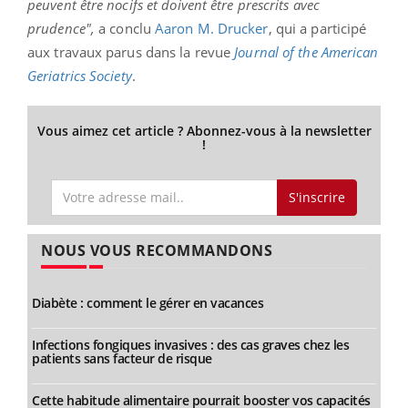
peuvent être nocifs et doivent être prescrits avec
prudence",
a conclu
Aaron M. Drucker
, qui a participé
aux travaux parus dans la revue
Journal of the American
Geriatrics Society
.
Vous aimez cet article ? Abonnez-vous à la newsletter
!
S'inscrire
NOUS VOUS RECOMMANDONS
Diabète : comment le gérer en vacances
Infections fongiques invasives : des cas graves chez les
patients sans facteur de risque
Cette habitude alimentaire pourrait booster vos capacités