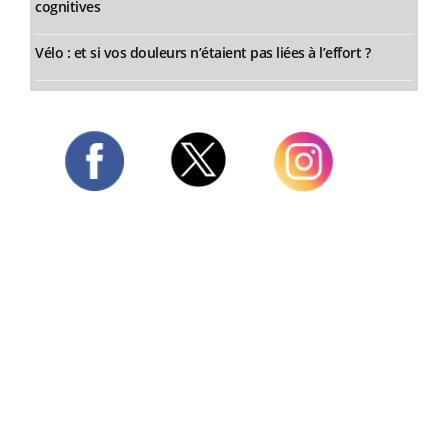
cognitives
Vélo : et si vos douleurs n’étaient pas liées à l’effort ?
Twitter
Facebook
Instagram