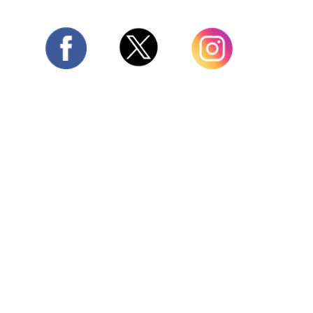
Twitter
Facebook
Instagram