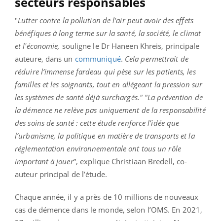
secteurs responsables
"
Lutter contre la pollution de l'air peut avoir des effets
bénéfiques à long terme sur la santé, la société, le climat
et l'économie,
souligne le Dr Haneen Khreis, principale
auteure, dans un
communiqué
.
Cela permettrait de
réduire l’immense fardeau qui pèse sur les patients, les
familles et les soignants, tout en allégeant la pression sur
les systèmes de santé déjà surchargés."
"
La prévention de
la démence ne relève pas uniquement de la responsabilité
des soins de santé : cette étude renforce l’idée que
l’urbanisme, la politique en matière de transports et la
réglementation environnementale ont tous un rôle
important à jouer
”, explique Christiaan Bredell, co-
auteur principal de l’étude.
Chaque année, il y a près de 10 millions de nouveaux
cas de démence dans le monde, selon l’OMS. En 2021,