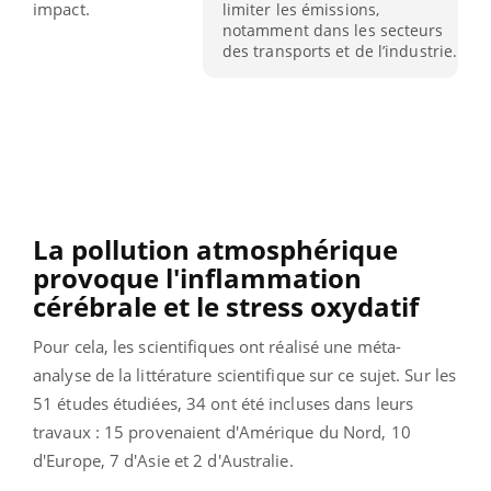
impact.
limiter les émissions,
notamment dans les secteurs
des transports et de l’industrie.
La pollution atmosphérique
provoque l'inflammation
cérébrale et le stress oxydatif
Pour cela, les scientifiques ont réalisé une méta-
analyse de la littérature scientifique sur ce sujet. Sur les
51 études étudiées, 34 ont été incluses dans leurs
travaux : 15 provenaient d'Amérique du Nord, 10
d'Europe, 7 d'Asie et 2 d'Australie.