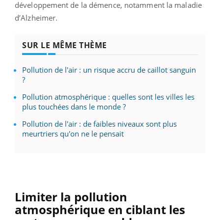
développement de la démence, notamment la maladie
d’Alzheimer.
SUR LE MÊME THÈME
Pollution de l'air : un risque accru de caillot sanguin
?
Pollution atmosphérique : quelles sont les villes les
plus touchées dans le monde ?
Pollution de l'air : de faibles niveaux sont plus
meurtriers qu'on ne le pensait
Limiter la pollution
atmosphérique en ciblant les