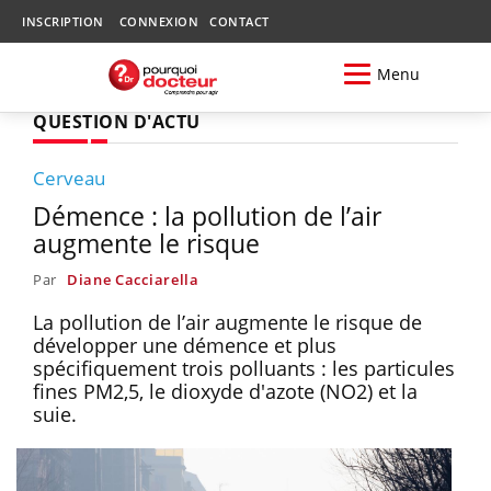
INSCRIPTION
CONNEXION
CONTACT
Menu
QUESTION D'ACTU
Cerveau
Démence : la pollution de l’air
augmente le risque
Par
Diane Cacciarella
La pollution de l’air augmente le risque de
développer une démence et plus
spécifiquement trois polluants : les particules
fines PM2,5, le dioxyde d'azote (NO2) et la
suie.