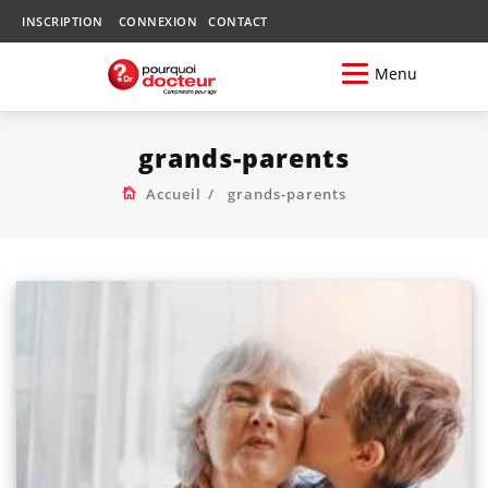
INSCRIPTION
CONNEXION
CONTACT
Menu
grands-parents
Accueil
grands-parents