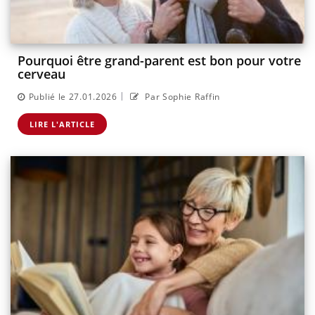
Pourquoi être grand-parent est bon pour votre
cerveau
|
Publié le 27.01.2026
Par Sophie Raffin
LIRE L'ARTICLE