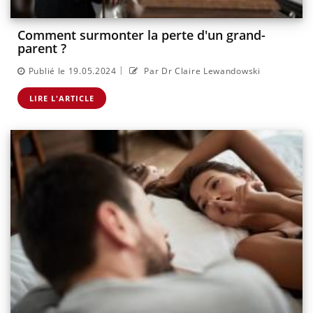
Comment surmonter la perte d'un grand-
parent ?
|
Publié le 19.05.2024
Par Dr Claire Lewandowski
LIRE L'ARTICLE