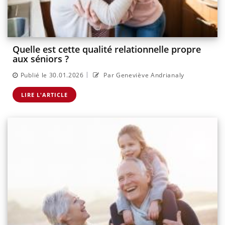
Quelle est cette qualité relationnelle propre
aux séniors ?
|
Publié le 30.01.2026
Par Geneviève Andrianaly
LIRE L'ARTICLE