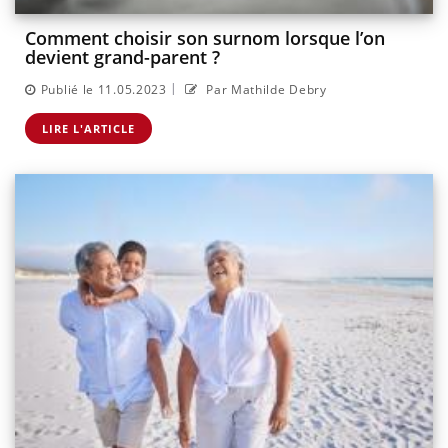
Comment choisir son surnom lorsque l’on
devient grand-parent ?
|
Publié le 11.05.2023
Par Mathilde Debry
LIRE L'ARTICLE