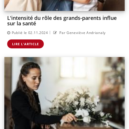
L'intensité du rôle des grands-parents influe
sur la santé
|
Publié le 02.11.2024
Par Geneviève Andrianaly
LIRE L'ARTICLE