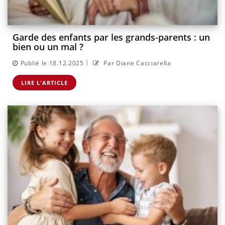
Garde des enfants par les grands-parents : un
bien ou un mal ?
|
Publié le 18.12.2025
Par Diane Cacciarella
LIRE L'ARTICLE