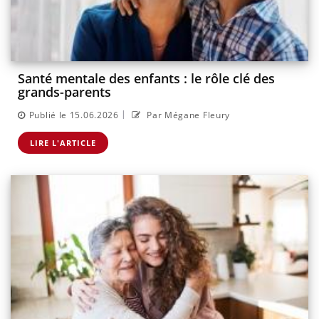
Santé mentale des enfants : le rôle clé des
grands-parents
|
Publié le 15.06.2026
Par Mégane Fleury
LIRE L'ARTICLE