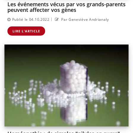
Les événements vécus par vos grands-parents
peuvent affecter vos gènes
|
Publié le 04.10.2022
Par Geneviève Andrianaly
LIRE L'ARTICLE