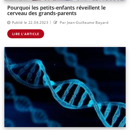
Pourquoi les petits-enfants réveillent le
cerveau des grands-parents
|
Publié le 22.04.2023
Par Jean-Guillaume Bayard
LIRE L'ARTICLE