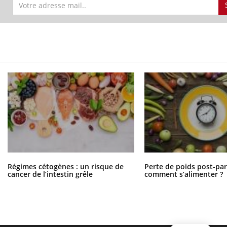
Régimes cétogènes : un risque de
Perte de poids post-pa
cancer de l’intestin grêle
comment s’alimenter ?