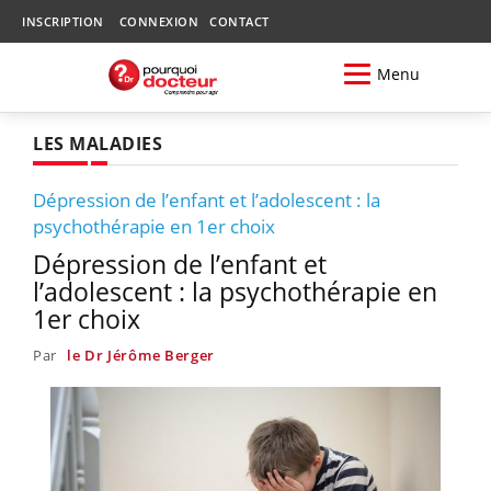
INSCRIPTION
CONNEXION
CONTACT
Menu
LES MALADIES
Dépression de l’enfant et l’adolescent : la
psychothérapie en 1er choix
Dépression de l’enfant et
l’adolescent : la psychothérapie en
1er choix
Par
le Dr Jérôme Berger