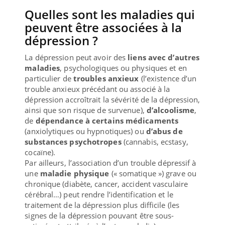
Quelles sont les maladies qui
peuvent être associées à la
dépression ?
La dépression peut avoir des
liens avec d’autres
maladies
, psychologiques ou physiques et en
particulier de
troubles anxieux
(l’existence d’un
trouble anxieux précédant ou associé à la
dépression accroîtrait la sévérité de la dépression,
ainsi que son risque de survenue),
d’alcoolisme
,
de
dépendance à certains médicaments
(anxiolytiques ou hypnotiques) ou
d’abus de
substances psychotropes
(cannabis, ecstasy,
cocaïne).
Par ailleurs, l’association d’un trouble dépressif à
une
maladie physique
(« somatique ») grave ou
chronique (diabète, cancer, accident vasculaire
cérébral…) peut rendre l’identification et le
traitement de la dépression plus difficile (les
signes de la dépression pouvant être sous-