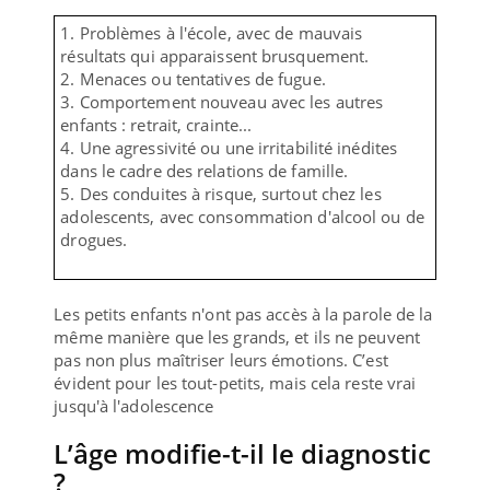
1. Problèmes à l'école, avec de mauvais
résultats qui apparaissent brusquement.
2. Menaces ou tentatives de fugue.
3. Comportement nouveau avec les autres
enfants : retrait, crainte...
4. Une agressivité ou une irritabilité inédites
dans le cadre des relations de famille.
5. Des conduites à risque, surtout chez les
adolescents, avec consommation d'alcool ou de
drogues.
Les petits enfants n'ont pas accès à la parole de la
même manière que les grands, et ils ne peuvent
pas non plus maîtriser leurs émotions. C’est
évident pour les tout-petits, mais cela reste vrai
jusqu'à l'adolescence
L’âge modifie-t-il le diagnostic
?