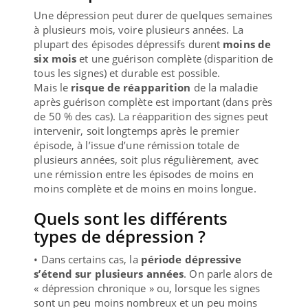
Une dépression peut durer de quelques semaines
à plusieurs mois, voire plusieurs années. La
plupart des épisodes dépressifs durent
moins de
six mois
et une guérison complète (disparition de
tous les signes) et durable est possible.
Mais le
risque de réapparition
de la maladie
après guérison complète est important (dans près
de 50 % des cas). La réapparition des signes peut
intervenir, soit longtemps après le premier
épisode, à l’issue d’une rémission totale de
plusieurs années, soit plus régulièrement, avec
une rémission entre les épisodes de moins en
moins complète et de moins en moins longue.
Quels sont les différents
types de dépression ?
• Dans certains cas, la
période dépressive
s’étend sur plusieurs années
. On parle alors de
« dépression chronique » ou, lorsque les signes
sont un peu moins nombreux et un peu moins