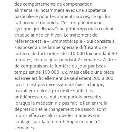
des comportements de compensation
alimentaire, notamment avec une appétence
particulière pour les aliments sucrés, ce qui lui
fait prendre du poids. C'est un phénomène
cyclique qui disparaît au printemps mais revient
chaque année en hiver. Le traitement de
référence est la « luminothérapie » qui consiste à
s'exposer à une lampe spéciale diffusant une
lumière de forte intensité : 10 000 lux pendant 30
minutes, chaque jour pendant 2 semaines. A titre
de comparaison, la lumière du jour par beau
temps est de 100 000 lux, mais celle d'une pièce
éclairée artificiellement de seulement 200 à 300
lux. Il n'est pas nécessaire de fixer la lampe,
travailler ou lire à proximité suffit. Les
antidépresseurs, qui sont parfois prescrits
lorsque le médecin n'a pas fait le lien entre la
dépression et le changement de saison, sont
moins efficaces alors que les malades sont
soulagés par la luminothérapie en une à 2
semaines.