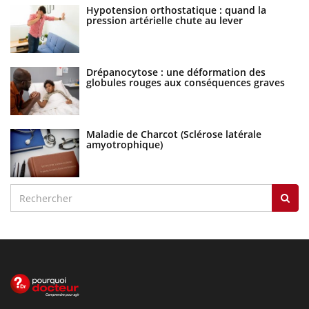
Hypotension orthostatique : quand la
pression artérielle chute au lever
Drépanocytose : une déformation des
globules rouges aux conséquences graves
Maladie de Charcot (Sclérose latérale
amyotrophique)