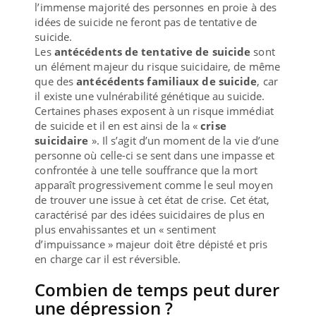
l’immense majorité des personnes en proie à des
idées de suicide ne feront pas de tentative de
suicide.
Les
antécédents de tentative de suicide
sont
un élément majeur du risque suicidaire, de même
que des
antécédents familiaux de suicide
, car
il existe une vulnérabilité génétique au suicide.
Certaines phases exposent à un risque immédiat
de suicide et il en est ainsi de la «
crise
suicidaire
». Il s’agit d’un moment de la vie d’une
personne où celle-ci se sent dans une impasse et
confrontée à une telle souffrance que la mort
apparaît progressivement comme le seul moyen
de trouver une issue à cet état de crise. Cet état,
caractérisé par des idées suicidaires de plus en
plus envahissantes et un « sentiment
d’impuissance » majeur doit être dépisté et pris
en charge car il est réversible.
Combien de temps peut durer
une dépression ?