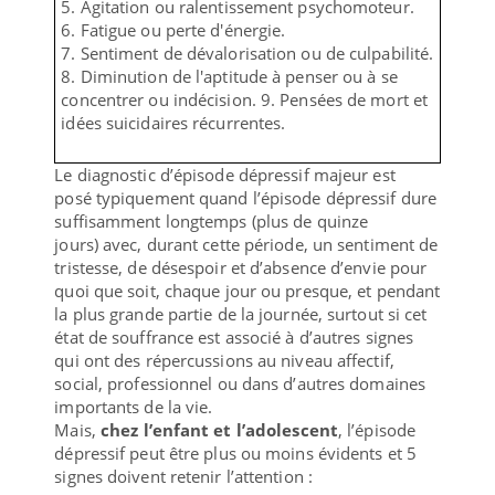
5. Agitation ou ralentissement psychomoteur.
6. Fatigue ou perte d'énergie.
7. Sentiment de dévalorisation ou de culpabilité.
8. Diminution de l'aptitude à penser ou à se
concentrer ou indécision. 9. Pensées de mort et
idées suicidaires récurrentes.
Le diagnostic d’épisode dépressif majeur est
posé typiquement quand l’épisode dépressif dure
suffisamment longtemps (plus de quinze
jours) avec, durant cette période, un sentiment de
tristesse, de désespoir et d’absence d’envie pour
quoi que soit, chaque jour ou presque, et pendant
la plus grande partie de la journée, surtout si cet
état de souffrance est associé à d’autres signes
qui ont des répercussions au niveau affectif,
social, professionnel ou dans d’autres domaines
importants de la vie.
Mais,
chez l’enfant et l’adolescent
, l’épisode
dépressif peut être plus ou moins évidents et 5
signes doivent retenir l’attention :