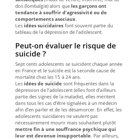
dos (lombalgie) alors que
les garçons ont
tendance à souffrir d’agressivité ou de
comportements asociaux
.
Les
idées suicidaires
font souvent partie du
tableau de la dépression de l’adolescent.
Peut-on évaluer le risque de
suicide ?
Sept cents adolescents se suicident chaque année
en France et le suicide est la seconde cause de
mortalité chez les 15 à 24 ans.
Les
idées de suicide
sont fréquentes dans la
dépression de l’adolescent (elles font d’ailleurs
partie des signes de la maladie), elles méritent
dans tous les cas d’être signalées à un médecin
afin d’en parler et de les désamorcer. En effet, les
adolescents suicidaires ne veulent pas
nécessairement mourir mais souhaitent plutôt
mettre fin à une souffrance psychique qui
leur est devenue insupportable
. Par ailleurs,