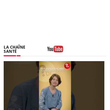
LA CHAÎNE
SANTÉ
Youtube