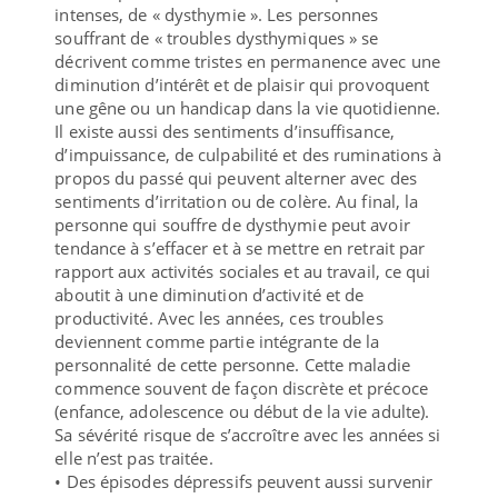
intenses, de « dysthymie ». Les personnes
souffrant de « troubles dysthymiques » se
décrivent comme tristes en permanence avec une
diminution d’intérêt et de plaisir qui provoquent
une gêne ou un handicap dans la vie quotidienne.
Il existe aussi des sentiments d’insuffisance,
d’impuissance, de culpabilité et des ruminations à
propos du passé qui peuvent alterner avec des
sentiments d’irritation ou de colère. Au final, la
personne qui souffre de dysthymie peut avoir
tendance à s’effacer et à se mettre en retrait par
rapport aux activités sociales et au travail, ce qui
aboutit à une diminution d’activité et de
productivité. Avec les années, ces troubles
deviennent comme partie intégrante de la
personnalité de cette personne. Cette maladie
commence souvent de façon discrète et précoce
(enfance, adolescence ou début de la vie adulte).
Sa sévérité risque de s’accroître avec les années si
elle n’est pas traitée.
• Des épisodes dépressifs peuvent aussi survenir