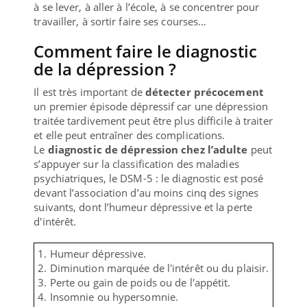
à se lever, à aller à l’école, à se concentrer pour
travailler, à sortir faire ses courses…
Comment faire le diagnostic
de la dépression ?
Il est très important de
détecter précocement
un premier épisode dépressif car une dépression
traitée tardivement peut être plus difficile à traiter
et elle peut entraîner des complications.
Le
diagnostic de dépression chez l’adulte
peut
s’appuyer sur la classification des maladies
psychiatriques, le DSM-5 : le diagnostic est posé
devant l’association d’au moins cinq des signes
suivants, dont l’humeur dépressive et la perte
d'intérêt.
1. Humeur dépressive.
2. Diminution marquée de l'intérêt ou du plaisir.
3. Perte ou gain de poids ou de l'appétit.
4. Insomnie ou hypersomnie.