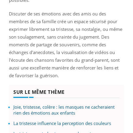
Discuter de ses émotions avec des amis ou des
membres de sa famille crée un espace sécurisé pour
exprimer librement sa tristesse, sa nostalgie, ou même
son soulagement, sans crainte du jugement. Des
moments de partage de souvenirs, comme des
échanges d'anecdotes, la visualisation de vidéos ou
l'écoute des chansons favorites du grand-parent, sont
aussi une excellente manière de renforcer les liens et
de favoriser la guérison.
SUR LE MÊME THÈME
Joie, tristesse, colère : les masques ne cacheraient
rien des émotions aux enfants
La tristesse influence la perception des couleurs