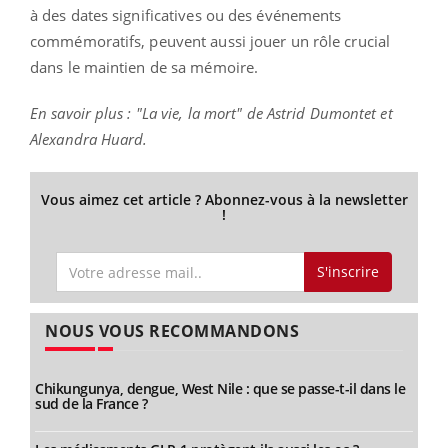
à des dates significatives ou des événements
commémoratifs, peuvent aussi jouer un rôle crucial
dans le maintien de sa mémoire.
En savoir plus : "La vie, la mort" de Astrid Dumontet et
Alexandra Huard.
Vous aimez cet article ? Abonnez-vous à la newsletter
!
S'inscrire
NOUS VOUS RECOMMANDONS
Chikungunya, dengue, West Nile : que se passe-t-il dans le
sud de la France ?