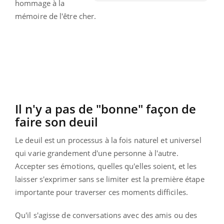
hommage à la
mémoire de l'être cher.
Il n'y a pas de "bonne" façon de
faire son deuil
Le deuil est un processus à la fois naturel et universel
qui varie grandement d'une personne à l'autre.
Accepter ses émotions, quelles qu'elles soient, et les
laisser s'exprimer sans se limiter est la première étape
importante pour traverser ces moments difficiles.
Qu'il s'agisse de conversations avec des amis ou des