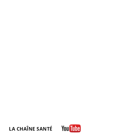
LA CHAÎNE SANTÉ