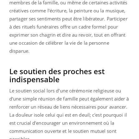
membres de la famille, ou même de certaines activités
créatives comme l'écriture, la peinture ou la musique,
partager ses sentiments peut être libérateur. Participer
à des rituels funéraires offre un cadre formel pour
exprimer son chagrin et dire au revoir, tout en offrant
une occasion de célébrer la vie de la personne
disparue.
Le soutien des proches est
indispensable
Le soutien social lors d'une cérémonie religieuse ou
d'une simple réunion de famille peut également aider à
renforcer un réseau de liens nécessaires pour avancer.
La douleur isole celui qui est en deuil; c'est pourquoi il
est crucial d'encourager un environnement où la
communication ouverte et le soutien mutuel sont
possibles.