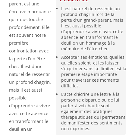
parent est une
Il est naturel de ressentir un
épreuve marquante
profond chagrin lors de la
qui nous touche
perte d'un grand-parent, mais
il est aussi possible
profondément. Elle
d'apprendre à vivre avec cette
est souvent notre
absence en transformant le
première
deuil en un hommage à la
mémoire de l'être cher.
confrontation avec
Accepter ses émotions, quelles
la perte d'un être
qu'elles soient, et les laisser
cher. Il est donc
s'exprimer sans se limiter est la
naturel de ressentir
première étape importante
pour traverser ces moments
un profond chagrin,
difficiles.
mais il est aussi
L'acte d'écrire une lettre à la
possible
personne disparue ou de lui
d'apprendre à vivre
parler à voix haute sont
également des pratiques
avec cette absence
thérapeutiques qui permettent
en transformant le
de manifester des sentiments
non exprimés.
deuil en un