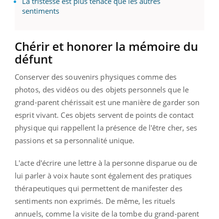
La tristesse est plus tenace que les autres
sentiments
Chérir et honorer la mémoire du
défunt
Conserver des souvenirs physiques comme des
photos, des vidéos ou des objets personnels que le
grand-parent chérissait est une manière de garder son
esprit vivant. Ces objets servent de points de contact
physique qui rappellent la présence de l'être cher, ses
passions et sa personnalité unique.
L'acte d'écrire une lettre à la personne disparue ou de
lui parler à voix haute sont également des pratiques
thérapeutiques qui permettent de manifester des
sentiments non exprimés. De même, les rituels
annuels, comme la visite de la tombe du grand-parent