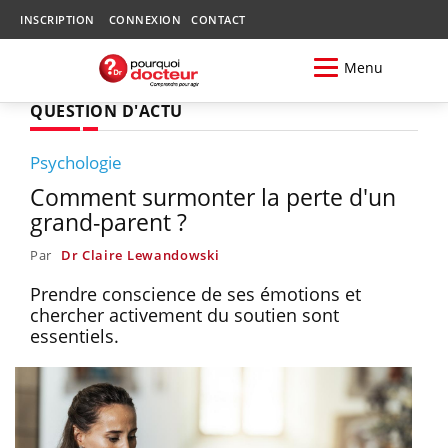
INSCRIPTION
CONNEXION
CONTACT
Menu
QUESTION D'ACTU
Psychologie
Comment surmonter la perte d'un
grand-parent ?
Par
Dr Claire Lewandowski
Prendre conscience de ses émotions et
chercher activement du soutien sont
essentiels.