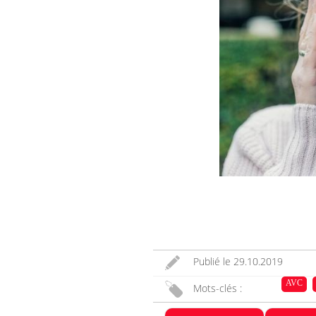
Publié le
29.10.2019
AVC
Mots-clés :