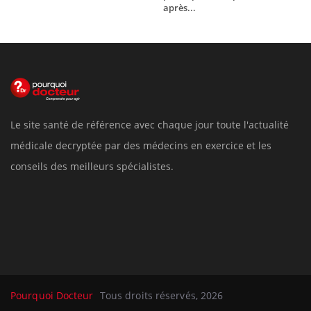
après...
Le site santé de référence avec chaque jour toute l'actualité
médicale decryptée par des médecins en exercice et les
conseils des meilleurs spécialistes.
Pourquoi Docteur
Tous droits réservés, 2026