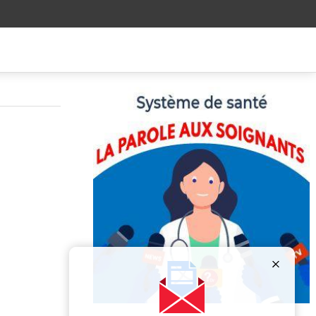
Publicité