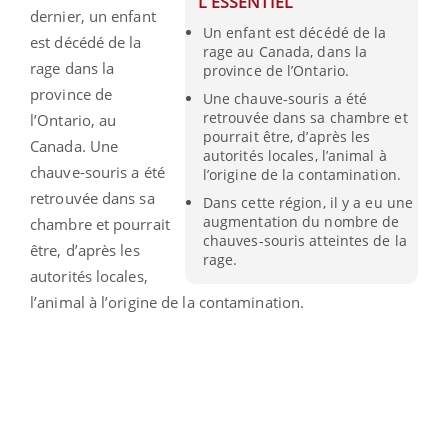
L'ESSENTIEL
dernier, un enfant
Un enfant est décédé de la
est décédé de la
rage au Canada, dans la
rage dans la
province de l’Ontario.
province de
Une chauve-souris a été
retrouvée dans sa chambre et
l’Ontario, au
pourrait être, d’après les
Canada. Une
autorités locales, l’animal à
chauve-souris a été
l’origine de la contamination.
retrouvée dans sa
Dans cette région, il y a eu une
augmentation du nombre de
chambre et pourrait
chauves-souris atteintes de la
être, d’après les
rage.
autorités locales,
l’animal à l’origine de la contamination.