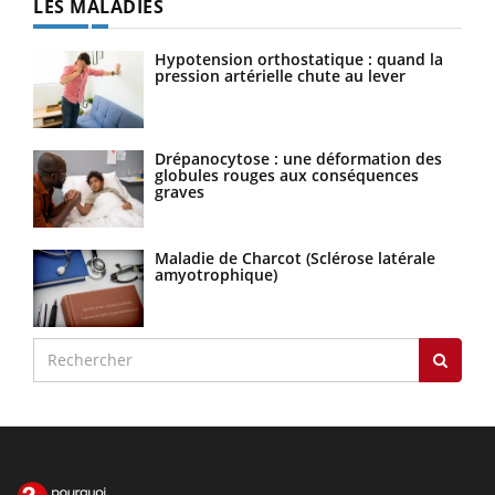
LES MALADIES
Hypotension orthostatique : quand la
pression artérielle chute au lever
Drépanocytose : une déformation des
globules rouges aux conséquences
graves
Maladie de Charcot (Sclérose latérale
amyotrophique)