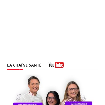
LA CHAÎNE SANTÉ
Youtube