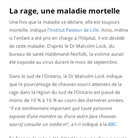
La rage, une maladie mortelle
Une fois que la maladie se déclare, elle est toujours
mortelle, indique
l’Institut Pasteur de Lille
. Ainsi, même
si l’enfant a été pris en charge à l'hôpital, il est décédé
de cette maladie. D’après le Dr Malcolm Lock, du
bureau de santé Haldimand-Norfolk, la victime aurait
été exposée au virus durant le mois de septembre.
Dans le sud de l’Ontario, le Dr Malcolm Lock indique
que le pourcentage de chauves-souris atteintes de la
rage dans la région du sud de l’Ontario est passé de
moins de 10 % à 16 % au cours des dernières années.
"
Il est extrêmement important que toute personne
exposée d’une manière ou d’une autre [aux chauves-
souris] consulte un médecin
”, a-t-il indiqué à la
BBC
.