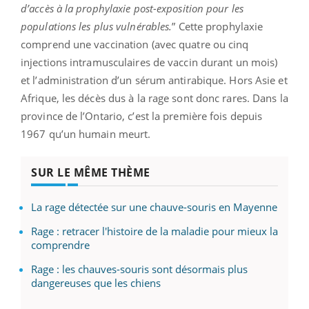
d’accès à la prophylaxie post-exposition pour les
populations les plus vulnérables.
”
Cette prophylaxie
comprend une vaccination (avec quatre ou cinq
injections intramusculaires de vaccin durant un mois)
et l’administration d’un sérum antirabique. Hors Asie et
Afrique, les décès dus à la rage sont donc rares. Dans la
province de l’Ontario, c’est la première fois depuis
1967 qu’un humain meurt.
SUR LE MÊME THÈME
La rage détectée sur une chauve-souris en Mayenne
Rage : retracer l'histoire de la maladie pour mieux la
comprendre
Rage : les chauves-souris sont désormais plus
dangereuses que les chiens