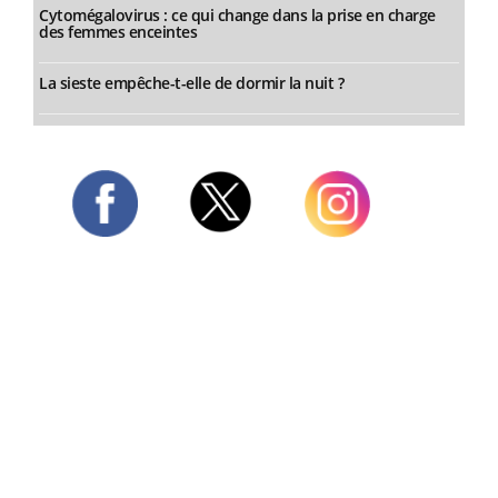
Cytomégalovirus : ce qui change dans la prise en charge
des femmes enceintes
La sieste empêche-t-elle de dormir la nuit ?
Twitter
Facebook
Instagram