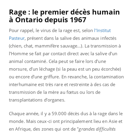
Rage : le premier décès humain
à Ontario depuis 1967
Pour rappel, le virus de la rage est, selon
l’Institut
Pasteur
, présent dans la salive des animaux infectés
(chien, chat, mammifère sauvage...). La transmission à
l’Homme se fait par contact direct avec la salive d’un
animal contaminé.
Cela peut se faire lors d’une
morsure, d’un léchage (si la peau est un peu écorchée)
ou encore d’une griffure. En revanche, la contamination
interhumaine est très rare et restreinte à des cas de
transmission de la mère au fœtus ou lors de
transplantations d’organes.
Chaque année, il y a 59.000 décès dus à la rage dans le
monde. Mais ceux-ci ont principalement lieu en Asie et
en Afrique, des zones qui ont de "
grandes difficultés