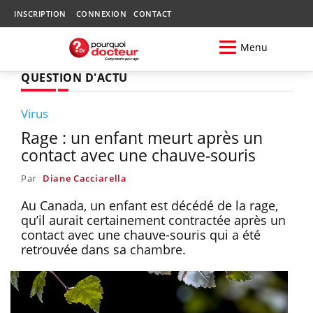
INSCRIPTION
CONNEXION
CONTACT
Menu
QUESTION D'ACTU
Virus
Rage : un enfant meurt après un
contact avec une chauve-souris
Par
Diane Cacciarella
Au Canada, un enfant est décédé de la rage,
qu’il aurait certainement contractée après un
contact avec une chauve-souris qui a été
retrouvée dans sa chambre.