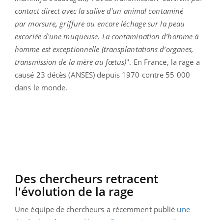
contact direct avec la salive d'un animal contaminé
par
morsure
,
griffure ou encore léchage
sur la peau
excoriée d'une muqueuse. La contamination d’homme à
homme est exceptionnelle (transplantations d’organes,
transmission de la mère au fœtus)
". En France, la rage a
causé 23 décès (ANSES) depuis 1970 contre 55 000
dans le monde.
Des chercheurs retracent
l'évolution de la rage
Une équipe de chercheurs a récemment publié
une