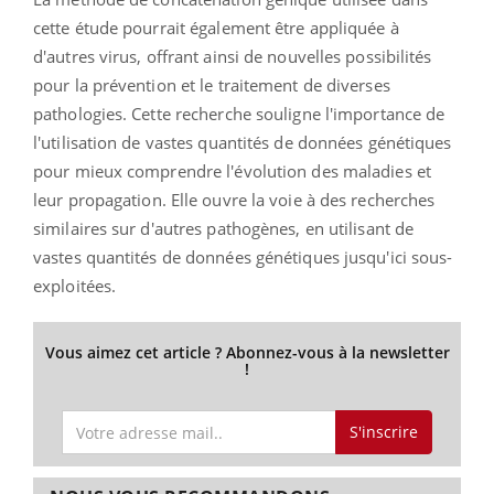
cette étude pourrait également être appliquée à
d'autres virus, offrant ainsi de nouvelles possibilités
pour la prévention et le traitement de diverses
pathologies. Cette recherche souligne l'importance de
l'utilisation de vastes quantités de données génétiques
pour mieux comprendre l'évolution des maladies et
leur propagation. Elle ouvre la voie à des recherches
similaires sur d'autres pathogènes, en utilisant de
vastes quantités de données génétiques jusqu'ici sous-
exploitées.
Vous aimez cet article ? Abonnez-vous à la newsletter
!
S'inscrire