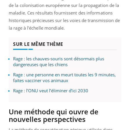
de la colonisation européenne sur la propagation de la
maladie. Ces résultats fournissent des informations
historiques précieuses sur les voies de transmission de
la rage à l'échelle mondiale.
SUR LE MÊME THÈME
Rage : les chauves-souris sont désormais plus
dangereuses que les chiens
Rage : une personne en meurt toutes les 9 minutes,
faites vacciner vos animaux
Rage : l’ONU veut l’éliminer d’ici 2030
Une méthode qui ouvre de
nouvelles perspectives
La méthode de concaténation génique utilisée dans