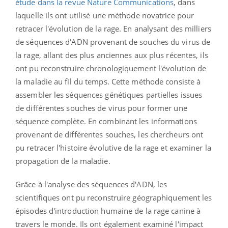
étude dans la revue Nature Communications
, dans
laquelle ils ont utilisé une méthode novatrice pour
retracer l'évolution de la rage. En analysant des milliers
de séquences d'ADN provenant de souches du virus de
la rage, allant des plus anciennes aux plus récentes, ils
ont pu reconstruire chronologiquement l'évolution de
la maladie au fil du temps. Cette méthode consiste à
assembler les séquences génétiques partielles issues
de différentes souches de virus pour former une
séquence complète. En combinant les informations
provenant de différentes souches, les chercheurs ont
pu retracer l'histoire évolutive de la rage et examiner la
propagation de la maladie.
Grâce à l'analyse des séquences d'ADN, les
scientifiques ont pu reconstruire géographiquement les
épisodes d'introduction humaine de la rage canine à
travers le monde. Ils ont également examiné l'impact