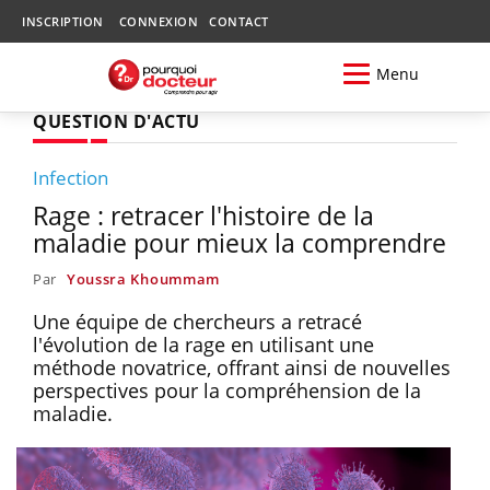
INSCRIPTION
CONNEXION
CONTACT
Menu
QUESTION D'ACTU
Infection
Rage : retracer l'histoire de la
maladie pour mieux la comprendre
Par
Youssra Khoummam
Une équipe de chercheurs a retracé
l'évolution de la rage en utilisant une
méthode novatrice, offrant ainsi de nouvelles
perspectives pour la compréhension de la
maladie.