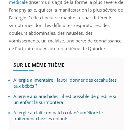
médicale
(Inserm), il s’agit de la forme la plus sévère de
l’anaphylaxie, qui est la manifestation la plus sévère de
l’allergie.
Celle-ci peut se manifester par différents
symptômes dont les difficultés respiratoires, des
douleurs abdominales, des nausées, des
vomissements, un malaise, une perte de connaissance,
de l’urticaire ou encore un œdème de Quincke.
SUR LE MÊME THÈME
Allergie alimentaire : faut-il donner des cacahuètes
aux bébés ?
Allergie aux arachides : il est possible de prédire si
un enfant la surmontera
Allergie au lait : un patch cutané améliore le
traitement chez les enfants