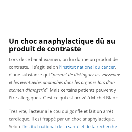
Un choc anaphylactique dû au
produit de contraste
Lors de ce banal examen, on lui donne un produit de
contraste. Il s’agit, selon
l’Institut national du cancer
,
d’une substance qui "
permet de distinguer les vaisseaux
et les éventuelles anomalies dans les organes lors d’un
examen d’imagerie
”. Mais certains patients peuvent y
être allergiques. C’est ce qui est arrivé à Michel Blanc.
Très vite, l’acteur a le cou qui gonfle et fait un arrêt
cardiaque. Il est frappé par un choc anaphylactique.
Selon
l'Institut national de la santé et de la recherche