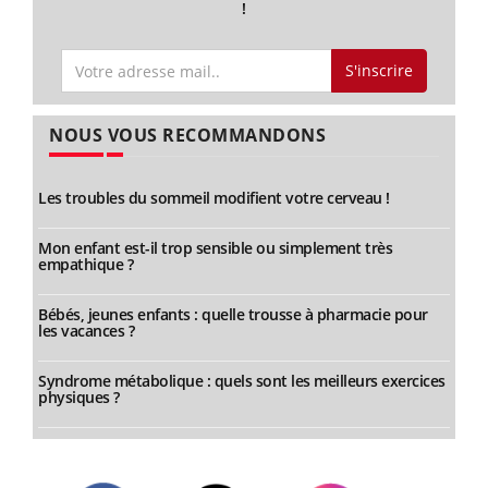
!
S'inscrire
NOUS VOUS RECOMMANDONS
Les troubles du sommeil modifient votre cerveau !
Mon enfant est-il trop sensible ou simplement très
empathique ?
Bébés, jeunes enfants : quelle trousse à pharmacie pour
les vacances ?
Syndrome métabolique : quels sont les meilleurs exercices
physiques ?