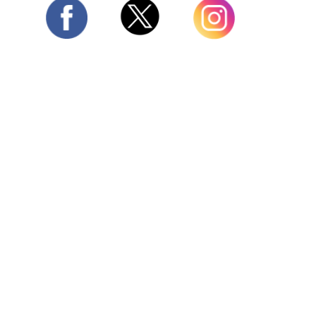
Twitter
Facebook
Instagram