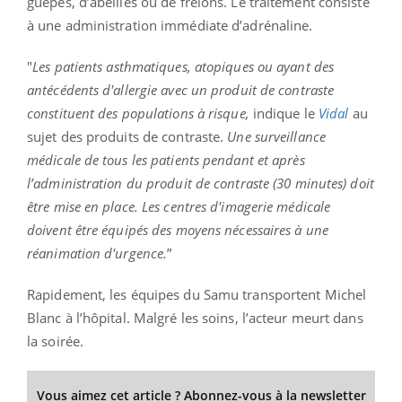
guêpes, d’abeilles ou de frelons. Le traitement consiste
à une administration immédiate d’adrénaline.
"
Les patients asthmatiques, atopiques ou ayant des
antécédents d'allergie avec un produit de contraste
constituent des populations à risque,
indique le
Vidal
au
sujet des produits de contraste.
Une surveillance
médicale de tous les patients pendant et après
l’administration du produit de contraste (30 minutes) doit
être mise en place. Les centres d'imagerie médicale
doivent être équipés des moyens nécessaires à une
réanimation d'urgence.
”
Rapidement, les équipes du Samu transportent Michel
Blanc à l’hôpital. Malgré les soins, l’acteur meurt dans
la soirée.
Vous aimez cet article ? Abonnez-vous à la newsletter