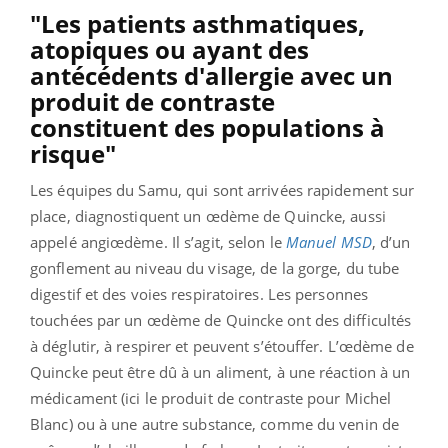
"Les patients asthmatiques,
atopiques ou ayant des
antécédents d'allergie avec un
produit de contraste
constituent des populations à
risque"
Les équipes du Samu, qui sont arrivées rapidement sur
place, diagnostiquent un œdème de Quincke, aussi
appelé angiœdème. Il s’agit, selon le
Manuel MSD
, d’un
gonflement au niveau du visage, de la gorge, du tube
digestif et des voies respiratoires. Les personnes
touchées par un œdème de Quincke ont des difficultés
à déglutir, à respirer et peuvent s’étouffer.
L’œdème de
Quincke peut être dû à un aliment, à une réaction à un
médicament (ici le produit de contraste pour Michel
Blanc) ou à une autre substance, comme du venin de