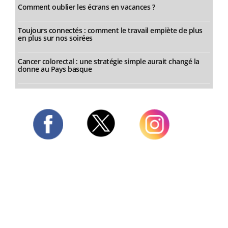
Comment oublier les écrans en vacances ?
Toujours connectés : comment le travail empiète de plus
en plus sur nos soirées
Cancer colorectal : une stratégie simple aurait changé la
donne au Pays basque
Twitter
Facebook
Instagram