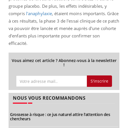
groupe placebo. De plus, les effets indésirables, y
compris
l'anaphylaxie
, étaient moins importants.
Grâce
à ces résultats, la phase 3 de l'essai clinique de ce patch
va pouvoir être lancée et menée auprès d'une cohorte
d'enfants plus importante pour confirmer son
efficacité.
Vous aimez cet article ? Abonnez-vous à la newsletter
!
S'inscrire
NOUS VOUS RECOMMANDONS
Grossesse à risque : ce jus naturel attire l'attention des
chercheurs