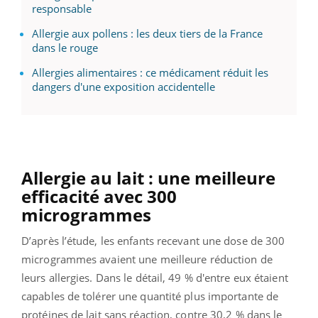
responsable
Allergie aux pollens : les deux tiers de la France
dans le rouge
Allergies alimentaires : ce médicament réduit les
dangers d'une exposition accidentelle
Allergie au lait : une meilleure
efficacité avec 300
microgrammes
D’après l’étude, les enfants recevant une dose de 300
microgrammes avaient une meilleure réduction de
leurs allergies. Dans le détail, 49 % d'entre eux étaient
capables de tolérer une quantité plus importante de
protéines de lait sans réaction, contre 30,2 % dans le