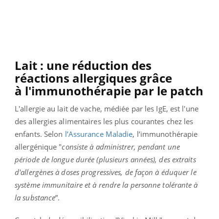
Lait : une réduction des
réactions allergiques grâce
à l'immunothérapie par le patch
L'allergie au lait de vache, médiée par les IgE, est l'une
des allergies alimentaires les plus courantes chez les
enfants. Selon
l’Assurance Maladie
, l’immunothérapie
allergénique "
consiste à administrer, pendant une
période de longue durée (plusieurs années), des extraits
d'allergènes à doses progressives, de façon à éduquer le
système immunitaire et à rendre la personne tolérante à
la substance
”.