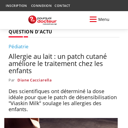
INSCRIPTION
CONNEXION
CONTACT
Menu
QUESTION D'ACTU
Pédiatrie
Allergie au lait : un patch cutané
améliore le traitement chez les
enfants
Par
Diane Cacciarella
Des scientifiques ont déterminé la dose
idéale pour que le patch de désensibilisation
"Viaskin Milk" soulage les allergies des
enfants.