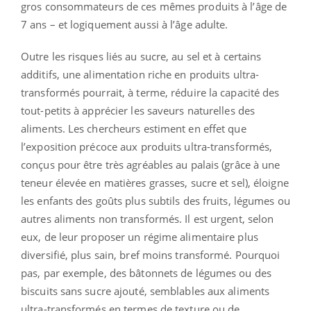
gros consommateurs de ces mêmes produits à l’âge de
7 ans – et logiquement aussi à l’âge adulte.
Outre les risques liés au sucre, au sel et à certains
additifs, une alimentation riche en produits ultra-
transformés pourrait, à terme, réduire la capacité des
tout-petits à apprécier les saveurs naturelles des
aliments. Les chercheurs estiment en effet que
l’exposition précoce aux produits ultra-transformés,
conçus pour être très agréables au palais (grâce à une
teneur élevée en matières grasses, sucre et sel), éloigne
les enfants des goûts plus subtils des fruits, légumes ou
autres aliments non transformés. Il est urgent, selon
eux, de leur proposer un régime alimentaire plus
diversifié, plus sain, bref moins transformé. Pourquoi
pas, par exemple, des bâtonnets de légumes ou des
biscuits sans sucre ajouté, semblables aux aliments
ultra-transformés en termes de texture ou de