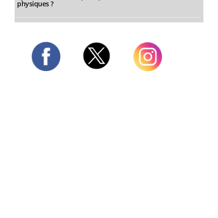
physiques ?
Twitter
Facebook
Instagram