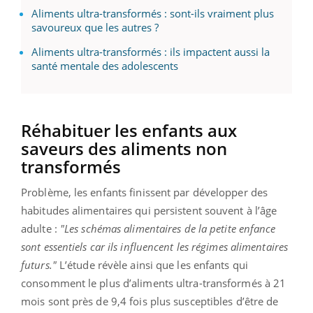
Aliments ultra-transformés : sont-ils vraiment plus
savoureux que les autres ?
Aliments ultra-transformés : ils impactent aussi la
santé mentale des adolescents
Réhabituer les enfants aux
saveurs des aliments non
transformés
Problème, les enfants finissent par développer des
habitudes alimentaires qui persistent souvent à l’âge
adulte :
"Les schémas alimentaires de la petite enfance
sont essentiels car ils influencent les régimes alimentaires
futurs."
L’étude révèle ainsi que les enfants qui
consomment le plus d’aliments ultra-transformés à 21
mois sont près de 9,4 fois plus susceptibles d’être de