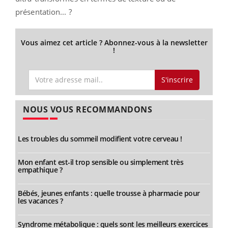
présentation... ?
Vous aimez cet article ? Abonnez-vous à la newsletter
!
S'inscrire
NOUS VOUS RECOMMANDONS
Les troubles du sommeil modifient votre cerveau !
Mon enfant est-il trop sensible ou simplement très
empathique ?
Bébés, jeunes enfants : quelle trousse à pharmacie pour
les vacances ?
Syndrome métabolique : quels sont les meilleurs exercices