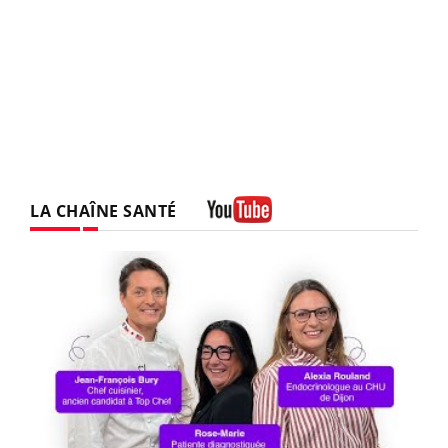
LA CHAÎNE SANTÉ
Youtube