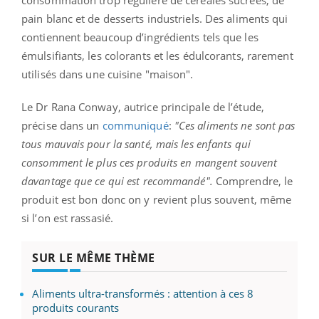
pain blanc et de desserts industriels. Des aliments qui
contiennent beaucoup d’ingrédients tels que les
émulsifiants, les colorants et les édulcorants, rarement
utilisés dans une cuisine "maison".
Le Dr Rana Conway, autrice principale de l’étude,
précise dans un
communiqué
:
"Ces aliments ne sont pas
tous mauvais pour la santé, mais les enfants qui
consomment le plus ces produits en mangent souvent
davantage que ce qui est recommandé".
Comprendre, le
produit est bon donc on y revient plus souvent, même
si l’on est rassasié.
SUR LE MÊME THÈME
Aliments ultra-transformés : attention à ces 8
produits courants