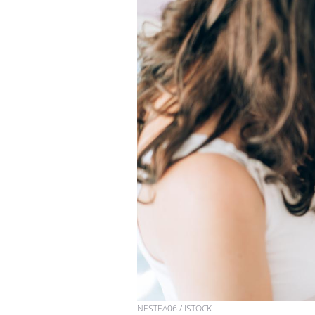
NESTEA06 / ISTOCK