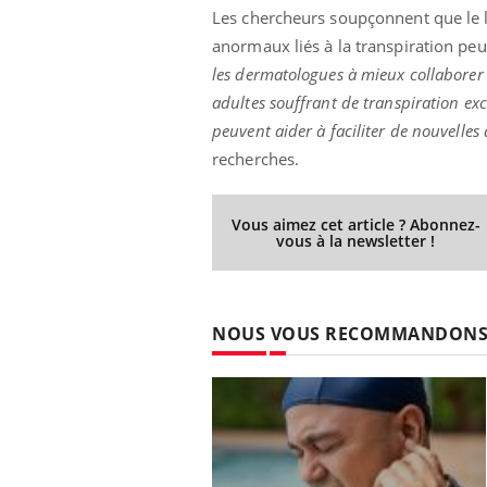
Les chercheurs soupçonnent que le l
anormaux liés à la transpiration peu
les dermatologues à mieux collaborer a
adultes souffrant de transpiration ex
peuvent aider à faciliter de nouvelles
recherches.
Vous aimez cet article ? Abonnez-
vous à la newsletter !
NOUS VOUS RECOMMANDON