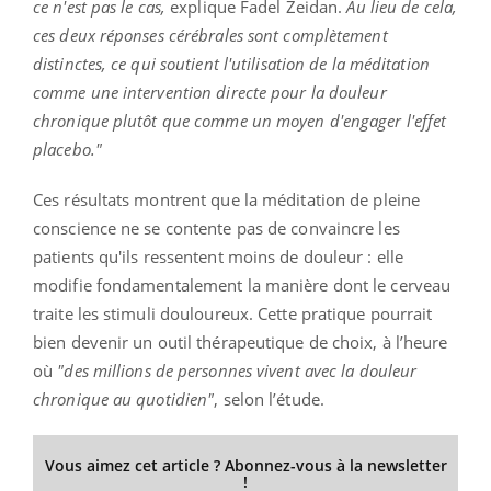
ce n'est pas le cas,
explique Fadel Zeidan.
Au lieu de cela,
ces deux réponses cérébrales sont complètement
distinctes, ce qui soutient l'utilisation de la méditation
comme une intervention directe pour la douleur
chronique plutôt que comme un moyen d'engager l'effet
placebo."
Ces résultats montrent que la méditation de pleine
conscience ne se contente pas de convaincre les
patients qu'ils ressentent moins de douleur : elle
modifie fondamentalement la manière dont le cerveau
traite les stimuli douloureux. Cette pratique pourrait
bien devenir un outil thérapeutique de choix, à l’heure
où
"des millions de personnes vivent avec la douleur
chronique au quotidien"
, selon l’étude.
Vous aimez cet article ? Abonnez-vous à la newsletter
!