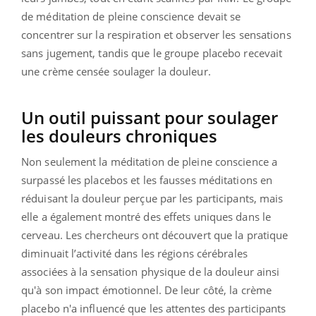
de méditation de pleine conscience devait se
concentrer sur la respiration et observer les sensations
sans jugement, tandis que le groupe placebo recevait
une crème censée soulager la douleur.
Un outil puissant pour soulager
les douleurs chroniques
Non seulement la méditation de pleine conscience a
surpassé les placebos et les fausses méditations en
réduisant la douleur perçue par les participants, mais
elle a également montré des effets uniques dans le
cerveau. Les chercheurs ont découvert que la pratique
diminuait l’activité dans les régions cérébrales
associées à la sensation physique de la douleur ainsi
qu'à son impact émotionnel. De leur côté, la crème
placebo n'a influencé que les attentes des participants