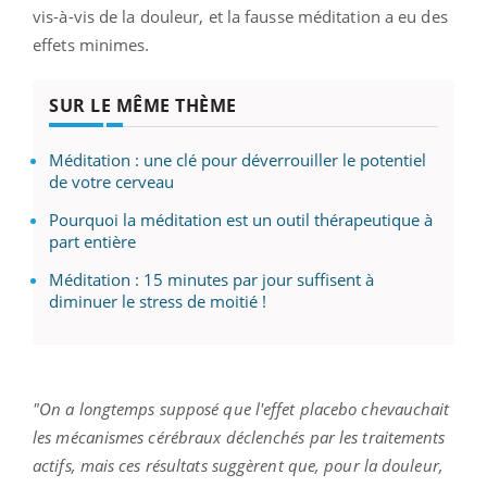
vis-à-vis de la douleur, et la fausse méditation a eu des
effets minimes.
SUR LE MÊME THÈME
Méditation : une clé pour déverrouiller le potentiel
de votre cerveau
Pourquoi la méditation est un outil thérapeutique à
part entière
Méditation : 15 minutes par jour suffisent à
diminuer le stress de moitié !
"On a longtemps supposé que l'effet placebo chevauchait
les mécanismes cérébraux déclenchés par les traitements
actifs, mais ces résultats suggèrent que, pour la douleur,