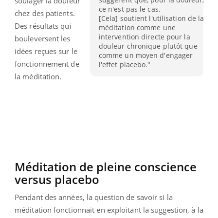
soulager la douleur
ce n'est pas le cas.
chez des patients.
[Cela] soutient l'utilisation de la
Des résultats qui
méditation comme une
intervention directe pour la
bouleversent les
douleur chronique plutôt que
idées reçues sur le
comme un moyen d'engager
fonctionnement de
l'effet placebo."
la méditation.
Méditation de pleine conscience
versus placebo
Pendant des années, la question de savoir si la
méditation fonctionnait en exploitant la suggestion, à la