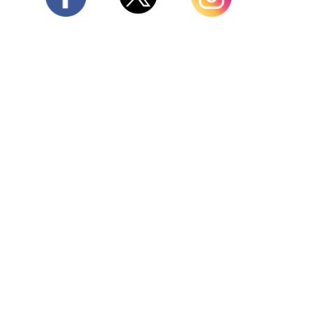
Twitter
Facebook
Instagram