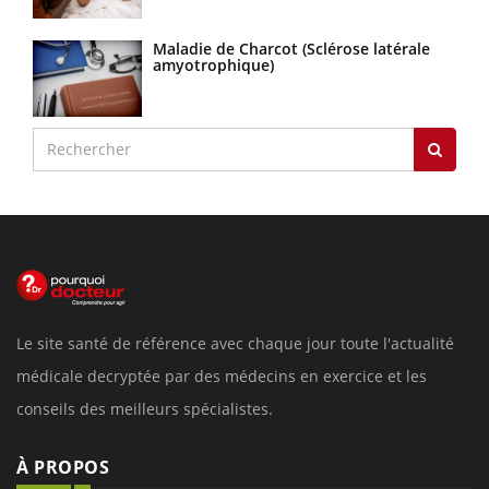
Maladie de Charcot (Sclérose latérale
amyotrophique)
Le site santé de référence avec chaque jour toute l'actualité
médicale decryptée par des médecins en exercice et les
conseils des meilleurs spécialistes.
À PROPOS