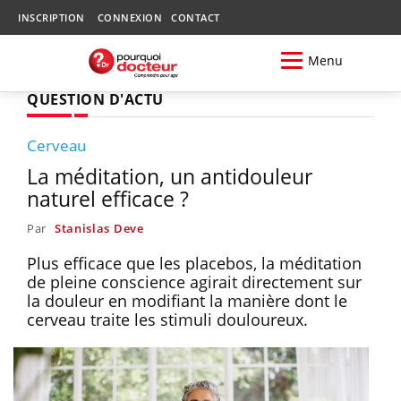
INSCRIPTION
CONNEXION
CONTACT
Menu
QUESTION D'ACTU
Cerveau
La méditation, un antidouleur
naturel efficace ?
Par
Stanislas Deve
Plus efficace que les placebos, la méditation
de pleine conscience agirait directement sur
la douleur en modifiant la manière dont le
cerveau traite les stimuli douloureux.