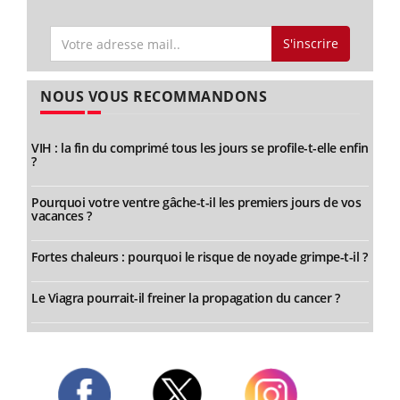
S'inscrire
NOUS VOUS RECOMMANDONS
VIH : la fin du comprimé tous les jours se profile-t-elle enfin
?
Pourquoi votre ventre gâche-t-il les premiers jours de vos
vacances ?
Fortes chaleurs : pourquoi le risque de noyade grimpe-t-il ?
Le Viagra pourrait-il freiner la propagation du cancer ?