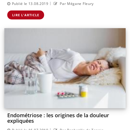
|
Publié le 13.08.2019
Par Mégane Fleury
LIRE L'ARTICLE
Endométriose : les origines de la douleur
expliquées
|