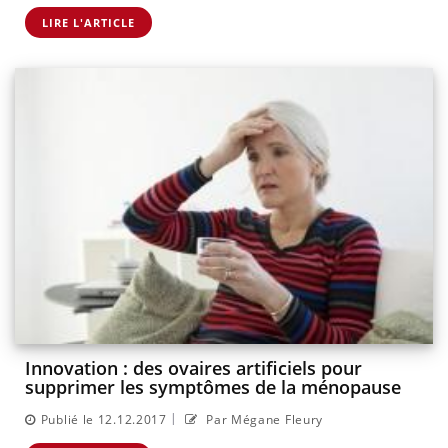
LIRE L'ARTICLE
Innovation : des ovaires artificiels pour
supprimer les symptômes de la ménopause
|
Publié le 12.12.2017
Par Mégane Fleury