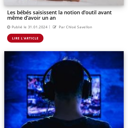
Les bébés saisissent la notion d’outil avant
même d’avoir un an
|
Publié le 31.01.2024
Par Chloé Savellon
LIRE L'ARTICLE