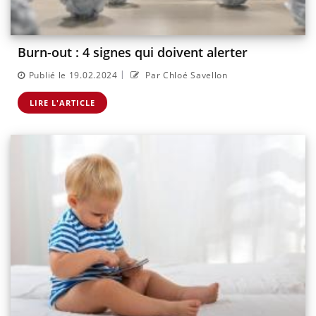
Burn-out : 4 signes qui doivent alerter
|
Publié le 19.02.2024
Par Chloé Savellon
LIRE L'ARTICLE