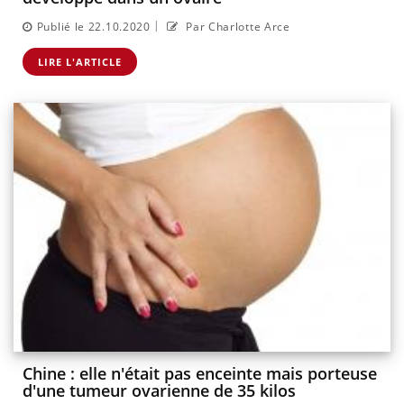
|
Publié le 22.10.2020
Par Charlotte Arce
LIRE L'ARTICLE
Chine : elle n'était pas enceinte mais porteuse
d'une tumeur ovarienne de 35 kilos