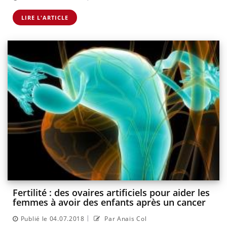
LIRE L'ARTICLE
Fertilité : des ovaires artificiels pour aider les
femmes à avoir des enfants après un cancer
|
Publié le 04.07.2018
Par Anaïs Col