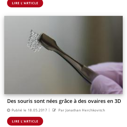
LIRE L'ARTICLE
Des souris sont nées grâce à des ovaires en 3D
|
Publié le 18.05.2017
Par Jonathan Herchkovitch
LIRE L'ARTICLE