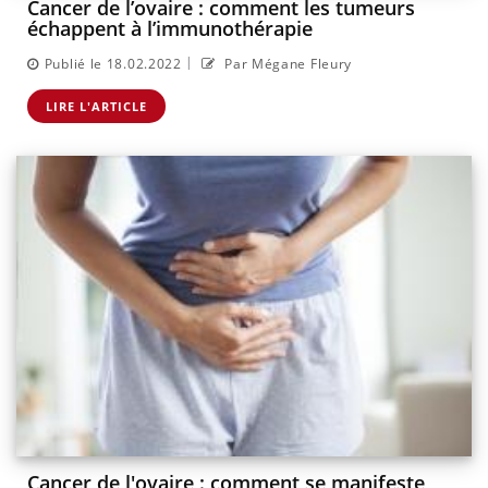
Cancer de l’ovaire : comment les tumeurs
échappent à l’immunothérapie
|
Publié le 18.02.2022
Par Mégane Fleury
LIRE L'ARTICLE
Cancer de l'ovaire : comment se manifeste