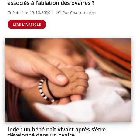
associés à l’ablation des ovaires ?
|
Publié le 19.12.2020
Par Charlotte Arce
LIRE L'ARTICLE
Inde : un bébé naît vivant après s’être
développé dans un ovaire