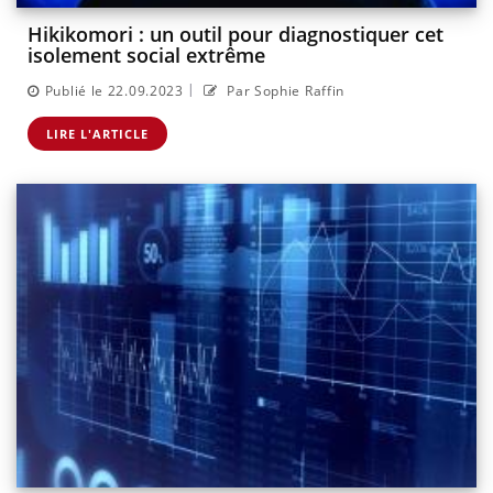
Hikikomori : un outil pour diagnostiquer cet
isolement social extrême
|
Publié le 22.09.2023
Par Sophie Raffin
LIRE L'ARTICLE