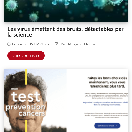
Les virus émettent des bruits, détectables par
la science
|
Publié le 05.02.2025
Par Mégane Fleury
LIRE L'ARTICLE