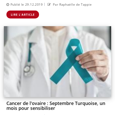
|
Publié le 29.12.2019
Par Raphaëlle de Tappie
LIRE L'ARTICLE
Cancer de l'ovaire : Septembre Turquoise, un
mois pour sensibiliser