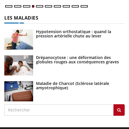
LES MALADIES
Hypotension orthostatique : quand la
pression artérielle chute au lever
Drépanocytose : une déformation des
globules rouges aux conséquences graves
Maladie de Charcot (Sclérose latérale
amyotrophique)