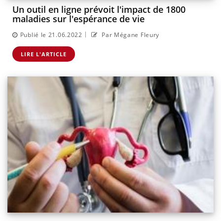
Un outil en ligne prévoit l'impact de 1800
maladies sur l'espérance de vie
|
Publié le 21.06.2022
Par Mégane Fleury
LIRE L'ARTICLE