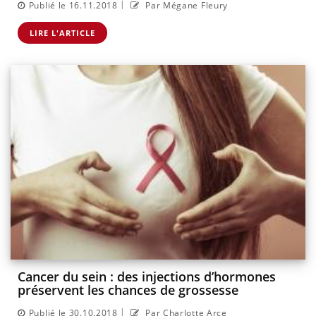
|
Publié le 16.11.2018
Par Mégane Fleury
LIRE L'ARTICLE
Cancer du sein : des injections d’hormones
préservent les chances de grossesse
|
Publié le 30.10.2018
Par Charlotte Arce