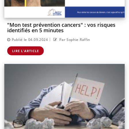
"Mon test prévention cancers" : vos risques
identifiés en 5 minutes
|
Publié le 04.09.2024
Par Sophie Raffin
LIRE L'ARTICLE