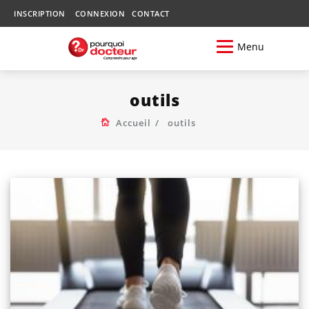
INSCRIPTION
CONNEXION
CONTACT
Menu
outils
Accueil
outils