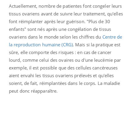
Actuellement, nombre de patientes font congeler leurs
tissus ovariens avant de suivre leur traitement, qu'elles
font réimplanter après leur guérison. "Plus de 30
enfants" sont nés après une congélation de tissus
ovariens dans le monde selon les chiffres du
Centre de
la reproduction humaine (CRG)
. Mais si la pratique est
sûre, elle comporte des risques : en cas de cancer
lourd, comme celui des ovaires ou d'une leucémie par
exemple, il est possible que des cellules cancéreuses
aient envahi les tissus ovariens prélevés et qu'elles
soient, de fait, réimplantées dans le corps. La maladie
peut donc réapparaître.