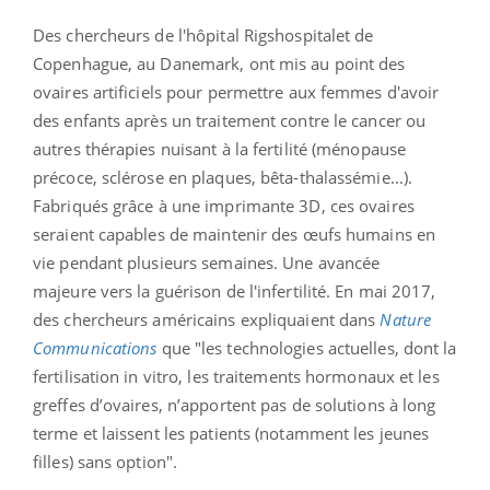
Des chercheurs de l'hôpital Rigshospitalet de
Copenhague, au Danemark, ont mis au point des
ovaires artificiels pour permettre aux femmes d'avoir
des enfants après un traitement contre le cancer ou
autres thérapies nuisant à la fertilité (ménopause
précoce, sclérose en plaques, bêta-thalassémie...).
Fabriqués grâce à une imprimante 3D,
ces ovaires
seraient capables de maintenir des œufs humains en
vie pendant plusieurs semaines. Une avancée
majeure vers la guérison de l'infertilité. En mai 2017,
des chercheurs américains expliquaient dans
Nature
Communications
que "les technologies actuelles, dont la
fertilisation in vitro, les traitements hormonaux et les
greffes d’ovaires, n’apportent pas de solutions à long
terme et laissent les patients (notamment les jeunes
filles) sans option".