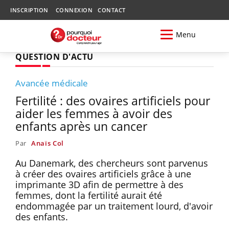
INSCRIPTION
CONNEXION
CONTACT
Menu
QUESTION D'ACTU
Avancée médicale
Fertilité : des ovaires artificiels pour
aider les femmes à avoir des
enfants après un cancer
Par
Anaïs Col
Au Danemark, des chercheurs sont parvenus
à créer des ovaires artificiels grâce à une
imprimante 3D afin de permettre à des
femmes, dont la fertilité aurait été
endommagée par un traitement lourd, d'avoir
des enfants.