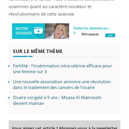
unanimes quant au caractère novateur et
révolutionnaire de cette avancée.
SUR LE MÊME THÈME
Fertilité : l'insémination intra-utérine efficace pour
une femme sur 3
Une nouvelle association annonce une révolution
dans le traitement des cancers de l’ovaire
Ovaire congelé à 9 ans : Moaza Al Matrooshi
devient maman
Vous aimez cet article ? Abonnez-vous à la newsletter