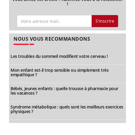
!
S'inscrire
NOUS VOUS RECOMMANDONS
Les troubles du sommeil modifient votre cerveau !
Mon enfant est-il trop sensible ou simplement très
empathique ?
Bébés, jeunes enfants : quelle trousse à pharmacie pour
les vacances ?
Syndrome métabolique : quels sont les meilleurs exercices
physiques ?