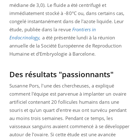
médiane de 3,0). Le fluide a été centrifugé et
immédiatement stocké à -80°C ou, dans certains cas,
congelé instantanément dans de l'azote liquide. Leur
étude, publiée dans la revue
Frontiers in
Endocrinology,
a été présentée lundi à la réunion
annuelle de la Société Européenne de Reproduction
Humaine et d'Embryologie à Barcelone.
Des résultats "passionnants"
Susanne Pors, l'une des chercheuses, a expliqué
comment l'équipe est parvenue à implanter un ovaire
artificiel contenant 20 follicules humains dans une
souris et qu'un quart d'entre eux ont survécu pendant
au moins trois semaines. Pendant ce temps, les
vaisseaux sanguins avaient commencé à se développer
autour de l'ovaire. Si cette étude est une avancée