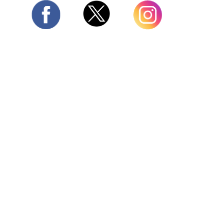
Twitter
Facebook
Instagram