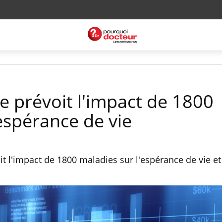
ne prévoit l'impact de 1800
espérance de vie
it l'impact de 1800 maladies sur l'espérance de vie et