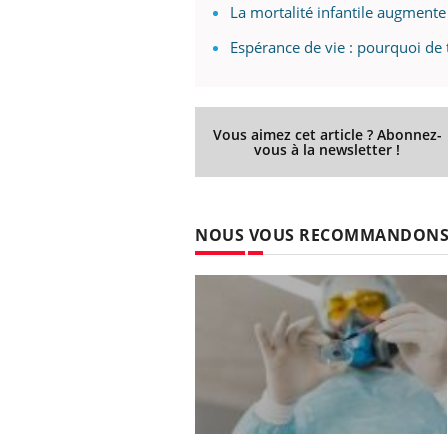
La mortalité infantile augment
Espérance de vie : pourquoi de
Vous aimez cet article ? Abonnez-
vous à la newsletter !
NOUS VOUS RECOMMANDON