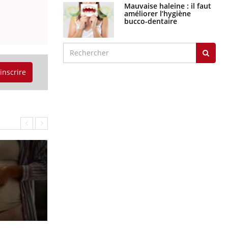
Mauvaise haleine : il faut
améliorer l’hygiène
bucco-dentaire
'inscrire