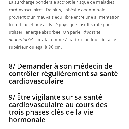
La surcharge pondérale accroît le risque de maladies
cardiovasculaires. De plus, l'obésité abdominale
provient d’un mauvais équilibre entre une alimentation
trop riche et une activité physique insuffisante pour
utiliser l’énergie absorbée. On parle
"d’obésité
abdominale"
chez la femme à partir d’un tour de taille
supérieur ou égal à 80 cm.
8/ Demander à son médecin de
contrôler régulièrement sa santé
cardiovasculaire
9/ Être vigilante sur sa santé
cardiovasculaire au cours des
trois phases clés de la vie
hormonale