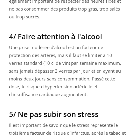
également important de respecter des heures fixes et
ne pas consommer des produits trop gras, trop salés
ou trop sucrés.
4/ Faire attention à l'alcool
Une prise modérée d’alcool est un facteur de
protection des artères, mais il faut se limiter à 10
verres standard (10 cl de vin) par semaine maximum,
sans jamais dépasser 2 verres par jour et en ayant au
moins deux jours sans consommation. Passé cette
dose, le risque d’hypertension artérielle et
d’insuffisance cardiaque augmentent.
5/ Ne pas subir son stress
Il est important de savoir que le stress représente le
troisième facteur de risque d’infarctus, après le tabac et