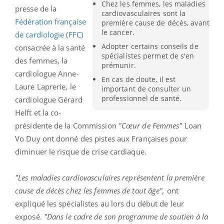
Chez les femmes, les maladies
presse de la
cardiovasculaires sont la
Fédération française
première cause de décès, avant
le cancer.
de cardiologie (FFC)
Adopter certains conseils de
consacrée à la santé
spécialistes permet de s'en
des femmes, la
prémunir.
cardiologue Anne-
En cas de doute, il est
Laure Laprerie, le
important de consulter un
professionnel de santé.
cardiologue Gérard
Helft et la co-
présidente de la Commission
"Cœur de Femmes"
Loan
Vo Duy ont donné des pistes aux Françaises pour
diminuer le risque de crise cardiaque.
"Les maladies cardiovasculaires représentent la première
cause de décès chez les femmes de tout âge",
ont
expliqué les spécialistes au lors du début de leur
exposé.
"Dans le cadre de son programme de soutien à la