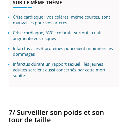
SUR LE MÊME THÈME
Crise cardiaque : vos colères, même courtes, sont
mauvaises pour vos artères
Crise cardiaque, AVC : ce bruit, surtout la nuit,
augmente vos risques
Infarctus : ces 3 protéines pourraient minimiser les
dommages
Infarctus durant un rapport sexuel : les jeunes
adultes seraient aussi concernés par cette mort
subite
7/ Surveiller son poids et son
tour de taille