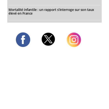
Mortalité infantile : un rapport s’interroge sur son taux
élevé en France
Twitter
Facebook
Instagram