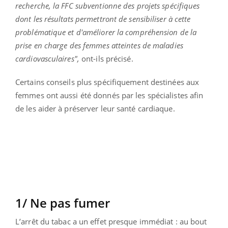
recherche, la FFC subventionne des projets spécifiques
dont les résultats permettront de sensibiliser à cette
problématique et d'améliorer la compréhension de la
prise en charge des femmes atteintes de maladies
cardiovasculaires",
ont-ils précisé.
Certains conseils plus spécifiquement destinées aux
femmes ont aussi été donnés par les spécialistes afin
de les aider à préserver leur santé cardiaque.
1/ Ne pas fumer
L’arrêt du tabac a un effet presque immédiat : au bout