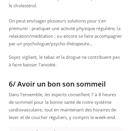
le cholestérol.
On peut envisager plusieurs solutions pour s’en
prémunir : pratiquer une activité physique régulière; la
relaxation/méditation ; ou encore se faire accompagner
par un psychologue/psycho-thérapeute…
Soyez vigilant, le tabac et la drogue ne contribuent pas
à faire baisser l’anxiété.
6/ Avoir un bon son sommeil
Dans l'ensemble, les experts conseillent 7 à 8 heures
de sommeil pour la bonne santé de notre système
cardiovasculaire, tout en
maintenant des
horaires de
lever et de coucher réguliers, y compris le week-end.