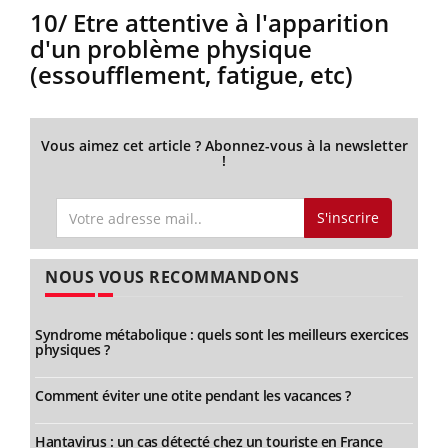
10/ Etre attentive à l'apparition
d'un problème physique
(essoufflement, fatigue, etc)
Vous aimez cet article ? Abonnez-vous à la newsletter
!
S'inscrire
NOUS VOUS RECOMMANDONS
Syndrome métabolique : quels sont les meilleurs exercices
physiques ?
Comment éviter une otite pendant les vacances ?
Hantavirus : un cas détecté chez un touriste en France