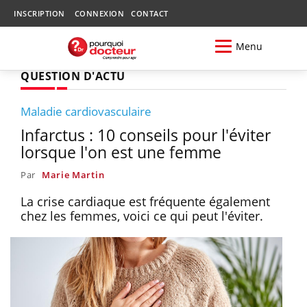
INSCRIPTION
CONNEXION
CONTACT
Menu
QUESTION D'ACTU
Maladie cardiovasculaire
Infarctus : 10 conseils pour l'éviter
lorsque l'on est une femme
Par
Marie Martin
La crise cardiaque est fréquente également
chez les femmes, voici ce qui peut l'éviter.