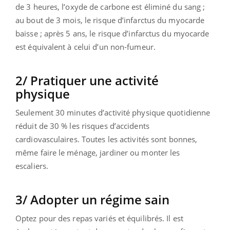
de 3 heures, l’oxyde de carbone est éliminé du sang ;
au bout de 3 mois, le risque d’infarctus du myocarde
baisse ; après 5 ans, le risque d’infarctus du myocarde
est équivalent à celui d’un non-fumeur.
2/ Pratiquer une activité
physique
Seulement 30 minutes d’activité physique quotidienne
réduit de 30 % les risques d’accidents
cardiovasculaires.
Toutes les activités sont bonnes,
même faire le ménage, jardiner ou monter les
escaliers.
3/ Adopter un régime sain
Optez pour des repas variés et équilibrés. Il est