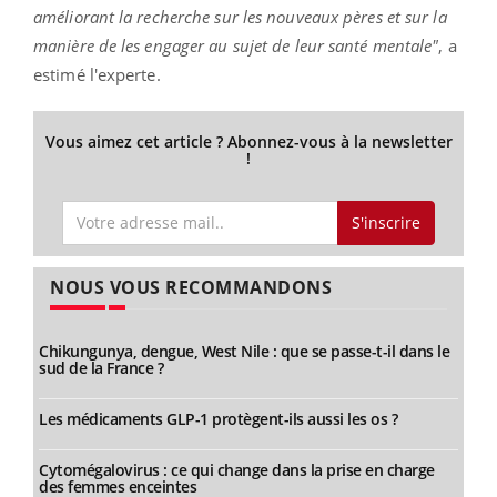
améliorant la recherche sur les nouveaux pères et sur la
manière de les engager au sujet de leur santé mentale"
, a
estimé l'experte.
Vous aimez cet article ? Abonnez-vous à la newsletter
!
S'inscrire
NOUS VOUS RECOMMANDONS
Chikungunya, dengue, West Nile : que se passe-t-il dans le
sud de la France ?
Les médicaments GLP-1 protègent-ils aussi les os ?
Cytomégalovirus : ce qui change dans la prise en charge
des femmes enceintes