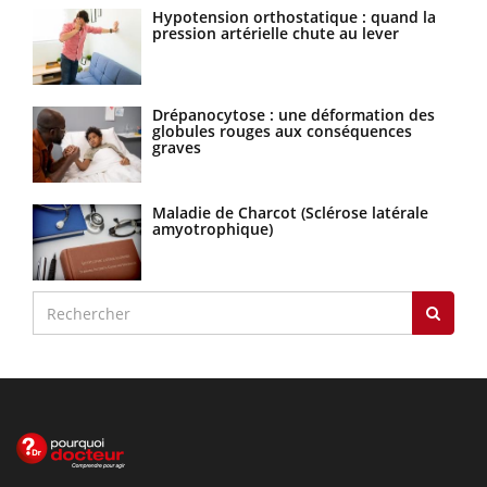
Hypotension orthostatique : quand la
pression artérielle chute au lever
Drépanocytose : une déformation des
globules rouges aux conséquences
graves
Maladie de Charcot (Sclérose latérale
amyotrophique)