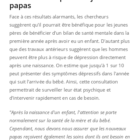
papas
Face à ces résultats alarmants, les chercheurs
suggèrent qu'il pourrait être bénéfique pour les jeunes
pères de bénéficier d'un bilan de santé mentale dans la
première année après avoir eu un enfant. D'autant plus
que des travaux antérieurs suggèrent que les hommes
peuvent être plus à risque de dépression directement
après une naissance. On estime que jusqu'à 1 sur 10
peut présenter des symptômes dépressifs dans l'année
qui suit l'arrivée du bébé. Ainsi, cette consultation
permettrait de surveiller leur état psychique et
d'intervenir rapidement en cas de besoin.
"Après la naissance d'un enfant, l'attention se porte
normalement sur la santé de la mère et du bébé.
Cependant, nous devons nous assurer que les nouveaux
papas reçoivent également les soins dont ils ont besoin en