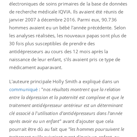
électroniques de soins primaires de la base de données
de recherche médicale IQVIA. Ils avaient été réunis de
janvier 2007 à décembre 2016. Parmi eux, 90.736
hommes avaient eu un bébé l'année précédente. Selon
les analyses réalisées, les nouveaux papas sont plus de
30 fois plus susceptibles de prendre des
antidépresseurs au cours des 12 mois après la
naissance de leur enfant, s'ils avaient pris ce type de
médicament auparavant.
L'auteure principale Holly Smith a expliqué dans un
communiqué
: "
nos résultats montrent que la relation
entre la dépression et la paternité est complexe et que le
traitement antidépresseur antérieur est un déterminant
clé associé à l'utilisation d'antidépresseurs dans l'année
après avoir eu un enfant"
avant d'ajouter que cela
pourrait être dû au fait que
"les hommes poursuivent le