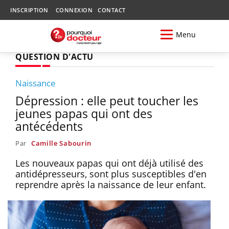
INSCRIPTION
CONNEXION
CONTACT
Menu
QUESTION D'ACTU
Naissance
Dépression : elle peut toucher les
jeunes papas qui ont des
antécédents
Par
Camille Sabourin
Les nouveaux papas qui ont déjà utilisé des
antidépresseurs, sont plus susceptibles d'en
reprendre après la naissance de leur enfant.