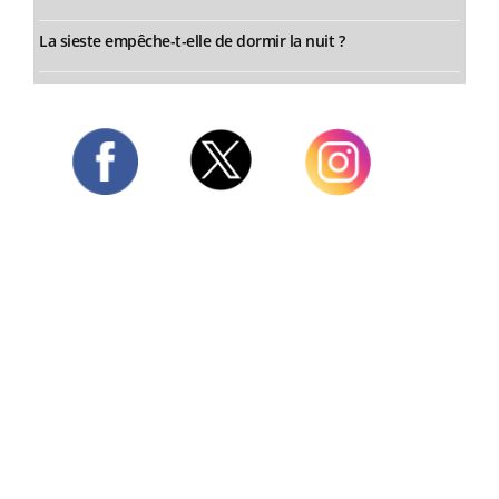
La sieste empêche-t-elle de dormir la nuit ?
Twitter
Facebook
Instagram