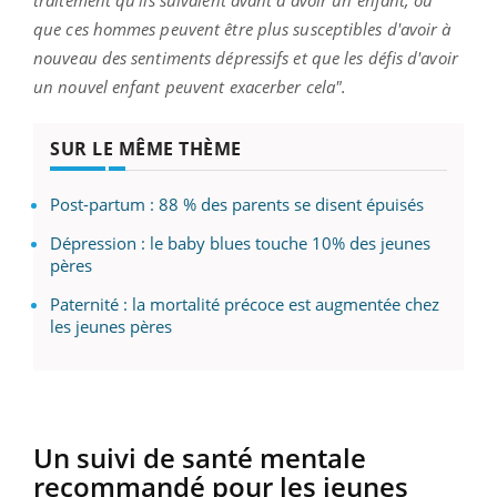
traitement qu'ils suivaient avant d'avoir un enfant, ou
que ces hommes peuvent être plus susceptibles d'avoir à
nouveau des sentiments dépressifs et que les défis d'avoir
un nouvel enfant peuvent exacerber cela".
SUR LE MÊME THÈME
Post-partum : 88 % des parents se disent épuisés
Dépression : le baby blues touche 10% des jeunes
pères
Paternité : la mortalité précoce est augmentée chez
les jeunes pères
Un suivi de santé mentale
recommandé pour les jeunes