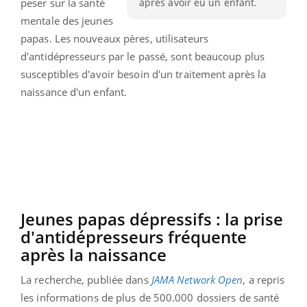
après avoir eu un enfant.
peser sur la santé
mentale des jeunes
papas. Les nouveaux pères, utilisateurs
d'antidépresseurs par le passé, sont beaucoup plus
susceptibles d'avoir besoin d'un traitement après la
naissance d'un enfant.
Jeunes papas dépressifs : la prise
d'antidépresseurs fréquente
après la naissance
La recherche, publiée dans
JAMA Network Open
, a repris
les informations de plus de 500.000 dossiers de santé