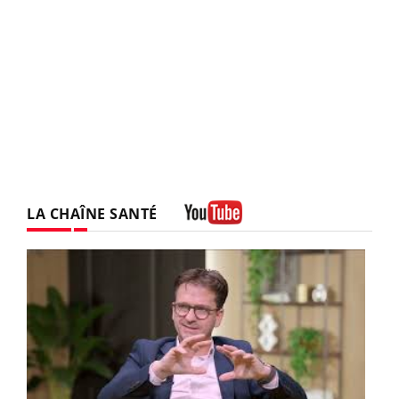
LA CHAÎNE SANTÉ
Youtube