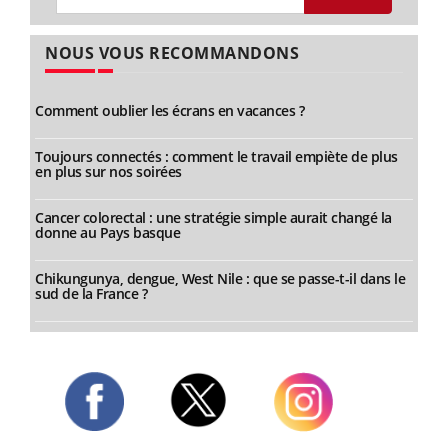
NOUS VOUS RECOMMANDONS
Comment oublier les écrans en vacances ?
Toujours connectés : comment le travail empiète de plus
en plus sur nos soirées
Cancer colorectal : une stratégie simple aurait changé la
donne au Pays basque
Chikungunya, dengue, West Nile : que se passe-t-il dans le
sud de la France ?
Twitter
Facebook
Instagram