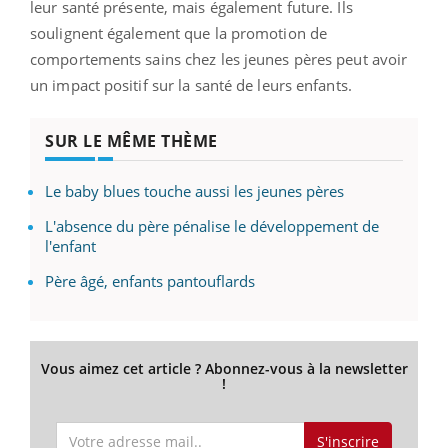
leur santé présente, mais également future. Ils
soulignent également que la promotion de
comportements sains chez les jeunes pères peut avoir
un impact positif sur la santé de leurs enfants.
SUR LE MÊME THÈME
Le baby blues touche aussi les jeunes pères
L'absence du père pénalise le développement de
l'enfant
Père âgé, enfants pantouflards
Vous aimez cet article ? Abonnez-vous à la newsletter
!
S'inscrire