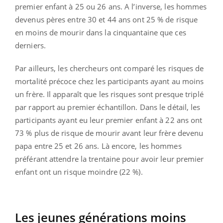
premier enfant à 25 ou 26 ans. A l’inverse, les hommes
devenus pères entre 30 et 44 ans ont 25 % de risque
en moins de mourir dans la cinquantaine que ces
derniers.
Par ailleurs, les chercheurs ont comparé les risques de
mortalité précoce chez les participants ayant au moins
un frère. Il apparaît que les risques sont presque triplé
par rapport au premier échantillon. Dans le détail, les
participants ayant eu leur premier enfant à 22 ans ont
73 % plus de risque de mourir avant leur frère devenu
papa entre 25 et 26 ans. Là encore, les hommes
préférant attendre la trentaine pour avoir leur premier
enfant ont un risque moindre (22 %).
Les jeunes générations moins