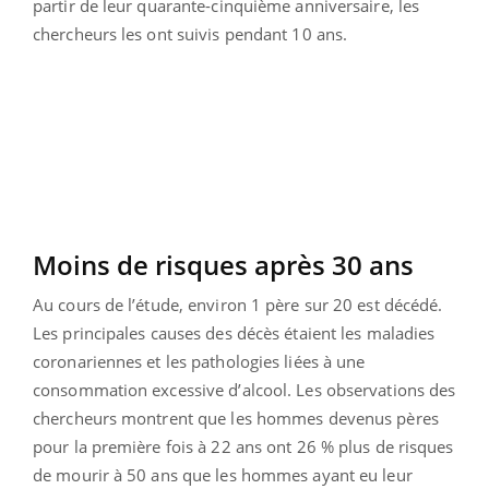
partir de leur quarante-cinquième anniversaire, les
chercheurs les ont suivis pendant 10 ans.
Moins de risques après 30 ans
Au cours de l’étude, environ 1 père sur 20 est décédé.
Les principales causes des décès étaient les maladies
coronariennes et les pathologies liées à une
consommation excessive d’alcool. Les observations des
chercheurs montrent que les hommes devenus pères
pour la première fois à 22 ans ont 26 % plus de risques
de mourir à 50 ans que les hommes ayant eu leur