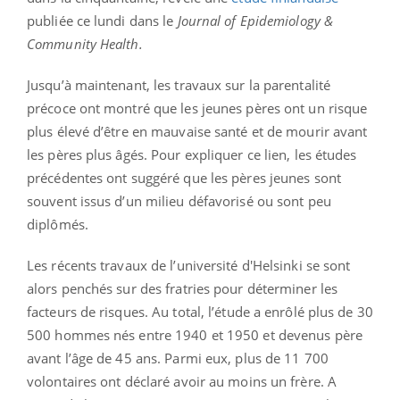
publiée ce lundi dans le
Journal of Epidemiology &
Community Health.
Jusqu’à maintenant, les travaux sur la parentalité
précoce ont montré que les jeunes pères ont un risque
plus élevé d’être en mauvaise santé et de mourir avant
les pères plus âgés. Pour expliquer ce lien, les études
précédentes ont suggéré que les pères jeunes sont
souvent issus d’un milieu défavorisé ou sont peu
diplômés.
Les récents travaux de l’université d'Helsinki se sont
alors penchés sur des fratries pour déterminer les
facteurs de risques. Au total, l’étude a enrôlé plus de 30
500 hommes nés entre 1940 et 1950 et devenus père
avant l’âge de 45 ans. Parmi eux, plus de 11 700
volontaires ont déclaré avoir au moins un frère. A