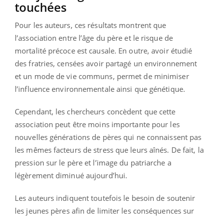
touchées
Pour les auteurs, ces résultats montrent que
l’association entre l’âge du père et le risque de
mortalité précoce est causale. En outre, avoir étudié
des fratries, censées avoir partagé un environnement
et un mode de vie communs, permet de minimiser
l’influence environnementale ainsi que génétique.
Cependant, les chercheurs concèdent que cette
association peut être moins importante pour les
nouvelles générations de pères qui ne connaissent pas
les mêmes facteurs de stress que leurs aînés. De fait, la
pression sur le père et l’image du patriarche a
légèrement diminué aujourd’hui.
Les auteurs indiquent toutefois le besoin de soutenir
les jeunes pères afin de limiter les conséquences sur