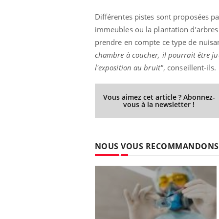
Différentes pistes sont proposées par
immeubles ou la plantation d’arbres 
prendre en compte ce type de nuisan
chambre à coucher, il pourrait être ju
l'exposition au bruit"
, conseillent-ils.
Vous aimez cet article ? Abonnez-
vous à la newsletter !
NOUS VOUS RECOMMANDONS