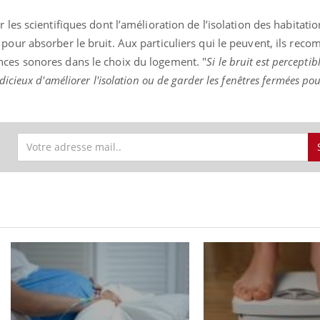
 les scientifiques dont l’amélioration de l’isolation des habitatio
pour absorber le bruit. Aux particuliers qui le peuvent, ils re
ces sonores dans le choix du logement. "
Si le bruit est perceptib
dicieux d'améliorer l'isolation ou de garder les fenêtres fermées po