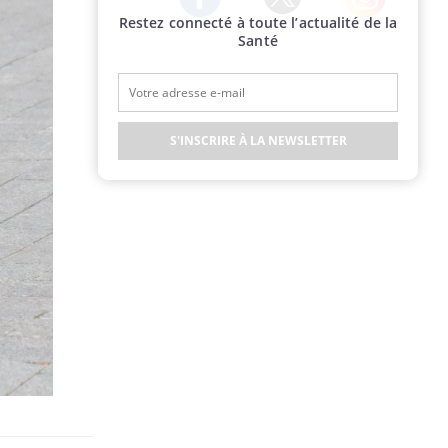
Restez connecté à toute l’actualité de la
Twitter
Facebook
Instagram
Santé
S'INSCRIRE À LA NEWSLETTER