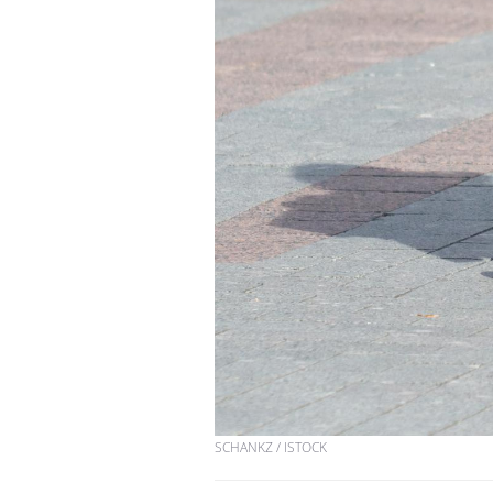
SCHANKZ / ISTOCK