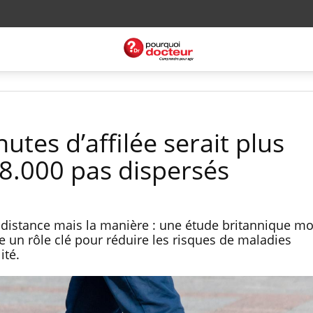
tes d’affilée serait plus
8.000 pas dispersés
a distance mais la manière : une étude britannique mo
 un rôle clé pour réduire les risques de maladies
ité.