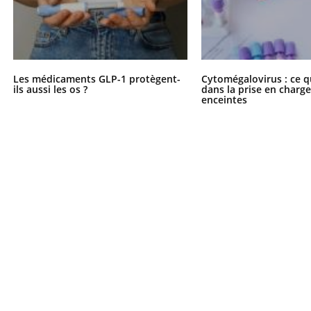
Les médicaments GLP-1 protègent-
Cytomégalovirus : ce q
ils aussi les os ?
dans la prise en char
enceintes