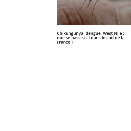
Chikungunya, dengue, West Nile :
que se passe-t-il dans le sud de la
France ?