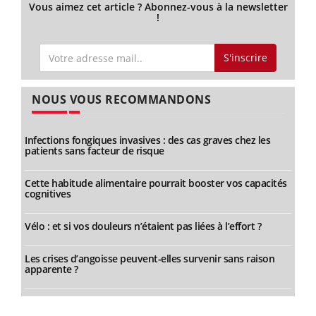
Vous aimez cet article ? Abonnez-vous à la newsletter
!
S'inscrire
NOUS VOUS RECOMMANDONS
Infections fongiques invasives : des cas graves chez les
patients sans facteur de risque
Cette habitude alimentaire pourrait booster vos capacités
cognitives
Vélo : et si vos douleurs n’étaient pas liées à l’effort ?
Les crises d’angoisse peuvent-elles survenir sans raison
apparente ?