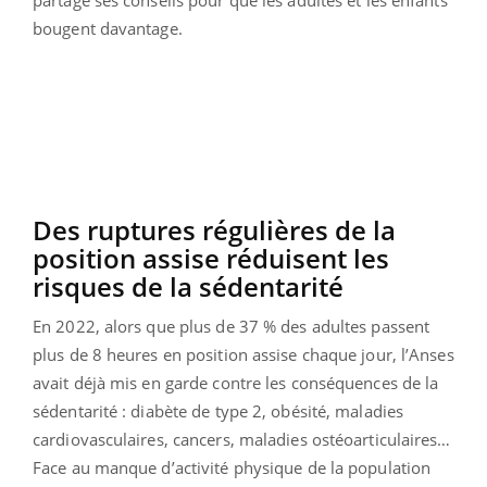
bougent davantage.
Des ruptures régulières de la
position assise réduisent les
risques de la sédentarité
En 2022, alors que plus de 37 % des adultes passent
plus de 8 heures en position assise chaque jour, l’Anses
avait déjà mis en garde contre les conséquences de la
sédentarité : diabète de type 2, obésité, maladies
cardiovasculaires, cancers, maladies ostéoarticulaires…
Face au manque d’activité physique de la population