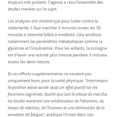
toujours très présent, l’agence a revu l’ensemble des
études menées sur le sujet.
Les analyses ont montré que pour lutter contre la
sédentarité, il faut marcher 5 minutes toutes les 30
minutes à intensité faible à modérée. Cela améliore
notamment les paramètres métaboliques comme la
glycémie et l'insulinémie. Pour les enfants, la consigne
est d'avoir une activité plus intense pendant 3 minutes
toutes les demi-heures.
Et ces efforts supplémentaires ne seraient pas
uniquement bons pour la santé physique.
"Interrompre
la position assise aurait aussi un effet positif sur les
fonctions cognitives. Quelle que soit la vitesse de marche,
les études montrent une amélioration de l’attention, du
temps de réaction, de l’humeur et une diminution de la
sensation de fatigue"
, explique l’Anses dans son