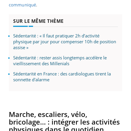
communiqué
.
SUR LE MÊME THÈME
Sédentarité : « Il faut pratiquer 2h d’activité
physique par jour pour compenser 10h de position
assise »
Sédentarité : rester assis longtemps accélère le
vieillissement des Millenials
Sédentarité en France : des cardiologues tirent la
sonnette d'alarme
Marche, escaliers, vélo,
bricolage… : intégrer les activités
physiques dans le quotidien