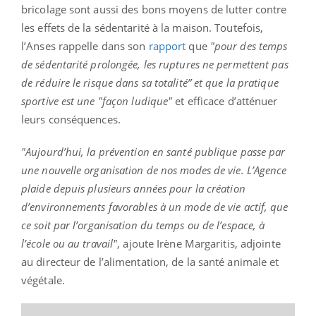
bricolage sont aussi des bons moyens de lutter contre
les effets de la sédentarité à la maison. Toutefois,
l’Anses rappelle dans son
rapport
que
"pour des temps
de sédentarité prolongée, les ruptures ne permettent pas
de réduire le risque dans sa totalité” et que la pratique
sportive est une "façon ludique"
et efficace d’atténuer
leurs conséquences.
"Aujourd’hui, la prévention en santé publique passe par
une nouvelle organisation de nos modes de vie. L’Agence
plaide depuis plusieurs années pour la création
d’environnements favorables à un mode de vie actif, que
ce soit par l’organisation du temps ou de l’espace, à
l’école ou au travail"
, ajoute Irène Margaritis, adjointe
au directeur de l’alimentation, de la santé animale et
végétale.