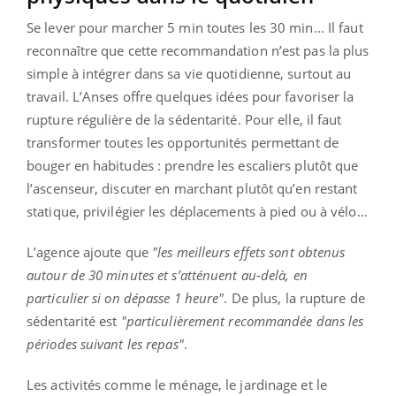
Se lever pour marcher 5 min toutes les 30 min... Il faut
reconnaître que cette recommandation n’est pas la plus
simple à intégrer dans sa vie quotidienne, surtout au
travail. L’Anses offre quelques idées pour favoriser la
rupture régulière de la sédentarité. Pour elle, il faut
transformer toutes les opportunités permettant de
bouger en habitudes : prendre les escaliers plutôt que
l’ascenseur, discuter en marchant plutôt qu’en restant
statique, privilégier les déplacements à pied ou à vélo…
L’agence ajoute que
"les meilleurs effets sont obtenus
autour de 30 minutes et s’atténuent au-delà, en
particulier si on dépasse 1 heure"
. De plus, la rupture de
sédentarité est
"particulièrement recommandée dans les
périodes suivant les repas"
.
Les activités comme le ménage, le jardinage et le