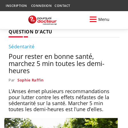
INSCRIPTION
CONNEXION
CONTACT
Menu
QUESTION D'ACTU
Sédentarité
Pour rester en bonne santé,
marchez 5 min toutes les demi-
heures
Par
Sophie Raffin
L’Anses émet plusieurs recommandations
pour lutter contre les effets néfastes de la
sédentarité sur la santé. Marcher 5 min
toutes les demi-heures est l’une d’elles.