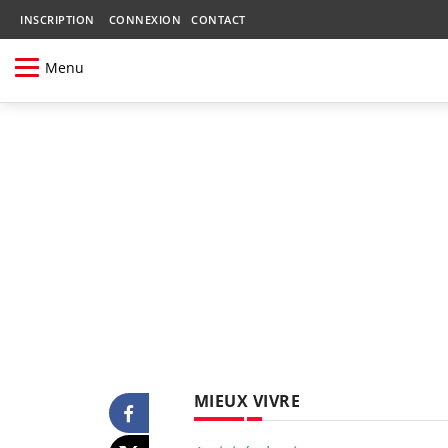
INSCRIPTION
CONNEXION
CONTACT
Menu
MIEUX VIVRE