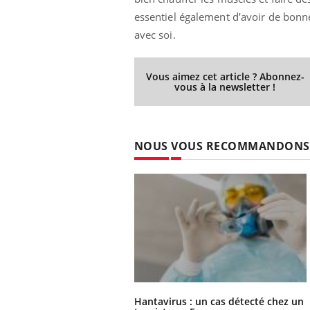
essentiel également d’avoir de bonn
avec soi.
Vous aimez cet article ? Abonnez-
vous à la newsletter !
NOUS VOUS RECOMMANDONS
Hantavirus : un cas détecté chez un