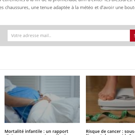
es chaussures, une tenue adaptée à la météo et d’avoir une boute
Mortalité infantile : un rapport
Risque de cancer : sous