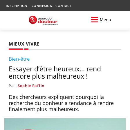
INSCRIPTION
CONNEXION
CONTACT
Menu
MIEUX VIVRE
Bien-être
Essayer d’être heureux… rend
encore plus malheureux !
Par
Sophie Raffin
Des chercheurs expliquent pourquoi la
recherche du bonheur a tendance à rendre
finalement plus malheureux.