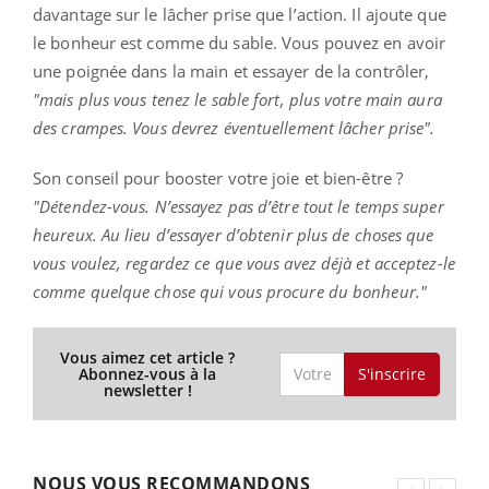
davantage sur le lâcher prise que l’action. Il ajoute que
le bonheur est comme du sable. Vous pouvez en avoir
une poignée dans la main et essayer de la contrôler,
"mais plus vous tenez le sable fort, plus votre main aura
des crampes. Vous devrez éventuellement lâcher prise".
Son conseil pour booster votre joie et bien-être ?
"Détendez-vous. N’essayez pas d’être tout le temps super
heureux. Au lieu d’essayer d’obtenir plus de choses que
vous voulez, regardez ce que vous avez déjà et acceptez-le
comme quelque chose qui vous procure du bonheur."
Vous aimez cet article ?
S'inscrire
Abonnez-vous à la
newsletter !
NOUS VOUS RECOMMANDONS