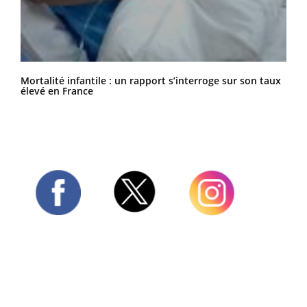
Mortalité infantile : un rapport s’interroge sur son taux
élevé en France
Twitter
Facebook
Instagram