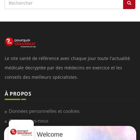
Le site santé de référence avec chaque jour toute l'actualité
médicale decryptée par des médecins en exercice et les
conseils des meilleurs spécialistes.
À PROPOS
Données personnelles et cookies
Qui sommes-nous
Conditions d'utilisation
Welcome