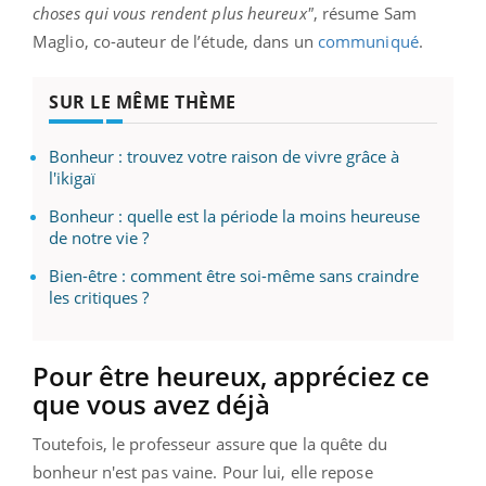
choses qui vous rendent plus heureux"
, résume Sam
Maglio, co-auteur de l’étude, dans un
communiqué
.
SUR LE MÊME THÈME
Bonheur : trouvez votre raison de vivre grâce à
l'ikigaï
Bonheur : quelle est la période la moins heureuse
de notre vie ?
Bien-être : comment être soi-même sans craindre
les critiques ?
Pour être heureux, appréciez ce
que vous avez déjà
Toutefois, le professeur assure que la quête du
bonheur n'est pas vaine. Pour lui, elle repose