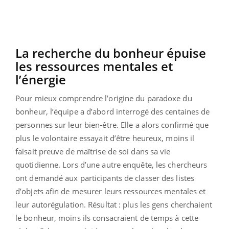
La recherche du bonheur épuise
les ressources mentales et
l’énergie
Pour mieux comprendre l’origine du paradoxe du
bonheur, l’équipe a d’abord interrogé des centaines de
personnes sur leur bien-être. Elle a alors confirmé que
plus le volontaire essayait d’être heureux, moins il
faisait preuve de maîtrise de soi dans sa vie
quotidienne. Lors d’une autre enquête, les chercheurs
ont demandé aux participants de classer des listes
d’objets afin de mesurer leurs ressources mentales et
leur autorégulation. Résultat : plus les gens cherchaient
le bonheur, moins ils consacraient de temps à cette