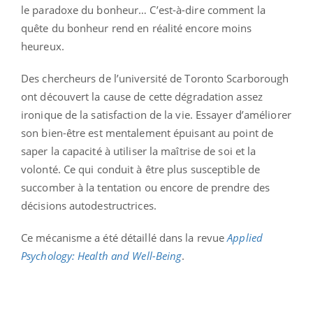
le paradoxe du bonheur… C’est-à-dire comment la
quête du bonheur rend en réalité encore moins
heureux.
Des chercheurs de l’université de Toronto Scarborough
ont découvert la cause de cette dégradation assez
ironique de la satisfaction de la vie. Essayer d’améliorer
son bien-être est mentalement épuisant au point de
saper la capacité à utiliser la maîtrise de soi et la
volonté. Ce qui conduit à être plus susceptible de
succomber à la tentation ou encore de prendre des
décisions autodestructrices.
Ce mécanisme a été détaillé dans la revue
Applied
Psychology: Health and Well-Being
.