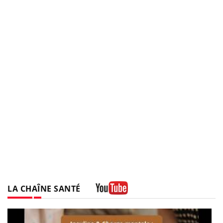
LA CHAÎNE SANTÉ
Youtube