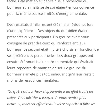
tâche. Cela met en évidence que la recherche du
bonheur et la maîtrise de soi étaient en concurrence
pour la même source limitée d’énergie mentale.
Des résultats similaires ont été mis en évidence lors
d’une expérience. Des objets du quotidien étaient
présentés aux participants. Un groupe avait pour
consigne de prendre ceux qui renforçaient leur
bonheur. Le second était invité à choisir en fonction de
ses préférences personnelles. Les deux groupes ont
ensuite été soumis à une tâche mentale qui évaluait
leurs capacités de maîtrise de soi. Le groupe du
bonheur a arrêté plus tôt, indiquant qu’il leur restait
moins de ressources mentales.
"La quête du bonheur s’apparente à un effet boule de
neige. Vous décidez d’essayer de vous rendre plus
heureux, mais cet effort réduit votre capacité à faire les