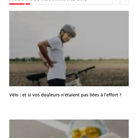
Vélo : et si vos douleurs n’étaient pas liées à l’effort ?