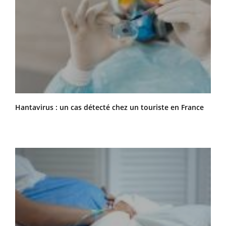
Hantavirus : un cas détecté chez un touriste en France