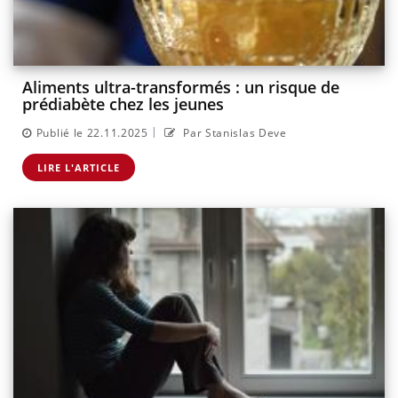
Aliments ultra-transformés : un risque de
prédiabète chez les jeunes
|
Publié le 22.11.2025
Par Stanislas Deve
LIRE L'ARTICLE