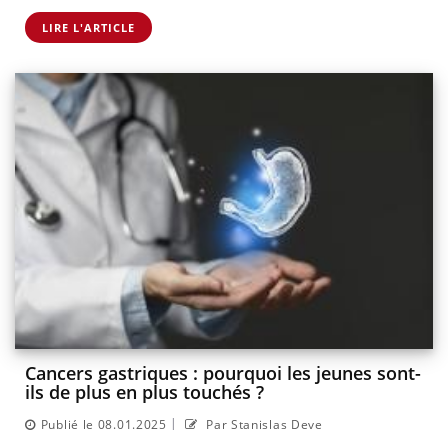
LIRE L'ARTICLE
Cancers gastriques : pourquoi les jeunes sont-
ils de plus en plus touchés ?
|
Publié le 08.01.2025
Par Stanislas Deve