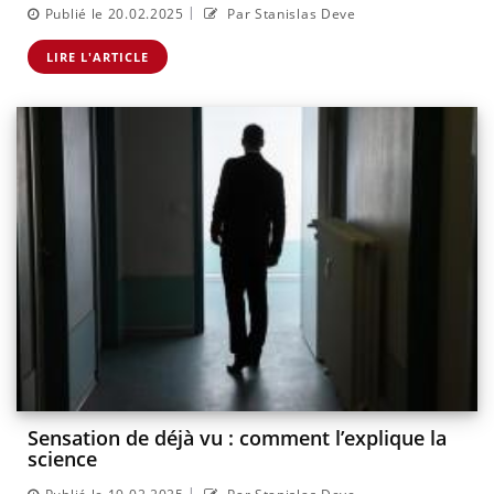
|
Publié le 20.02.2025
Par Stanislas Deve
LIRE L'ARTICLE
Sensation de déjà vu : comment l’explique la
science
|