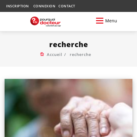
INSCRIPTION
CONNEXION
CONTACT
Menu
recherche
Accueil
recherche