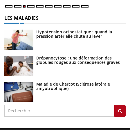
LES MALADIES
Hypotension orthostatique : quand la
pression artérielle chute au lever
Drépanocytose : une déformation des
globules rouges aux conséquences graves
Maladie de Charcot (Sclérose latérale
amyotrophique)