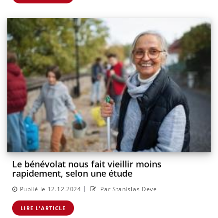
Le bénévolat nous fait vieillir moins
rapidement, selon une étude
|
Publié le 12.12.2024
Par Stanislas Deve
LIRE L'ARTICLE