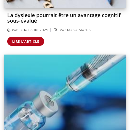
La dyslexie pourrait être un avantage cognitif
sous-évalué
|
Publié le 06.08.2025
Par Marie Martin
LIRE L'ARTICLE