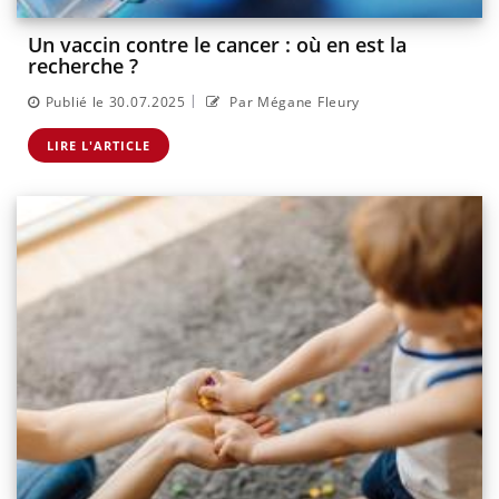
Un vaccin contre le cancer : où en est la
recherche ?
|
Publié le 30.07.2025
Par Mégane Fleury
LIRE L'ARTICLE