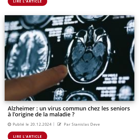
LIRE L'ARTICLE
Alzheimer : un virus commun chez les seniors
à l’origine de la maladie ?
|
Publié le 20.12.2024
Par Stanislas Deve
LIRE L'ARTICLE