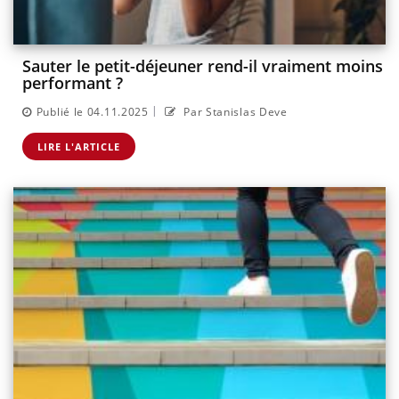
Sauter le petit-déjeuner rend-il vraiment moins
performant ?
|
Publié le 04.11.2025
Par Stanislas Deve
LIRE L'ARTICLE