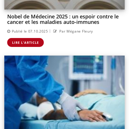
Nobel de Médecine 2025 : un espoir contre le
cancer et les maladies auto-immunes
|
Publié le 07.10.2025
Par Mégane Fleury
LIRE L'ARTICLE