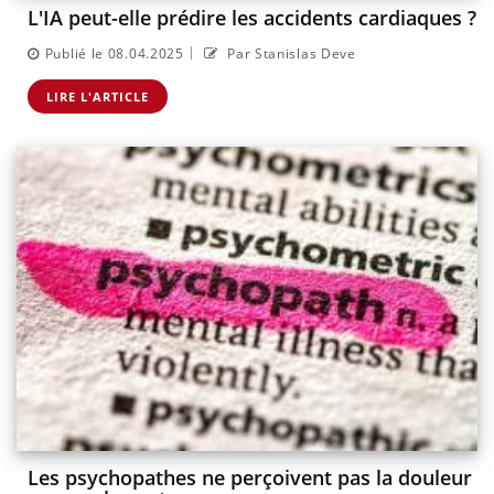
L'IA peut-elle prédire les accidents cardiaques ?
|
Publié le 08.04.2025
Par Stanislas Deve
LIRE L'ARTICLE
Les psychopathes ne perçoivent pas la douleur