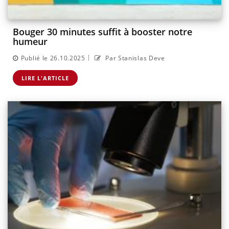
Bouger 30 minutes suffit à booster notre
humeur
|
Publié le 26.10.2025
Par Stanislas Deve
LIRE L'ARTICLE