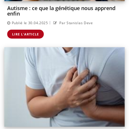
Autisme : ce que la génétique nous apprend
enfin
|
Publié le 30.04.2025
Par Stanislas Deve
LIRE L'ARTICLE