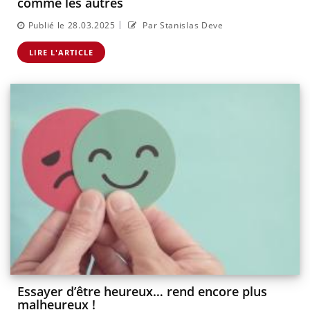
comme les autres
|
Publié le 28.03.2025
Par Stanislas Deve
LIRE L'ARTICLE
Essayer d’être heureux… rend encore plus
malheureux !