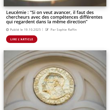
Leucémie : “Si on veut avancer, il faut des
chercheurs avec des compétences différentes
qui regardent dans la même direction”
|
Publié le 19.10.2025
Par Sophie Raffin
LIRE L'ARTICLE