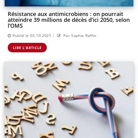
Résistance aux antimicrobiens : on pourrait
atteindre 39 millions de décès d’ici 2050, selon
l’OMS
|
Publié le 03.10.2025
Par Sophie Raffin
LIRE L'ARTICLE