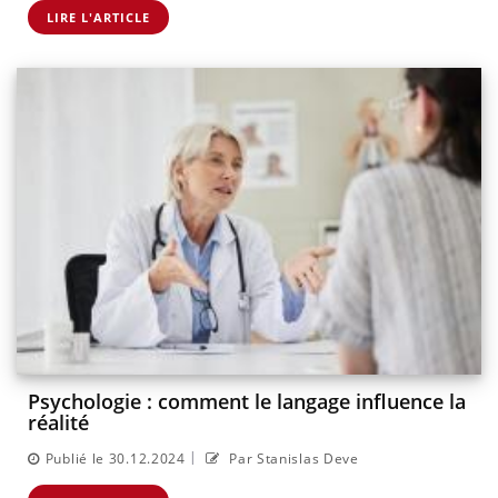
LIRE L'ARTICLE
Psychologie : comment le langage influence la
réalité
|
Publié le 30.12.2024
Par Stanislas Deve