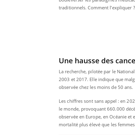
traditionnels. Comment l’expliquer ?
Une hausse des cancer
La recherche, pilotée par le Nationa
2003 et 2017. Elle indique que malg
observée chez les moins de 50 ans.
Les chiffres sont sans appel : en 2
le monde, provoquant 660.000 décès. 
observée en Europe, en Océanie et 
mortalité plus élevé que les femmes,