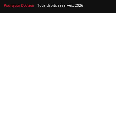
Pourquoi Docteur
Tous droits réservés, 2026