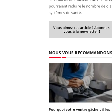
pourraient réduire le nombre de diagn
systèmes de santé.
Vous aimez cet article ? Abonnez-
vous à la newsletter !
NOUS VOUS RECOMMANDON
Pourquoi votre ventre gâche-t-il les