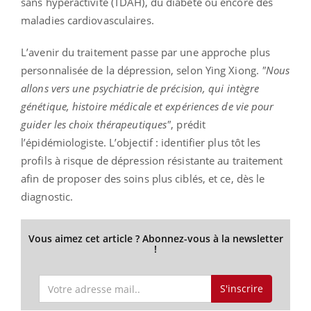
sans hyperactivité (TDAH), du diabète ou encore des
maladies cardiovasculaires.
L’avenir du traitement passe par une approche plus
personnalisée de la dépression, selon Ying Xiong.
"Nous
allons vers une psychiatrie de précision, qui intègre
génétique, histoire médicale et expériences de vie pour
guider les choix thérapeutiques"
, prédit
l’épidémiologiste. L’objectif : identifier plus tôt les
profils à risque de dépression résistante au traitement
afin de proposer des soins plus ciblés, et ce, dès le
diagnostic.
Vous aimez cet article ? Abonnez-vous à la newsletter
!
S'inscrire