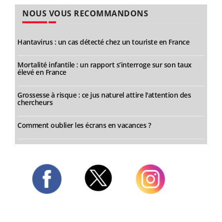
NOUS VOUS RECOMMANDONS
Hantavirus : un cas détecté chez un touriste en France
Mortalité infantile : un rapport s’interroge sur son taux
élevé en France
Grossesse à risque : ce jus naturel attire l'attention des
chercheurs
Comment oublier les écrans en vacances ?
Twitter
Facebook
Instagram