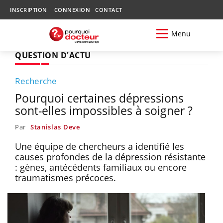
INSCRIPTION
CONNEXION
CONTACT
Menu
QUESTION D'ACTU
Recherche
Pourquoi certaines dépressions
sont-elles impossibles à soigner ?
Par
Stanislas Deve
Une équipe de chercheurs a identifié les
causes profondes de la dépression résistante
: gènes, antécédents familiaux ou encore
traumatismes précoces.