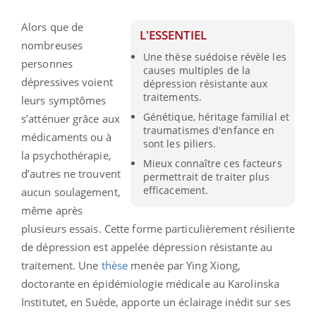
Alors que de
L'ESSENTIEL
nombreuses
Une thèse suédoise révèle les
personnes
causes multiples de la
dépressives voient
dépression résistante aux
traitements.
leurs symptômes
Génétique, héritage familial et
s’atténuer grâce aux
traumatismes d'enfance en
médicaments ou à
sont les piliers.
la psychothérapie,
Mieux connaître ces facteurs
d’autres ne trouvent
permettrait de traiter plus
efficacement.
aucun soulagement,
même après
plusieurs essais. Cette forme particulièrement résiliente
de dépression est appelée dépression résistante au
traitement. Une
thèse
menée par Ying Xiong,
doctorante en épidémiologie médicale au Karolinska
Institutet, en Suède, apporte un éclairage inédit sur ses