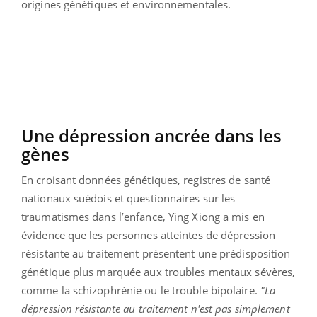
origines génétiques et environnementales.
Une dépression ancrée dans les
gènes
En croisant données génétiques, registres de santé
nationaux suédois et questionnaires sur les
traumatismes dans l’enfance, Ying Xiong a mis en
évidence que les personnes atteintes de dépression
résistante au traitement présentent une prédisposition
génétique plus marquée aux troubles mentaux sévères,
comme la schizophrénie ou le trouble bipolaire.
"La
dépression résistante au traitement n'est pas simplement