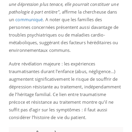
une dépression plus tenace, elle pourrait constituer une
pathologie à part entière"
, affirme la chercheuse dans
un
communiqué
. A noter que les familles des
personnes concernées présentent aussi davantage de
troubles psychiatriques ou de maladies cardio-
métaboliques, suggérant des facteurs héréditaires ou
environnementaux communs.
Autre révélation majeure : les expériences
traumatisantes durant l’enfance (abus, négligence...)
augmentent significativement le risque de souffrir de
dépression résistante au traitement, indépendamment
de l’héritage familial. Ce lien entre traumatisme
précoce et résistance au traitement montre qu’il ne
suffit pas d’agir sur les symptômes : il faut aussi
considérer l’histoire de vie du patient.