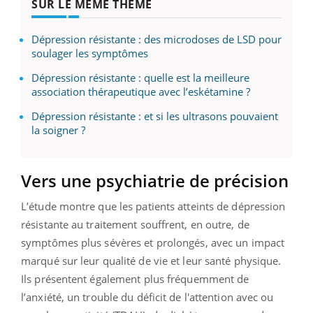
SUR LE MÊME THÈME
Dépression résistante : des microdoses de LSD pour
soulager les symptômes
Dépression résistante : quelle est la meilleure
association thérapeutique avec l’eskétamine ?
Dépression résistante : et si les ultrasons pouvaient
la soigner ?
Vers une psychiatrie de précision
L’étude montre que les patients atteints de dépression
résistante au traitement souffrent, en outre, de
symptômes plus sévères et prolongés, avec un impact
marqué sur leur qualité de vie et leur santé physique.
Ils présentent également plus fréquemment de
l’anxiété, un trouble du déficit de l'attention avec ou