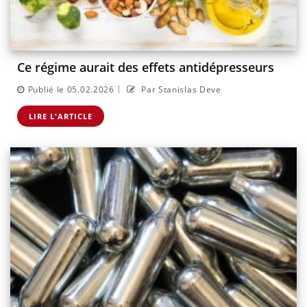
Ce régime aurait des effets antidépresseurs
|
Publié le 05.02.2026
Par Stanislas Deve
LIRE L'ARTICLE