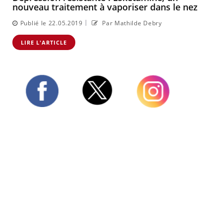
nouveau traitement à vaporiser dans le nez
|
Publié le 22.05.2019
Par Mathilde Debry
LIRE L'ARTICLE
Twitter
Facebook
Instagram