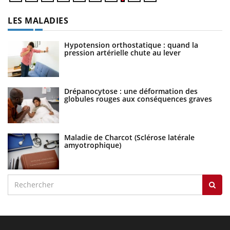
LES MALADIES
Hypotension orthostatique : quand la
pression artérielle chute au lever
Drépanocytose : une déformation des
globules rouges aux conséquences graves
Maladie de Charcot (Sclérose latérale
amyotrophique)