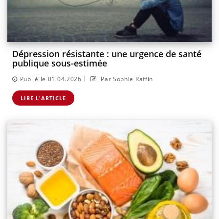
Dépression résistante : une urgence de santé
publique sous-estimée
|
Publié le 01.04.2026
Par Sophie Raffin
LIRE L'ARTICLE