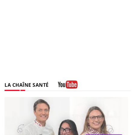
LA CHAÎNE SANTÉ
Youtube