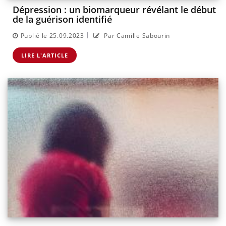
Dépression : un biomarqueur révélant le début
de la guérison identifié
|
Publié le 25.09.2023
Par Camille Sabourin
LIRE L'ARTICLE