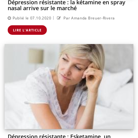
Dépression résistante : la kétamine en spray
nasal arrive sur le marché
|
Publié le 07.10.2020
Par Amanda Breuer-Rivera
LIRE L'ARTICLE
Dépression résistante : Esketamine, un