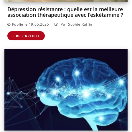
Dépression résistante : quelle est la meilleure
association thérapeutique avec l’eskétamine ?
|
Publié le 19.05.2025
Par Sophie Raffin
LIRE L'ARTICLE