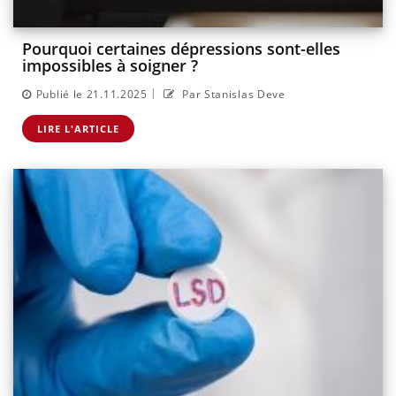
Pourquoi certaines dépressions sont-elles
impossibles à soigner ?
|
Publié le 21.11.2025
Par Stanislas Deve
LIRE L'ARTICLE