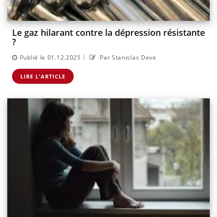
Le gaz hilarant contre la dépression résistante
?
|
Publié le 01.12.2025
Par Stanislas Deve
LIRE L'ARTICLE