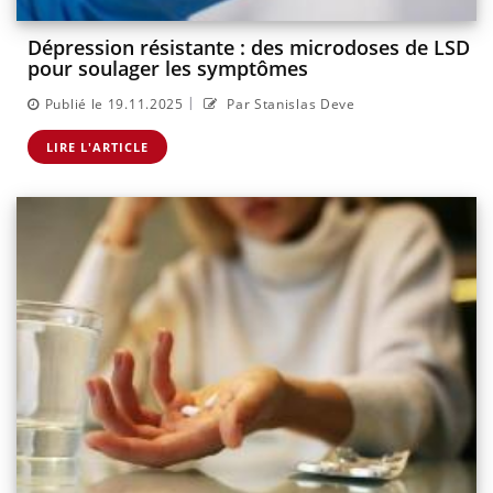
Dépression résistante : des microdoses de LSD
pour soulager les symptômes
|
Publié le 19.11.2025
Par Stanislas Deve
LIRE L'ARTICLE