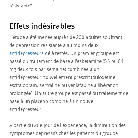
résistante".
Effets indésirables
L’étude a été menée auprès de 200 adultes souffrant
de dépression résistante à au moins deux
antidépresseurs
déjà testés. Un premier groupe est
passé du traitement de base à l'esketamine (56 ou 84
mg deux fois par semaine) combinée à un
antidépresseur nouvellement prescrit (duloxétine,
escitalopram, sertraline ou venlafaxine à libération
prolongée). Un autre groupe est passé du traitement de
base à un placebo combiné à un nouvel
antidépresseur.
A partie du 28e jour de l’expérience, la diminution des
symptômes dépressifs chez les patients du groupe