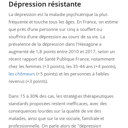
Dépression résistante
La dépression est la maladie psychiatrique la plus
fréquente et touche tous les âges. En France, on estime
que près d’une personne sur cinq a souffert ou
souffrira d’une dépression au cours de sa vie. La
prévalence de la dépression dans l'Hexagone a
augmenté de 1,8 points entre 2010 et 2017, selon un
récent rapport de Santé Publique France, notamment
chez les femmes (+3 points), les 35-44 ans (+4 points),
les chômeurs
(+5 points) et les personnes à faibles
revenus (+3 points).
Dans 15 à 30% des cas, les stratégies thérapeutiques
standards proposées restent inefficaces, avec des
conséquences lourdes sur la qualité de vie des
malades, ainsi que sur la vie sociale, familiale et
professionnelle. On parle alors de "dépression