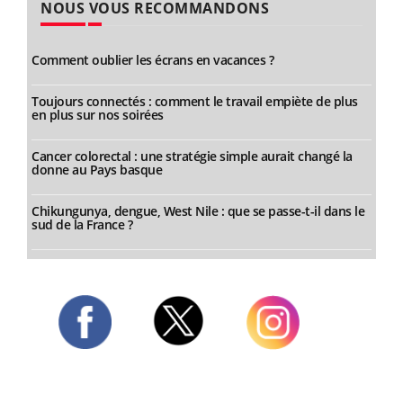
NOUS VOUS RECOMMANDONS
Comment oublier les écrans en vacances ?
Toujours connectés : comment le travail empiète de plus
en plus sur nos soirées
Cancer colorectal : une stratégie simple aurait changé la
donne au Pays basque
Chikungunya, dengue, West Nile : que se passe-t-il dans le
sud de la France ?
Twitter
Facebook
Instagram