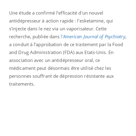
Une étude a confirmé l'efficacité d'un nouvel
antidépresseur à action rapide :
l'esketamine, qui
s’injecte dans le nez via un vaporisateur. Cette
recherche, publiée dans
l'
American Journal of Psychiatry
,
a conduit à l’approbation de ce traitement par la Food
and Drug Administration (FDA) aux Etats-Unis. En
association avec un antidépresseur oral, ce
médicament peut désormais être utilisé chez les
personnes souffrant de dépression résistante aux
traitements.