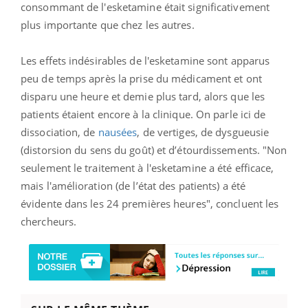
consommant de l'esketamine était significativement
plus importante que chez les autres.
Les effets indésirables de l'esketamine sont apparus
peu de temps après la prise du médicament et ont
disparu une heure et demie plus tard, alors que les
patients étaient encore à la clinique. On parle ici de
dissociation, de
nausées
, de vertiges, de dysgueusie
(distorsion du sens du goût) et d’étourdissements. "Non
seulement le traitement à l'esketamine a été efficace,
mais l'amélioration (de l’état des patients) a été
évidente dans les 24 premières heures", concluent les
chercheurs.