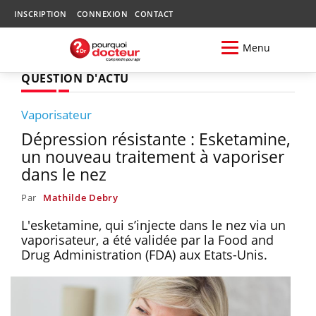
INSCRIPTION
CONNEXION
CONTACT
Menu
QUESTION D'ACTU
Vaporisateur
Dépression résistante : Esketamine,
un nouveau traitement à vaporiser
dans le nez
Par
Mathilde Debry
L'esketamine, qui s’injecte dans le nez via un
vaporisateur, a été validée par la Food and
Drug Administration (FDA) aux Etats-Unis.