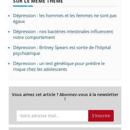
SUR LE MÊME THÈME
Dépression : les hommes et les femmes ne sont pas
égaux
Dépression : nos bactéries intestinales influencent
notre comportement
Dépression : Britney Spears est sortie de l'hôpital
psychiatrique
Dépression : un test génétique pour prédire le
risque chez les adolescents
Vous aimez cet article ? Abonnez-vous à la newsletter
!
S'inscrire