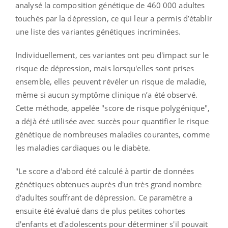
analysé la composition génétique de 460 000 adultes
touchés par la dépression, ce qui leur a permis d’établir
une liste des variantes génétiques incriminées.
Individuellement, ces variantes ont peu d'impact sur le
risque de dépression, mais lorsqu'elles sont prises
ensemble, elles peuvent révéler un risque de maladie,
même si aucun symptôme clinique n’a été observé.
Cette méthode, appelée "score de risque polygénique",
a déjà été utilisée avec succès pour quantifier le risque
génétique de nombreuses maladies courantes, comme
les maladies cardiaques ou le diabète.
"Le score a d'abord été calculé à partir de données
génétiques obtenues auprès d'un très grand nombre
d'adultes souffrant de dépression. Ce paramètre a
ensuite été évalué dans de plus petites cohortes
d'enfants et d'adolescents pour déterminer s'il pouvait