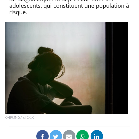
adolescents, qui constituent une population à
risque.
KAIPONG/ISTOCK