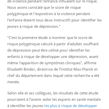
de violence pendant l'enfance influaient sur le risque.
Nous avons constaté que le score de risque
polygénique et l'exposition à la violence pendant
l'enfance étaient tous deux instructifs pour identifier les
jeunes à risque de dépression."
"C'est la première étude à montrer que le score de
risque polygénique calculé à partir d'adultes souffrant
de dépression peut être utilisé pour identifier les
enfants à risque de développer une dépression, avant
même l'apparition de symptômes cliniques", affirme
Elisabeth Binder, directrice de l'Institut Max-Planck et
chef du département dans lequel cette recherche a été
menée.
Selon elle et ses collègues, les résultats de cette étude
pourraient à l’avenir aider les experts en santé mentale
à identifier les jeunes
les plus à risque de développer