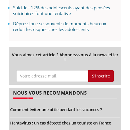
Suicide : 12% des adolescents ayant des pensées
suicidaires font une tentative
Dépression : se souvenir de moments heureux
réduit les risques chez les adolescents
Vous aimez cet article ? Abonnez-vous à la newsletter
!
S'inscrire
NOUS VOUS RECOMMANDONS
Comment éviter une otite pendant les vacances ?
Hantavirus : un cas détecté chez un touriste en France