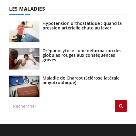
LES MALADIES
Hypotension orthostatique : quand la
pression artérielle chute au lever
Drépanocytose : une déformation des
globules rouges aux conséquences
graves
Maladie de Charcot (Sclérose latérale
amyotrophique)