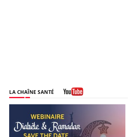
LA CHAÎNE SANTÉ
Youtube