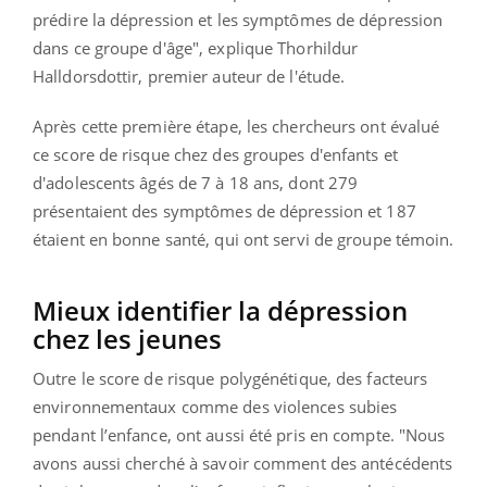
prédire la dépression et les symptômes de dépression
dans ce groupe d'âge", explique Thorhildur
Halldorsdottir, premier auteur de l'étude.
Après cette première étape, les chercheurs ont évalué
ce score de risque chez des groupes d'enfants et
d'adolescents âgés de 7 à 18 ans, dont 279
présentaient des symptômes de dépression et 187
étaient en bonne santé, qui ont servi de groupe témoin.
Mieux identifier la dépression
chez les jeunes
Outre le score de risque polygénétique, des facteurs
environnementaux comme des violences subies
pendant l’enfance, ont aussi été pris en compte. "Nous
avons aussi cherché à savoir comment des antécédents