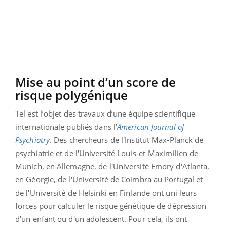
Mise au point d’un score de
risque polygénique
Tel est l’objet des travaux d’une équipe scientifique
internationale publiés dans l’
American Journal of
Psychiatry
. Des chercheurs de l'Institut Max-Planck de
psychiatrie et de l'Université Louis-et-Maximilien de
Munich, en Allemagne, de l'Université Emory d'Atlanta,
en Géorgie, de l'Université de Coimbra au Portugal et
de l'Université de Helsinki en Finlande ont uni leurs
forces pour calculer le risque génétique de dépression
d'un enfant ou d'un adolescent. Pour cela, ils ont