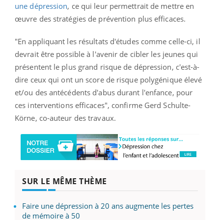
une dépression
, ce qui leur permettrait de mettre en
œuvre des stratégies de prévention plus efficaces.
"En appliquant les résultats d'études comme celle-ci, il
devrait être possible à l'avenir de cibler les jeunes qui
présentent le plus grand risque de dépression, c'est-à-
dire ceux qui ont un score de risque polygénique élevé
et/ou des antécédents d'abus durant l'enfance, pour
ces interventions efficaces", confirme Gerd Schulte-
Körne, co-auteur des travaux.
SUR LE MÊME THÈME
Faire une dépression à 20 ans augmente les pertes
de mémoire à 50