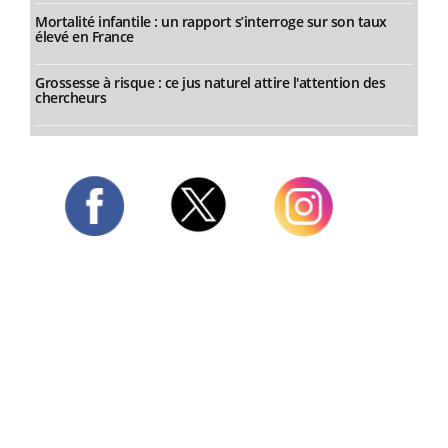
Mortalité infantile : un rapport s’interroge sur son taux
élevé en France
Grossesse à risque : ce jus naturel attire l'attention des
chercheurs
Twitter
Facebook
Instagram