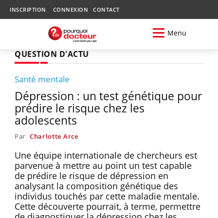
INSCRIPTION
CONNEXION
CONTACT
Menu
QUESTION D'ACTU
Santé mentale
Dépression : un test génétique pour
prédire le risque chez les
adolescents
Par
Charlotte Arce
Une équipe internationale de chercheurs est
parvenue à mettre au point un test capable
de prédire le risque de dépression en
analysant la composition génétique des
individus touchés par cette maladie mentale.
Cette découverte pourrait, à terme, permettre
de diagnostiquer la dépression chez les