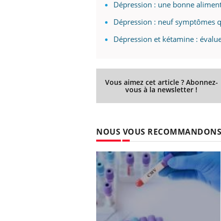
Dépression : une bonne aliment
Dépression : neuf symptômes q
Dépression et kétamine : évaluer
Vous aimez cet article ? Abonnez-
vous à la newsletter !
NOUS VOUS RECOMMANDON