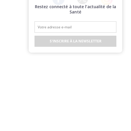
Restez connecté à toute l’actualité de la
Twitter
Facebook
Instagram
Santé
S'INSCRIRE À LA NEWSLETTER