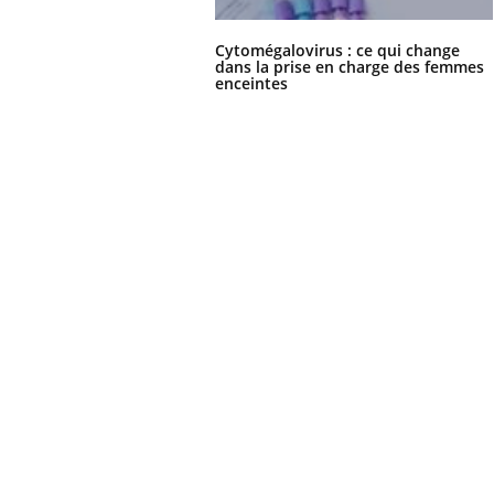
Cytomégalovirus : ce qui change
dans la prise en charge des femmes
enceintes