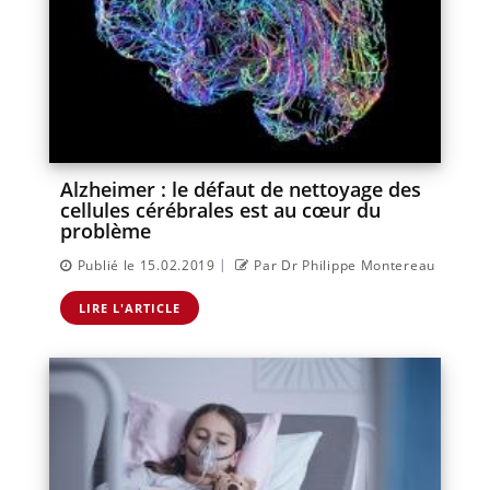
Alzheimer : le défaut de nettoyage des
cellules cérébrales est au cœur du
problème
|
Publié le 15.02.2019
Par Dr Philippe Montereau
LIRE L'ARTICLE