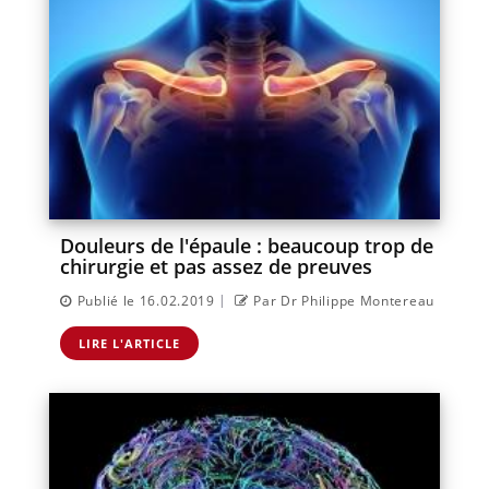
Douleurs de l'épaule : beaucoup trop de
chirurgie et pas assez de preuves
|
Publié le 16.02.2019
Par Dr Philippe Montereau
LIRE L'ARTICLE