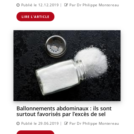
|
Publié le 12.12.2019
Par Dr Philippe Montereau
LIRE L'ARTICLE
Ballonnements abdominaux : ils sont
surtout favorisés par l’excès de sel
|
Publié le 29.06.2019
Par Dr Philippe Montereau