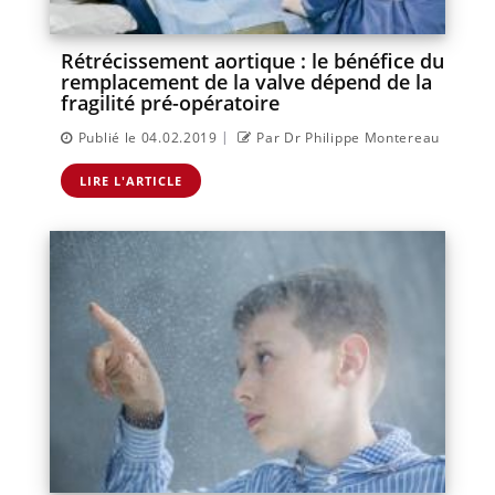
Rétrécissement aortique : le bénéfice du
remplacement de la valve dépend de la
fragilité pré-opératoire
|
Publié le 04.02.2019
Par Dr Philippe Montereau
LIRE L'ARTICLE