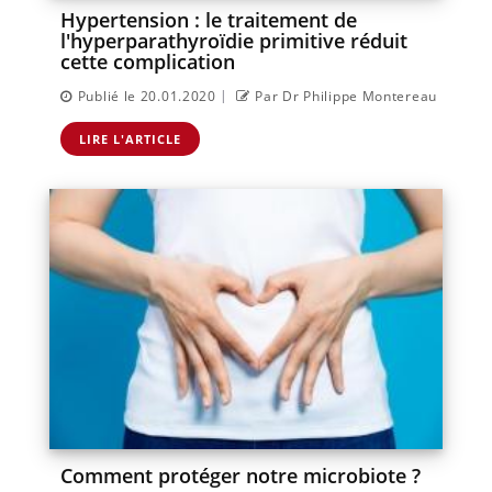
Hypertension : le traitement de
l'hyperparathyroïdie primitive réduit
cette complication
|
Publié le 20.01.2020
Par Dr Philippe Montereau
LIRE L'ARTICLE
Comment protéger notre microbiote ?