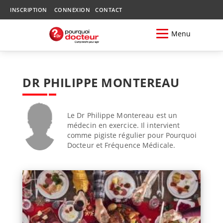
INSCRIPTION
CONNEXION
CONTACT
Menu
DR PHILIPPE MONTEREAU
Le Dr Philippe Montereau est un
médecin en exercice. Il intervient
comme pigiste régulier pour Pourquoi
Docteur et Fréquence Médicale.