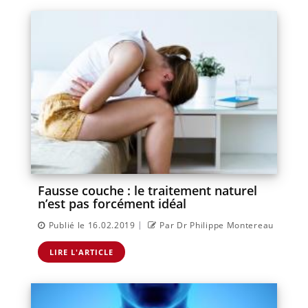
Fausse couche : le traitement naturel
n’est pas forcément idéal
|
Publié le 16.02.2019
Par Dr Philippe Montereau
LIRE L'ARTICLE