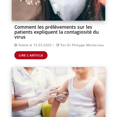
Comment les prélèvements sur les
patients expliquent la contagiosité du
virus
|
Publié le 13.03.2020
Par Dr Philippe Montereau
LIRE L'ARTICLE