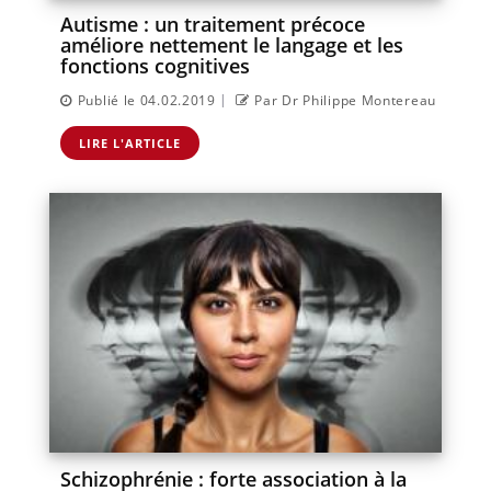
Autisme : un traitement précoce
améliore nettement le langage et les
fonctions cognitives
|
Publié le 04.02.2019
Par Dr Philippe Montereau
LIRE L'ARTICLE
Schizophrénie : forte association à la