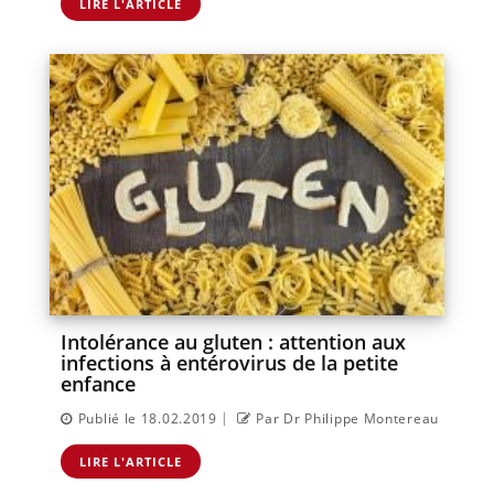
LIRE L'ARTICLE
Intolérance au gluten : attention aux
infections à entérovirus de la petite
enfance
|
Publié le 18.02.2019
Par Dr Philippe Montereau
LIRE L'ARTICLE