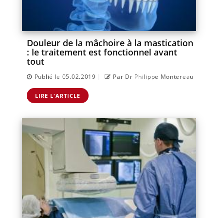
Douleur de la mâchoire à la mastication
: le traitement est fonctionnel avant
tout
|
Publié le 05.02.2019
Par Dr Philippe Montereau
LIRE L'ARTICLE