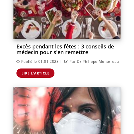
Excès pendant les fêtes : 3 conseils de
médecin pour s'en remettre
|
Publié le 01.01.2023
Par Dr Philippe Montereau
LIRE L'ARTICLE