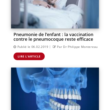
Pneumonie de l’enfant : la vaccination
contre le pneumocoque reste efficace
|
Publié le 06.02.2019
Par Dr Philippe Montereau
LIRE L'ARTICLE