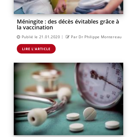
Méningite : des décès évitables grâce à
la vaccination
|
Publié le 21.01.2020
Par Dr Philippe Montereau
LIRE L'ARTICLE