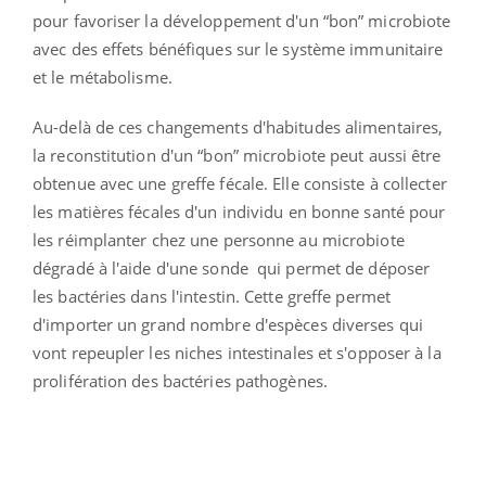
pour favoriser la développement d'un “bon” microbiote
avec des effets bénéfiques sur le système immunitaire
et le métabolisme.
Au-delà de ces changements d'habitudes alimentaires,
la reconstitution d'un “bon” microbiote peut aussi être
obtenue avec une greffe fécale. Elle consiste à collecter
les matières fécales d'un individu en bonne santé pour
les réimplanter chez une personne au microbiote
dégradé à l'aide d'une sonde qui permet de déposer
les bactéries dans l'intestin. Cette greffe permet
d'importer un grand nombre d'espèces diverses qui
vont repeupler les niches intestinales et s'opposer à la
prolifération des bactéries pathogènes.