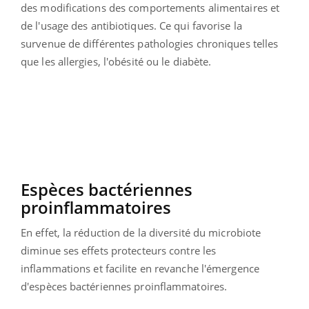
des modifications des comportements alimentaires et
de l'usage des antibiotiques. Ce qui favorise la
survenue de différentes pathologies chroniques telles
que les allergies, l'obésité ou le diabète.
Espèces bactériennes
proinflammatoires
En effet, la réduction de la diversité du microbiote
diminue ses effets protecteurs contre les
inflammations et facilite en revanche l'émergence
d'espèces bactériennes proinflammatoires.