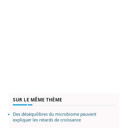
SUR LE MÊME THÈME
Des déséquilibres du microbiome peuvent
expliquer les retards de croissance