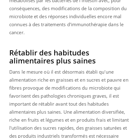
métabolisés par les bactéries de l'intestin avec, pour
conséquences, des modifications de la composition du
microbiote et des réponses individuelles encore mal
connues à des traitements d'immunothérapie dans le
cancer.
Rétablir des habitudes
alimentaires plus saines
Dans le mesure où il est désormais établi qu'une
alimentation riche en graisses et en sucres et pauvre en
fibres provoque de modifications du microbiote qui
favorisent des pathologies chroniques graves, il est
important de rétablir avant tout des habitudes
alimentaires plus saines. Une alimentation diversifiée,
riche en fruits et légumes et en produits frais et limitant
l'utilisation des sucres rapides, des graisses saturées et
des produits industriels transformés est nécessaire