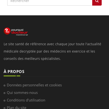
Le site santé de référence avec chaque jour toute l'actualité
médicale decryptée par des médecins en exercice et les
conseils des meilleurs spécialistes.
À PROPOS
Données personnelles et cookies
Qui sommes-nous
Conditions d'utilisation
Plan du site