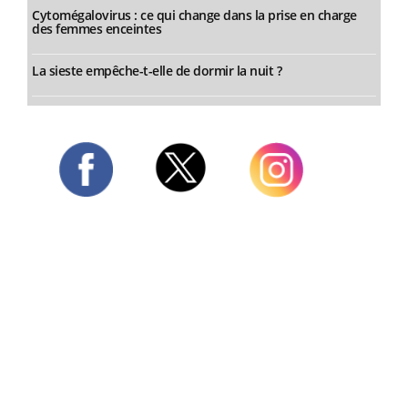
Cytomégalovirus : ce qui change dans la prise en charge
des femmes enceintes
La sieste empêche-t-elle de dormir la nuit ?
Twitter
Facebook
Instagram