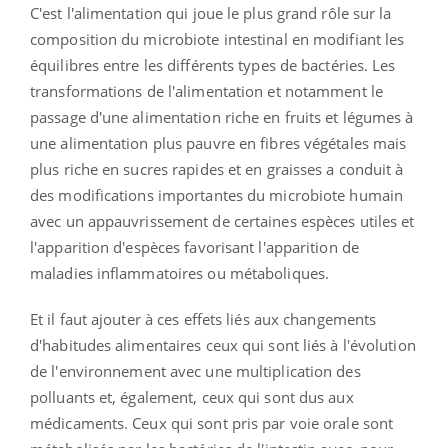
C'est l'alimentation qui joue le plus grand rôle sur la
composition du microbiote intestinal en modifiant les
équilibres entre les différents types de bactéries. Les
transformations de l'alimentation et notamment le
passage d'une alimentation riche en fruits et légumes à
une alimentation plus pauvre en fibres végétales mais
plus riche en sucres rapides et en graisses a conduit à
des modifications importantes du microbiote humain
avec un appauvrissement de certaines espèces utiles et
l'apparition d'espèces favorisant l'apparition de
maladies inflammatoires ou métaboliques.
Et il faut ajouter à ces effets liés aux changements
d'habitudes alimentaires ceux qui sont liés à l'évolution
de l'environnement avec une multiplication des
polluants et, également, ceux qui sont dus aux
médicaments. Ceux qui sont pris par voie orale sont