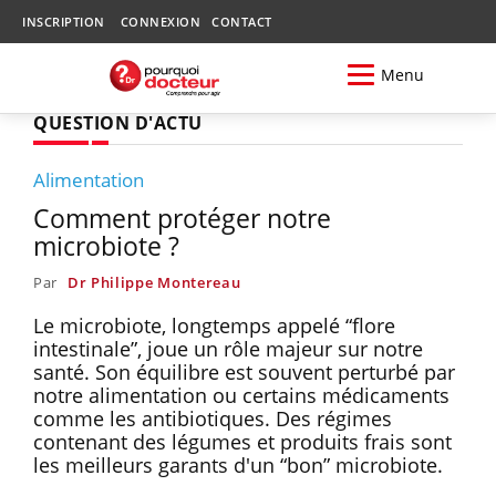
INSCRIPTION
CONNEXION
CONTACT
Menu
QUESTION D'ACTU
Alimentation
Comment protéger notre
microbiote ?
Par
Dr Philippe Montereau
Le microbiote, longtemps appelé “flore
intestinale”, joue un rôle majeur sur notre
santé. Son équilibre est souvent perturbé par
notre alimentation ou certains médicaments
comme les antibiotiques. Des régimes
contenant des légumes et produits frais sont
les meilleurs garants d'un “bon” microbiote.