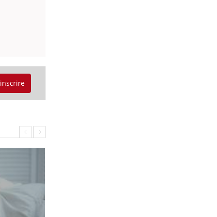
'inscrire