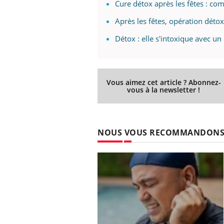
Cure détox après les fêtes : co
Après les fêtes, opération détox 
Détox : elle s'intoxique avec u
Vous aimez cet article ? Abonnez-
vous à la newsletter !
NOUS VOUS RECOMMANDON