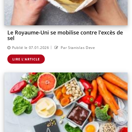
Le Royaume-Uni se mobilise contre l'excès de
sel
|
Publié le 07.01.2026
Par Stanislas Deve
LIRE L'ARTICLE