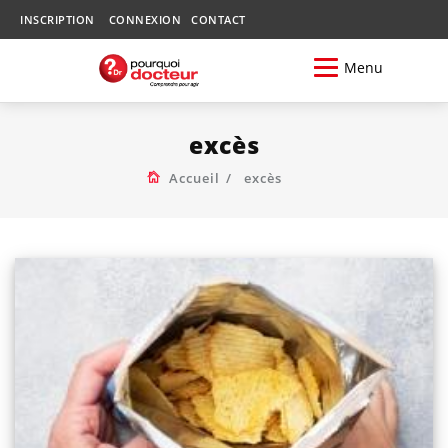
INSCRIPTION
CONNEXION
CONTACT
Menu
excès
Accueil
excès