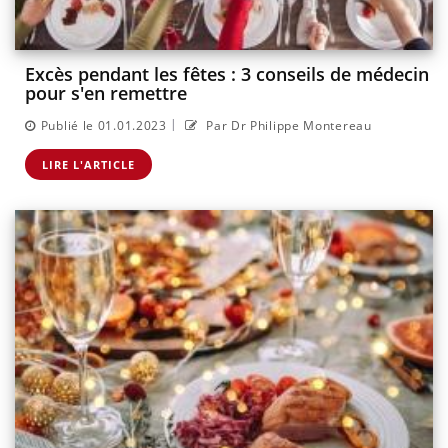
Excès pendant les fêtes : 3 conseils de médecin
pour s'en remettre
|
Publié le 01.01.2023
Par Dr Philippe Montereau
LIRE L'ARTICLE