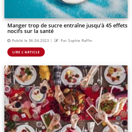
Manger trop de sucre entraîne jusqu'à 45 effets
nocifs sur la santé
|
Publié le 06.04.2023
Par Sophie Raffin
LIRE L'ARTICLE