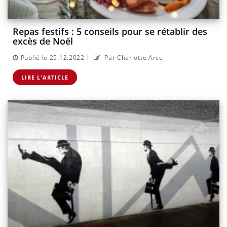
Repas festifs : 5 conseils pour se rétablir des
excès de Noël
|
Publié le 25.12.2022
Par Charlotte Arce
LIRE L'ARTICLE