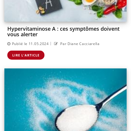
Hypervitaminose A : ces symptômes doivent
vous alerter
|
Publié le 11.05.2024
Par Diane Cacciarella
LIRE L'ARTICLE