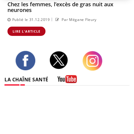
Chez les femmes, l’excès de gras nuit aux
neurones
|
Publié le 31.12.2019
Par Mégane Fleury
LIRE L'ARTICLE
Twitter
Facebook
Instagram
LA CHAÎNE SANTÉ
Youtube