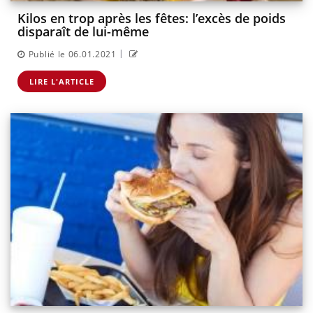
Kilos en trop après les fêtes: l’excès de poids
disparaît de lui-même
|
Publié le 06.01.2021
LIRE L'ARTICLE