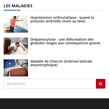
LES MALADIES
Hypotension orthostatique : quand la
pression artérielle chute au lever
Drépanocytose : une déformation des
globules rouges aux conséquences graves
Maladie de Charcot (Sclérose latérale
amyotrophique)