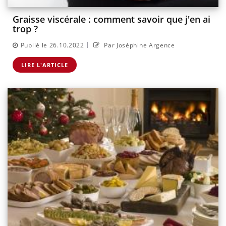
Graisse viscérale : comment savoir que j'en ai
trop ?
|
Publié le 26.10.2022
Par Joséphine Argence
LIRE L'ARTICLE