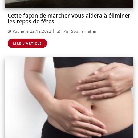
Cette façon de marcher vous aidera à éliminer
les repas de fêtes
|
Publié le 22.12.2022
Par Sophie Raffin
LIRE L'ARTICLE