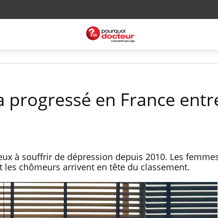
a progressé en France entr
ux à souffrir de dépression depuis 2010. Les femmes
t les chômeurs arrivent en tête du classement.