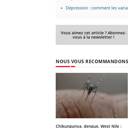
Dépression : comment les varia
Vous aimez cet article ? Abonnez-
vous à la newsletter !
NOUS VOUS RECOMMANDON
Chikungunya, dengue, West Nile :