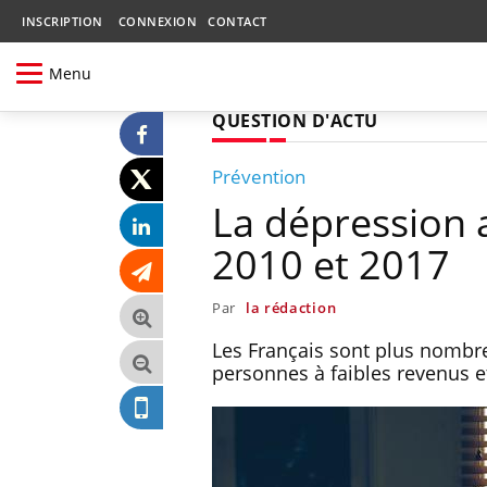
INSCRIPTION
CONNEXION
CONTACT
Menu
QUESTION D'ACTU
Prévention
La dépression 
2010 et 2017
Par
la rédaction
Les Français sont plus nombre
personnes à faibles revenus e