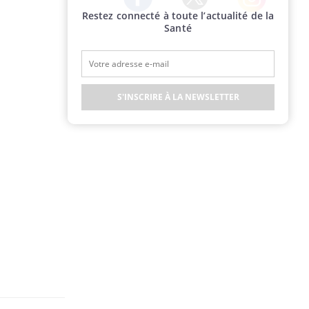
Restez connecté à toute l’actualité de la
Twitter
Facebook
Instagram
Santé
S'INSCRIRE À LA NEWSLETTER