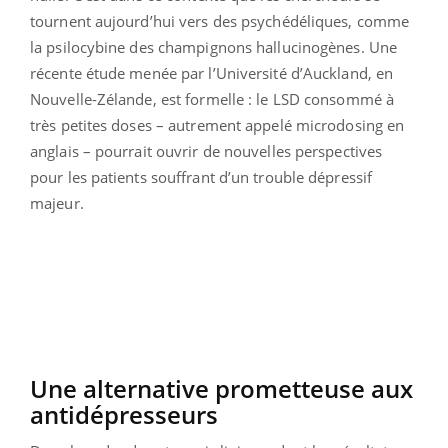
tournent aujourd’hui vers des psychédéliques, comme
la psilocybine des champignons hallucinogènes. Une
récente étude menée par l’Université d’Auckland, en
Nouvelle-Zélande, est formelle : le LSD consommé à
très petites doses – autrement appelé microdosing en
anglais – pourrait ouvrir de nouvelles perspectives
pour les patients souffrant d’un trouble dépressif
majeur.
Une alternative prometteuse aux
antidépresseurs