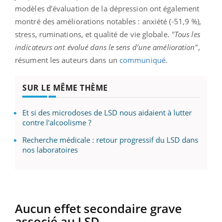
modèles d’évaluation de la dépression ont également
montré des améliorations notables : anxiété (-51,9 %),
stress, ruminations, et qualité de vie globale.
"Tous les
indicateurs ont évolué dans le sens d’une amélioration"
,
résument les auteurs dans un
communiqué
.
SUR LE MÊME THÈME
Et si des microdoses de LSD nous aidaient à lutter
contre l'alcoolisme ?
Recherche médicale : retour progressif du LSD dans
nos laboratoires
Aucun effet secondaire grave
associé au LSD