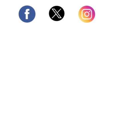
Twitter
Facebook
Instagram