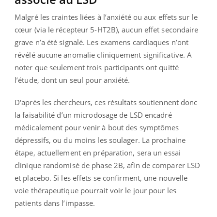
Malgré les craintes liées à l’anxiété ou aux effets sur le
cœur (via le récepteur 5-HT2B), aucun effet secondaire
grave n’a été signalé. Les examens cardiaques n’ont
révélé aucune anomalie cliniquement significative. A
noter que seulement trois participants ont quitté
l’étude, dont un seul pour anxiété.
D'après les chercheurs, ces résultats soutiennent donc
la faisabilité d’un microdosage de LSD encadré
médicalement pour venir à bout des symptômes
dépressifs, ou du moins les soulager. La prochaine
étape, actuellement en préparation, sera un essai
clinique randomisé de phase 2B, afin de comparer LSD
et placebo. Si les effets se confirment, une nouvelle
voie thérapeutique pourrait voir le jour pour les
patients dans l’impasse.