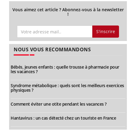
Vous aimez cet article ? Abonnez-vous à la newsletter
!
S'inscrire
NOUS VOUS RECOMMANDONS
Bébés, jeunes enfants : quelle trousse à pharmacie pour
les vacances ?
Syndrome métabolique : quels sont les meilleurs exercices
physiques ?
Comment éviter une otite pendant les vacances ?
Hantavirus : un cas détecté chez un touriste en France