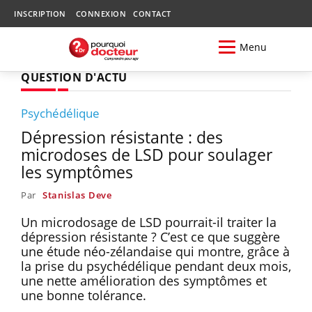
INSCRIPTION
CONNEXION
CONTACT
Menu
QUESTION D'ACTU
Psychédélique
Dépression résistante : des
microdoses de LSD pour soulager
les symptômes
Par
Stanislas Deve
Un microdosage de LSD pourrait-il traiter la
dépression résistante ? C’est ce que suggère
une étude néo-zélandaise qui montre, grâce à
la prise du psychédélique pendant deux mois,
une nette amélioration des symptômes et
une bonne tolérance.