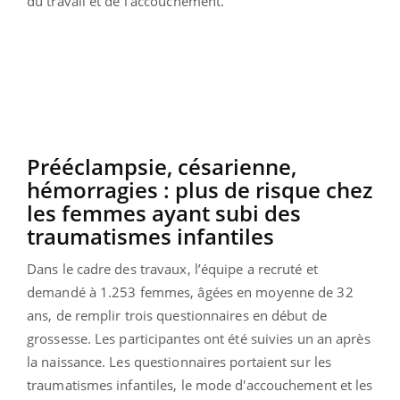
du travail et de l'accouchement.
Prééclampsie, césarienne,
hémorragies : plus de risque chez
les femmes ayant subi des
traumatismes infantiles
Dans le cadre des travaux, l’équipe a recruté et
demandé à 1.253 femmes, âgées en moyenne de 32
ans, de remplir trois questionnaires en début de
grossesse. Les participantes ont été suivies un an après
la naissance. Les questionnaires portaient sur les
traumatismes infantiles, le mode d'accouchement et les