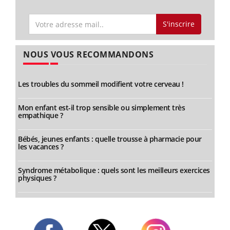
S'inscrire
NOUS VOUS RECOMMANDONS
Les troubles du sommeil modifient votre cerveau !
Mon enfant est-il trop sensible ou simplement très
empathique ?
Bébés, jeunes enfants : quelle trousse à pharmacie pour
les vacances ?
Syndrome métabolique : quels sont les meilleurs exercices
physiques ?