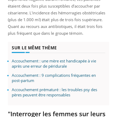
étaient deux fois plus susceptibles d’accoucher par
césarienne. L'incidence des hémorragies obstétricales
(plus de 1.000 ml) était plus de trois fois supérieure.
Quant au recours aux antibiotiques, il était trois fois
plus fréquent que dans le groupe témoin.
SUR LE MÊME THÈME
Accouchement : une mère est handicapée à vie
après une erreur de péridurale
Accouchement : 9 complications fréquentes en
post-partum
Accouchement prématuré : les troubles psy des
pères peuvent être responsables
"Interroger les femmes sur leurs