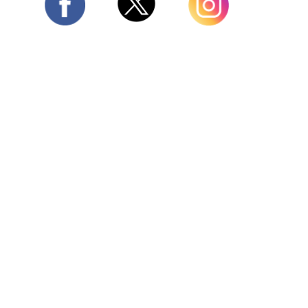
Twitter
Facebook
Instagram