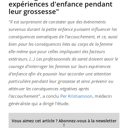
expériences d'enfance pendant
leur grossesse"
"Il est surprenant de constater que des événements
survenus durant la petite enfance puissent influencer les
conséquences somatiques de l'accouchement, et ce, aussi
bien pour les conséquences liées au corps de la femme
elle-même que pour celles impliquant des facteurs
extérieurs. (…) Les professionnels de santé doivent avoir le
courage d'interroger les femmes sur leurs expériences
d'enfance afin de pouvoir leur accorder une attention
particulière pendant leur grossesse et ainsi prévenir ou
atténuer les conséquences négatives après
l'accouchement"
, a conclu
Per Kristiansson
, médecin
généraliste qui a dirigé l'étude.
Vous aimez cet article ? Abonnez-vous à la newsletter
!