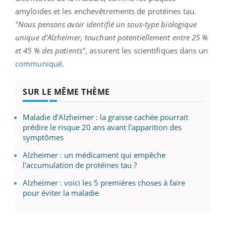
amyloïdes et les enchevêtrements de protéines tau.
"Nous pensons avoir identifié un sous-type biologique
unique d’Alzheimer, touchant potentiellement entre 25 %
et 45 % des patients"
, assurent les scientifiques dans un
communiqué
.
SUR LE MÊME THÈME
Maladie d’Alzheimer : la graisse cachée pourrait
prédire le risque 20 ans avant l'apparition des
symptômes
Alzheimer : un médicament qui empêche
l'accumulation de protéines tau ?
Alzheimer : voici les 5 premières choses à faire
pour éviter la maladie