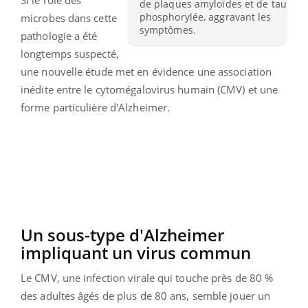
de plaques amyloïdes et de tau
phosphorylée, aggravant les
microbes dans cette
symptômes.
pathologie a été
longtemps suspecté,
une nouvelle étude met en évidence une association
inédite entre le cytomégalovirus humain (CMV) et une
forme particulière d'Alzheimer.
Un sous-type d'Alzheimer
impliquant un virus commun
Le CMV, une infection virale qui touche près de 80 %
des adultes âgés de plus de 80 ans, semble jouer un