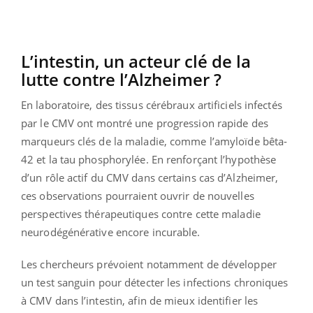
L’intestin, un acteur clé de la
lutte contre l’Alzheimer ?
En laboratoire, des tissus cérébraux artificiels infectés
par le CMV ont montré une progression rapide des
marqueurs clés de la maladie, comme l’amyloïde bêta-
42 et la tau phosphorylée. En renforçant l’hypothèse
d’un rôle actif du CMV dans certains cas d’Alzheimer,
ces observations pourraient ouvrir de nouvelles
perspectives thérapeutiques contre cette maladie
neurodégénérative encore incurable.
Les chercheurs prévoient notamment de développer
un test sanguin pour détecter les infections chroniques
à CMV dans l’intestin, afin de mieux identifier les