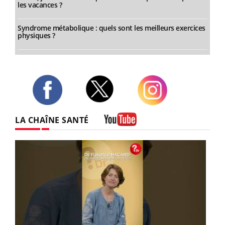
les vacances ?
Syndrome métabolique : quels sont les meilleurs exercices
physiques ?
Twitter
Facebook
Instagram
LA CHAÎNE SANTÉ
Youtube