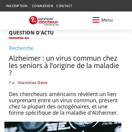
INSCRIPTION
CONNEXION
CONTACT
Menu
QUESTION D'ACTU
Recherche
Alzheimer : un virus commun chez
les seniors à l’origine de la maladie
?
Par
Stanislas Deve
Des chercheurs américains révèlent un lien
surprenant entre un virus commun, présent
chez la plupart des octogénaires, et une
forme spécifique de la maladie d'Alzheimer.