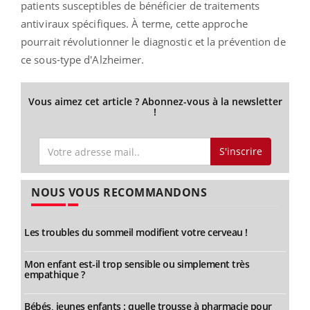
patients susceptibles de bénéficier de traitements
antiviraux spécifiques. À terme, cette approche
pourrait révolutionner le diagnostic et la prévention de
ce sous-type d'Alzheimer.
Vous aimez cet article ? Abonnez-vous à la newsletter
!
S'inscrire
NOUS VOUS RECOMMANDONS
Les troubles du sommeil modifient votre cerveau !
Mon enfant est-il trop sensible ou simplement très
empathique ?
Bébés, jeunes enfants : quelle trousse à pharmacie pour