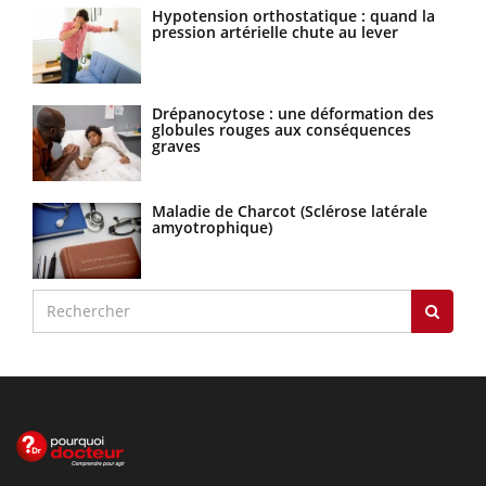
Hypotension orthostatique : quand la
pression artérielle chute au lever
Drépanocytose : une déformation des
globules rouges aux conséquences
graves
Maladie de Charcot (Sclérose latérale
amyotrophique)