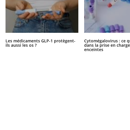
Les médicaments GLP-1 protègent-
Cytomégalovirus : ce q
ils aussi les os ?
dans la prise en char
enceintes