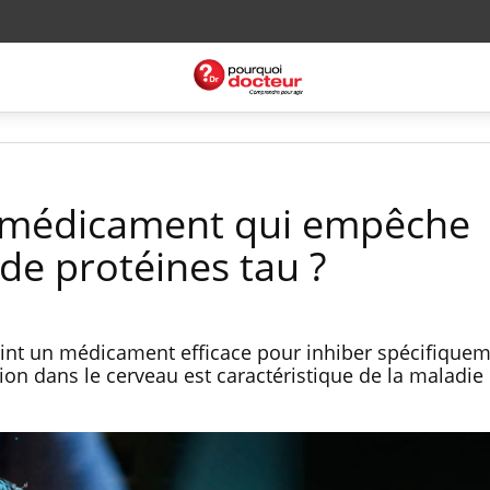
n médicament qui empêche
de protéines tau ?
int un médicament efficace pour inhiber spécifiquem
ion dans le cerveau est caractéristique de la maladie