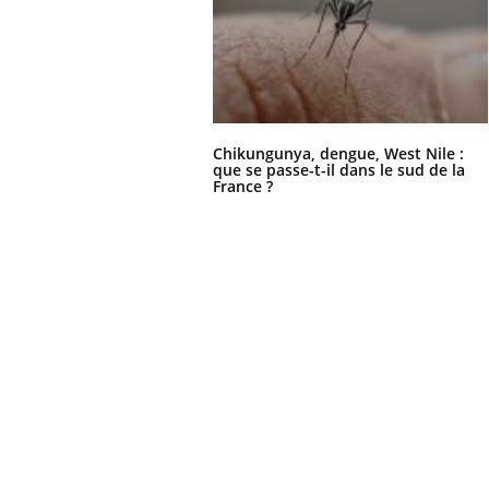
Chikungunya, dengue, West Nile :
que se passe-t-il dans le sud de la
France ?