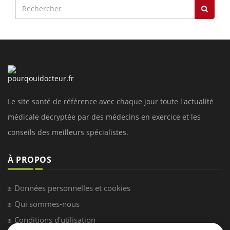
Le site santé de référence avec chaque jour toute l'actualité
médicale decryptée par des médecins en exercice et les
conseils des meilleurs spécialistes.
À PROPOS
Données personnelles et cookies
Qui sommes-nous
Conditions d'utilisation