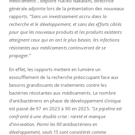
médicaments"
, déplore Yukiko Nakatani, directrice
générale adjointe lors de la présentation des nouveaux
rapports.
"Sans un investissement accru dans la
recherche et le développement, et sans des efforts ciblés
pour que les nouveaux produits et les produits existants
atteignent ceux qui en ont le plus besoin, les infections
résistantes aux médicaments continueront de se
propager."
En effet, les rapports mettent en lumière un
essoufflement de la recherche préoccupant face aux
besoins grandissants de traitements contre les
bactéries résistantes aux médicaments. Le nombre
d'antibactériens en phase de développement clinique
est passé de 97 en 2023 à 90 en 2025.
"Le pipeline est
confronté à une double crise : rareté et manque
d'innovation. Parmi les 90 antibactériens en
développement, seuls 15 sont considérés comme