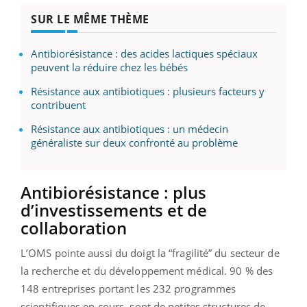
SUR LE MÊME THÈME
Antibiorésistance : des acides lactiques spéciaux
peuvent la réduire chez les bébés
Résistance aux antibiotiques : plusieurs facteurs y
contribuent
Résistance aux antibiotiques : un médecin
généraliste sur deux confronté au problème
Antibiorésistance : plus
d’investissements et de
collaboration
L’OMS pointe aussi du doigt la “fragilité” du secteur de
la recherche et du développement médical. 90 % des
148 entreprises portant les 232 programmes
scientifiques en cours, sont de petites structures de