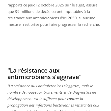
rapports ce jeudi 2 octobre 2025 sur le sujet, assure
que 39 millions de décès seront imputables à la
résistance aux antimicrobiens d'ici 2050, si aucune
mesure n’est prise pour faire progresser la recherche.
"La résistance aux
antimicrobiens s’aggrave"
"La résistance aux antimicrobiens s’aggrave, mais le
nombre de nouveaux traitements et de diagnostics en
développement est insuffisant pour contrer la
propagation des infections bactériennes résistantes aux