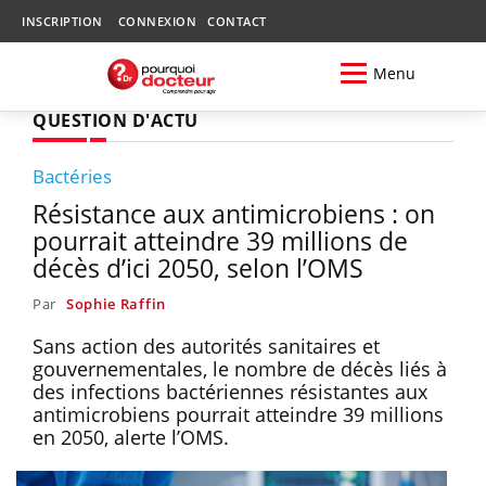
INSCRIPTION
CONNEXION
CONTACT
Menu
QUESTION D'ACTU
Bactéries
Résistance aux antimicrobiens : on
pourrait atteindre 39 millions de
décès d’ici 2050, selon l’OMS
Par
Sophie Raffin
Sans action des autorités sanitaires et
gouvernementales, le nombre de décès liés à
des infections bactériennes résistantes aux
antimicrobiens pourrait atteindre 39 millions
en 2050, alerte l’OMS.