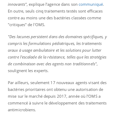
innovants"
, explique l’agence dans son
communiqué
.
En outre, seuls cinq traitements testés sont efficaces
contre au moins une des bactéries classées comme
"critiques" de l'OMS.
"Des lacunes persistent dans des domaines spécifiques, y
compris les formulations pédiatriques, les traitements
oraux à usage ambulatoire et les solutions pour lutter
contre l'escalade de la résistance, telles que les stratégies
de combinaison avec des agents non traditionnels"
,
soulignent les experts.
Par ailleurs, seulement 17 nouveaux agents visant des
bactéries prioritaires ont obtenu une autorisation de
mise sur le marché depuis 2017, année où l’OMS a
commencé à suivre le développement des traitements
antimicrobiens.