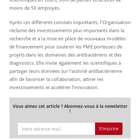
moins de 50 employés.
Après ces différents constats inquiétants, l'Organisation
réclame des investissements plus importants dans la
recherche et à la mise en place de nouveaux modèles
de financement pour soutenir les PME porteuses de
projets dans les domaines des antibactériens et des
diagnostics. Elle invite également les scientifiques à
partager leurs données sur l'activité antibactérienne
afin de favoriser la collaboration, attirer les
investissements et accélérer l'innovation.
Vous aimez cet article ? Abonnez-vous à la newsletter
!
S'inscrire