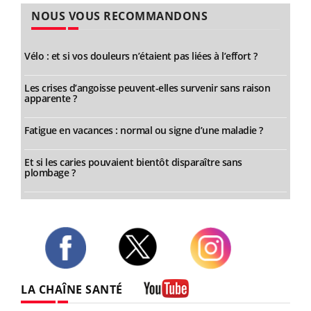
NOUS VOUS RECOMMANDONS
Vélo : et si vos douleurs n’étaient pas liées à l’effort ?
Les crises d’angoisse peuvent-elles survenir sans raison
apparente ?
Fatigue en vacances : normal ou signe d’une maladie ?
Et si les caries pouvaient bientôt disparaître sans
plombage ?
Twitter
Facebook
Instagram
LA CHAÎNE SANTÉ
Youtube