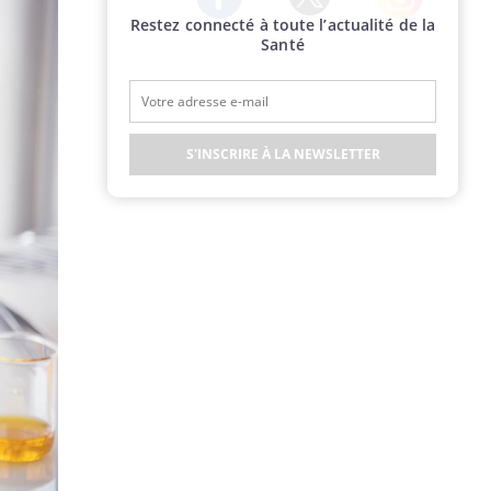
Restez connecté à toute l’actualité de la
Twitter
Facebook
Instagram
Santé
S'INSCRIRE À LA NEWSLETTER