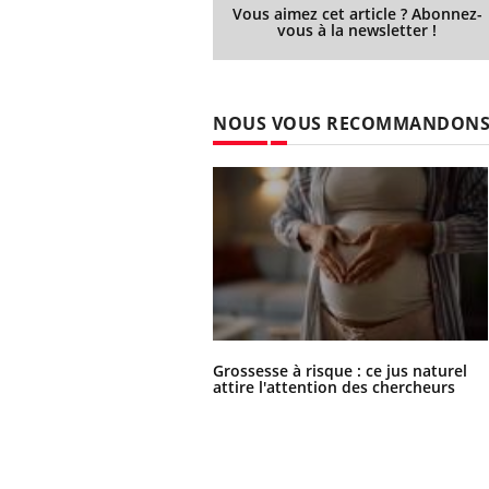
Vous aimez cet article ? Abonnez-
vous à la newsletter !
NOUS VOUS RECOMMANDON
Grossesse à risque : ce jus naturel
attire l'attention des chercheurs