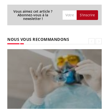
Vous aimez cet article ?
S'inscrire
Abonnez-vous à la
newsletter !
NOUS VOUS RECOMMANDONS