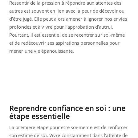
Ressentir de la pression à répondre aux attentes des
autres est souvent en lien avec la peur de décevoir ou
d’être jugé. Elle peut alors amener à ignorer nos envies
profondes et à vivre pour l’approbation d’autrui.
Pourtant, il est essentiel de se recentrer sur soi-même
et de redécouvrir ses aspirations personnelles pour
mener une vie épanouissante.
Reprendre confiance en soi : une
étape essentielle
La première étape pour être soi-même est de renforcer
son estime de soi. Vivre constamment dans l’attente de