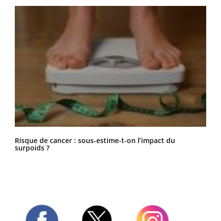
Risque de cancer : sous-estime-t-on l’impact du
surpoids ?