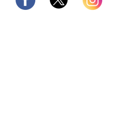
Twitter
Facebook
Instagram