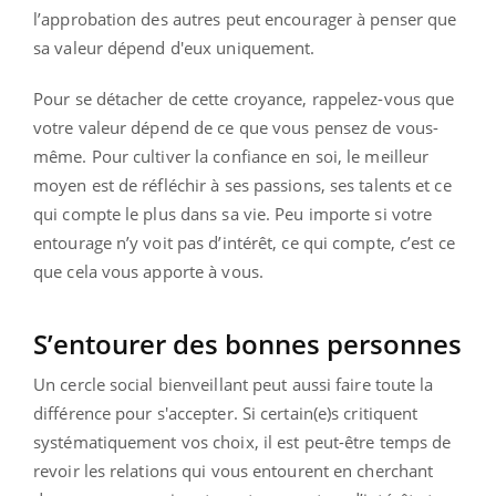
l’approbation des autres peut encourager à penser que
sa valeur dépend d'eux uniquement.
Pour se détacher de cette croyance, rappelez-vous que
votre valeur dépend de ce que vous pensez de vous-
même. Pour cultiver la confiance en soi, le meilleur
moyen est de réfléchir à ses passions, ses talents et ce
qui compte le plus dans sa vie. Peu importe si votre
entourage n’y voit pas d’intérêt, ce qui compte, c’est ce
que cela vous apporte à vous.
S’entourer des bonnes personnes
Un cercle social bienveillant peut aussi faire toute la
différence pour s'accepter. Si certain(e)s critiquent
systématiquement vos choix, il est peut-être temps de
revoir les relations qui vous entourent en cherchant