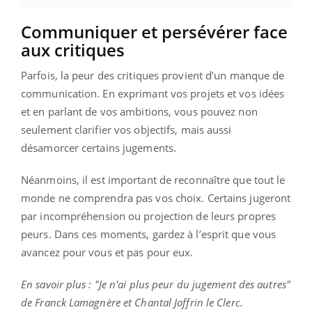
Communiquer et persévérer face
aux critiques
Parfois, la peur des critiques provient d’un manque de
communication. En exprimant vos projets et vos idées
et en parlant de vos ambitions, vous pouvez non
seulement clarifier vos objectifs, mais aussi
désamorcer certains jugements.
Néanmoins, il est important de reconnaître que tout le
monde ne comprendra pas vos choix. Certains jugeront
par incompréhension ou projection de leurs propres
peurs. Dans ces moments, gardez à l’esprit que vous
avancez pour vous et pas pour eux.
En savoir plus : "Je n'ai plus peur du jugement des autres"
de Franck Lamagnère et Chantal Joffrin le Clerc.