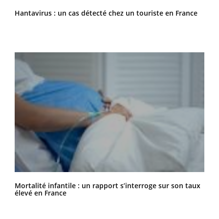
Hantavirus : un cas détecté chez un touriste en France
Mortalité infantile : un rapport s’interroge sur son taux
élevé en France