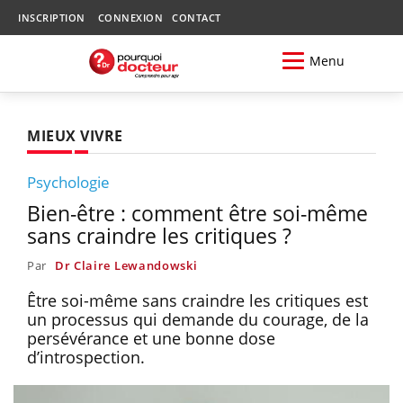
INSCRIPTION
CONNEXION
CONTACT
Menu
MIEUX VIVRE
Psychologie
Bien-être : comment être soi-même
sans craindre les critiques ?
Par
Dr Claire Lewandowski
Être soi-même sans craindre les critiques est
un processus qui demande du courage, de la
persévérance et une bonne dose
d’introspection.