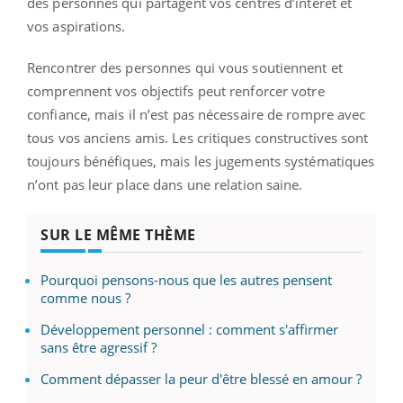
des personnes qui partagent vos centres d’intérêt et
vos aspirations.
Rencontrer des personnes qui vous soutiennent et
comprennent vos objectifs peut renforcer votre
confiance, mais il n’est pas nécessaire de rompre avec
tous vos anciens amis. Les critiques constructives sont
toujours bénéfiques, mais les jugements systématiques
n’ont pas leur place dans une relation saine.
SUR LE MÊME THÈME
Pourquoi pensons-nous que les autres pensent
comme nous ?
Développement personnel : comment s'affirmer
sans être agressif ?
Comment dépasser la peur d'être blessé en amour ?