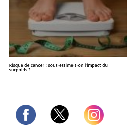
Risque de cancer : sous-estime-t-on l’impact du
surpoids ?
Twitter
Facebook
Instagram