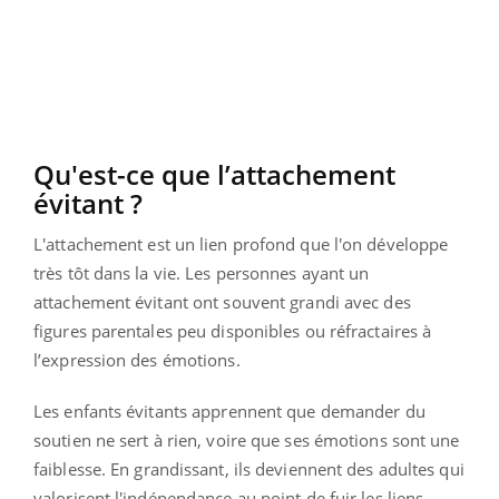
Qu'est-ce que l’attachement
évitant ?
L'attachement est un lien profond que l'on développe
très tôt dans la vie. Les personnes ayant un
attachement évitant ont souvent grandi avec des
figures parentales peu disponibles ou réfractaires à
l’expression des émotions.
Les enfants évitants apprennent que demander du
soutien ne sert à rien, voire que ses émotions sont une
faiblesse. En grandissant, ils deviennent des adultes qui
valorisent l'indépendance au point de fuir les liens