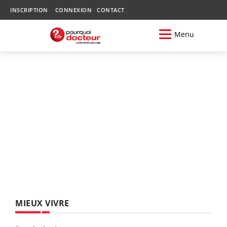
INSCRIPTION
CONNEXION
CONTACT
Menu
MIEUX VIVRE