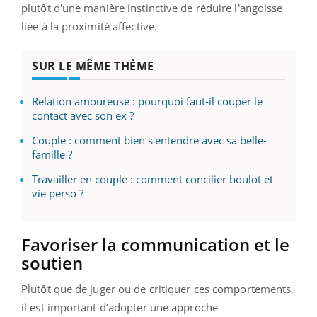
plutôt d'une manière instinctive de réduire l'angoisse
liée à la proximité affective.
SUR LE MÊME THÈME
Relation amoureuse : pourquoi faut-il couper le
contact avec son ex ?
Couple : comment bien s'entendre avec sa belle-
famille ?
Travailler en couple : comment concilier boulot et
vie perso ?
Favoriser la communication et le
soutien
Plutôt que de juger ou de critiquer ces comportements,
il est important d’adopter une approche