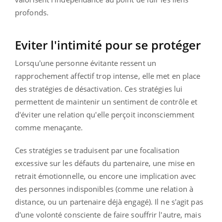
profonds.
Eviter l'intimité pour se protéger
Lorsqu'une personne évitante ressent un
rapprochement affectif trop intense, elle met en place
des stratégies de désactivation. Ces stratégies lui
permettent de maintenir un sentiment de contrôle et
d'éviter une relation qu'elle perçoit inconsciemment
comme menaçante.
Ces stratégies se traduisent par une focalisation
excessive sur les défauts du partenaire, une mise en
retrait émotionnelle, ou encore une implication avec
des personnes indisponibles (comme une relation à
distance, ou un partenaire déjà engagé). Il ne s'agit pas
d'une volonté consciente de faire souffrir l'autre, mais