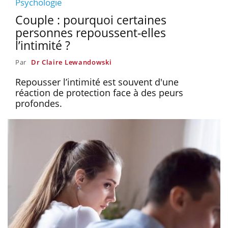
Psychologie
Couple : pourquoi certaines
personnes repoussent-elles
l’intimité ?
Par
Dr Claire Lewandowski
Repousser l’intimité est souvent d'une
réaction de protection face à des peurs
profondes.