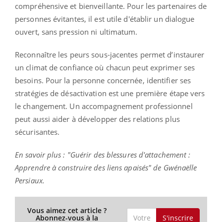
compréhensive et bienveillante. Pour les partenaires de
personnes évitantes, il est utile d'établir un dialogue
ouvert, sans pression ni ultimatum.
Reconnaître les peurs sous-jacentes permet d’instaurer
un climat de confiance où chacun peut exprimer ses
besoins. Pour la personne concernée, identifier ses
stratégies de désactivation est une première étape vers
le changement. Un accompagnement professionnel
peut aussi aider à développer des relations plus
sécurisantes.
En savoir plus : "Guérir des blessures d'attachement :
Apprendre à construire des liens apaisés" de Gwénaëlle
Persiaux.
Vous aimez cet article ?
S'inscrire
Abonnez-vous à la