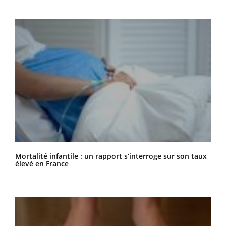
Mortalité infantile : un rapport s’interroge sur son taux
élevé en France