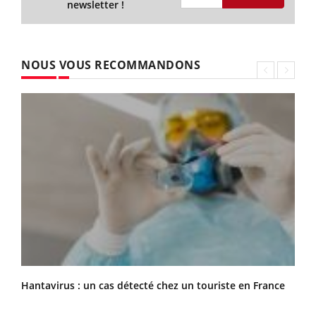
newsletter !
NOUS VOUS RECOMMANDONS
Hantavirus : un cas détecté chez un touriste en France